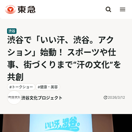
渋谷
渋谷で「いい汗、渋谷。アク
ション」始動！ スポーツや仕
事、街づくりまで“汗の文化”を
共創
#トークショー
#健康・美容
渋谷文化プロジェクト
2026/3/12