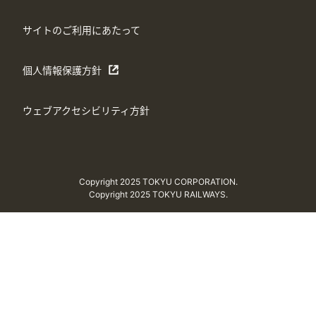
サイトのご利用にあたって
個人情報保護方針
ウェブアクセシビリティ方針
Copyright 2025 TOKYU CORPORATION.
Copyright 2025 TOKYU RAILWAYS.