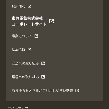
採用情報
東急電鉄株式会社
コーポレートサイト
事業について
基本情報
安全への取り組み
環境への取り組み
あらゆるお客さまがご利用しやすい鉄道
サイトマップ