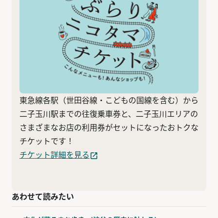
東急線各駅（世田谷線・こどもの国線を含む）から
二子玉川駅までの往復乗車券と、二子玉川エリアの
さまざまなお店の利用券がセットになったおトクな
チケットです！
チケット詳細を見る
あわせて読みたい