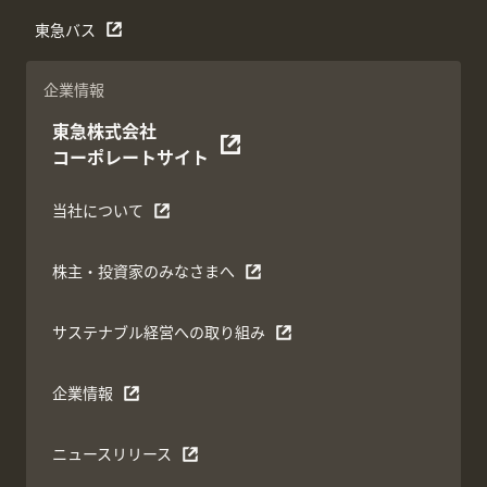
東急バス
企業情報
東急株式会社
コーポレートサイト
当社について
株主・投資家のみなさまへ
サステナブル経営への取り組み
企業情報
ニュースリリース