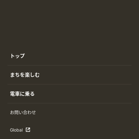
トップ
まちを楽しむ
電車に乗る
お問い合わせ
Global