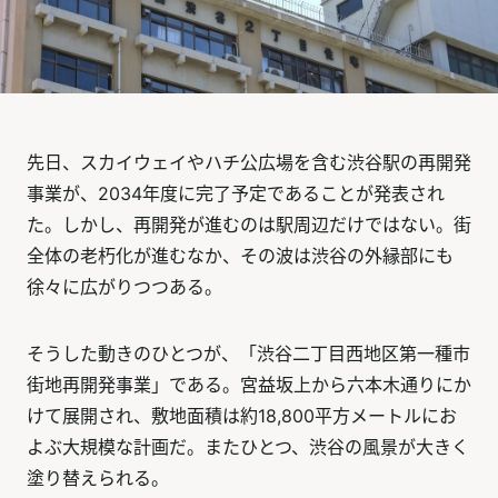
先日、スカイウェイやハチ公広場を含む渋谷駅の再開発
事業が、2034年度に完了予定であることが発表され
た。しかし、再開発が進むのは駅周辺だけではない。街
全体の老朽化が進むなか、その波は渋谷の外縁部にも
徐々に広がりつつある。
そうした動きのひとつが、「渋谷二丁目西地区第一種市
街地再開発事業」である。宮益坂上から六本木通りにか
けて展開され、敷地面積は約18,800平方メートルにお
よぶ大規模な計画だ。またひとつ、渋谷の風景が大きく
塗り替えられる。