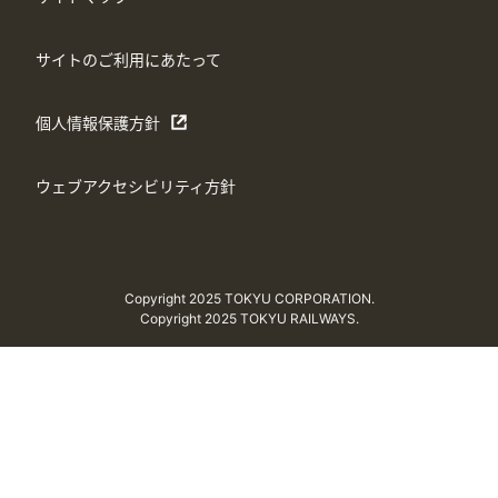
サイトのご利用にあたって
個人情報保護方針
ウェブアクセシビリティ方針
Copyright 2025 TOKYU CORPORATION.
Copyright 2025 TOKYU RAILWAYS.