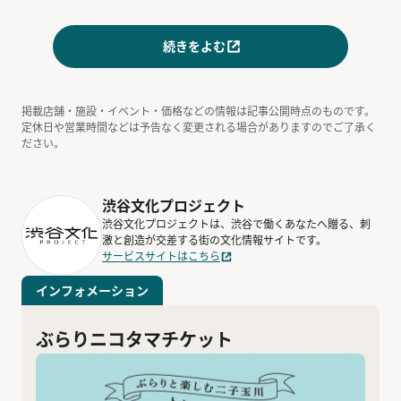
続きをよむ
掲載店舗・施設・イベント・価格などの情報は記事公開時点のものです。
定休日や営業時間などは予告なく変更される場合がありますのでご了承く
ださい。
渋谷文化プロジェクト
渋谷文化プロジェクトは、渋谷で働くあなたへ贈る、刺
激と創造が交差する街の文化情報サイトです。
サービスサイトはこちら
インフォメーション
ぶらりニコタマチケット