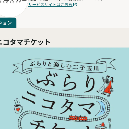
サービスサイトはこちら
ション
ニコタマチケット