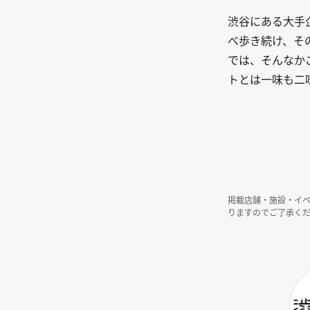
渋谷にある大手
べ歩き続け、そ
では、そんなか
トとは一味も二
掲載店舗・施設・イ
りますのでご了承く