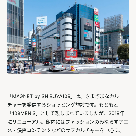
「MAGNET by SHIBUYA109」は、さまざまなカル
チャーを発信するショッピング施設です。もともと
「109MEN'S」として親しまれていましたが、2018年
にリニューアル。館内にはファッションのみならずアニ
メ・漫画コンテンツなどのサブカルチャーを中心に、