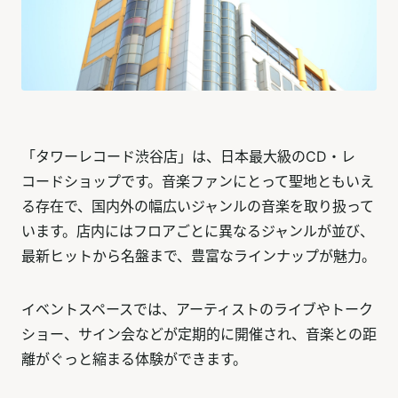
「タワーレコード渋谷店」は、日本最大級のCD・レ
コードショップです。音楽ファンにとって聖地ともいえ
る存在で、国内外の幅広いジャンルの音楽を取り扱って
います。店内にはフロアごとに異なるジャンルが並び、
最新ヒットから名盤まで、豊富なラインナップが魅力。
イベントスペースでは、アーティストのライブやトーク
ショー、サイン会などが定期的に開催され、音楽との距
離がぐっと縮まる体験ができます。