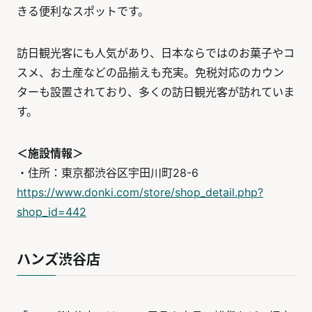
きる便利なスポットです。
訪日観光客にも人気があり、日本ならではのお菓子やコ
スメ、お土産などの品揃えも充実。免税対応のカウン
ターも設置されており、多くの訪日観光客が訪れていま
す。
＜施設情報＞
・住所：東京都渋谷区宇田川町28-6
https://www.donki.com/store/shop_detail.php?
shop_id=442
ハンズ渋谷店