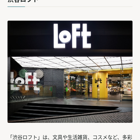
「渋谷ロフト」は、文具や生活雑貨、コスメなど、多彩