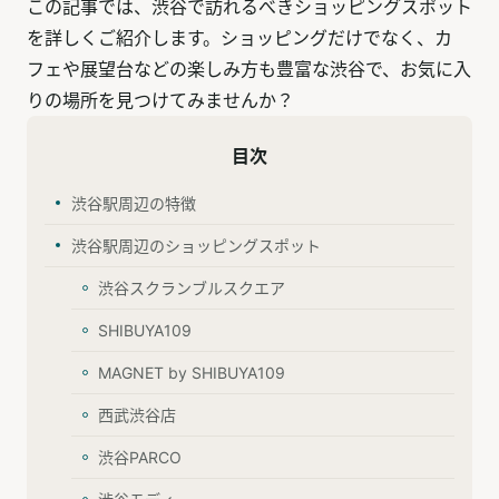
この記事では、渋谷で訪れるべきショッピングスポット
を詳しくご紹介します。ショッピングだけでなく、カ
フェや展望台などの楽しみ方も豊富な渋谷で、お気に入
りの場所を見つけてみませんか？
目次
渋谷駅周辺の特徴
渋谷駅周辺のショッピングスポット
渋谷スクランブルスクエア
SHIBUYA109
MAGNET by SHIBUYA109
西武渋谷店
渋谷PARCO