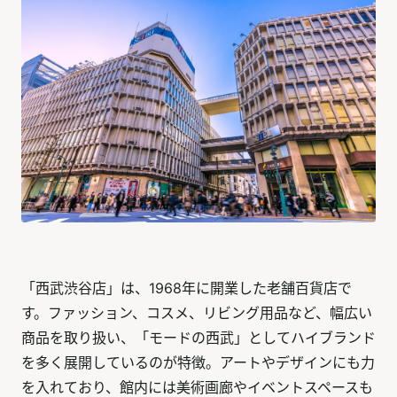
「西武渋谷店」は、1968年に開業した老舗百貨店で
す。ファッション、コスメ、リビング用品など、幅広い
商品を取り扱い、「モードの西武」としてハイブランド
を多く展開しているのが特徴。アートやデザインにも力
を入れており、館内には美術画廊やイベントスペースも