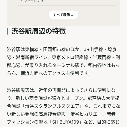
渋谷モディ
すべて表示
渋谷駅周辺の特徴
渋谷駅は東横線・田園都市線のほか、JR山手線・埼京
線・湘南新宿ライン、東京メトロ銀座線・半蔵門線・副
都心線、が乗り入れるターミナル駅で、都内各地はもち
ろん、横浜方面へのアクセスも便利です。
渋谷駅周辺は、近年の再開発によってさらに便利にな
り、新しい商業施設が続々とオープン。駅直結の大型複
合施設「渋谷スクランブルスクエア」や、これまでにな
い新しい発想の高層複合施設「渋谷ヒカリエ」、若者
ファッションの聖地「SHIBUYA109」など、目的に応じ