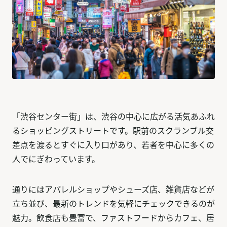
「渋谷センター街」は、渋谷の中心に広がる活気あふれ
るショッピングストリートです。駅前のスクランブル交
差点を渡るとすぐに入り口があり、若者を中心に多くの
人でにぎわっています。
通りにはアパレルショップやシューズ店、雑貨店などが
立ち並び、最新のトレンドを気軽にチェックできるのが
魅力。飲食店も豊富で、ファストフードからカフェ、居