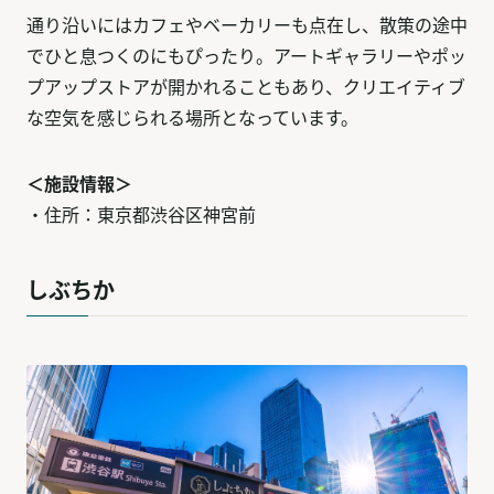
通り沿いにはカフェやベーカリーも点在し、散策の途中
でひと息つくのにもぴったり。アートギャラリーやポッ
プアップストアが開かれることもあり、クリエイティブ
な空気を感じられる場所となっています。
＜施設情報＞
・住所：東京都渋谷区神宮前
しぶちか