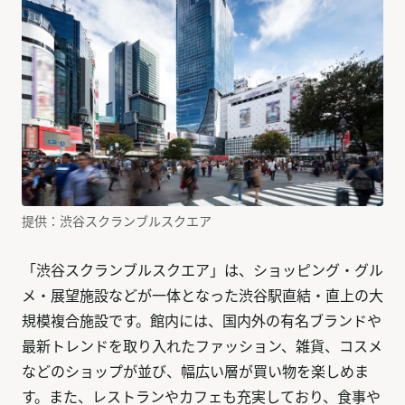
提供：渋谷スクランブルスクエア
「渋谷スクランブルスクエア」は、ショッピング・グル
メ・展望施設などが一体となった渋谷駅直結・直上の大
規模複合施設です。館内には、国内外の有名ブランドや
最新トレンドを取り入れたファッション、雑貨、コスメ
などのショップが並び、幅広い層が買い物を楽しめま
す。また、レストランやカフェも充実しており、食事や