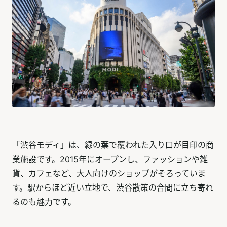
「渋谷モディ」は、緑の葉で覆われた入り口が目印の商
業施設です。2015年にオープンし、ファッションや雑
貨、カフェなど、大人向けのショップがそろっていま
す。駅からほど近い立地で、渋谷散策の合間に立ち寄れ
るのも魅力です。