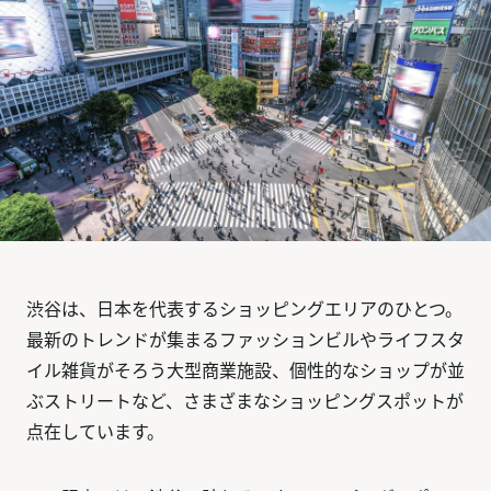
渋谷は、日本を代表するショッピングエリアのひとつ。
最新のトレンドが集まるファッションビルやライフスタ
イル雑貨がそろう大型商業施設、個性的なショップが並
ぶストリートなど、さまざまなショッピングスポットが
点在しています。