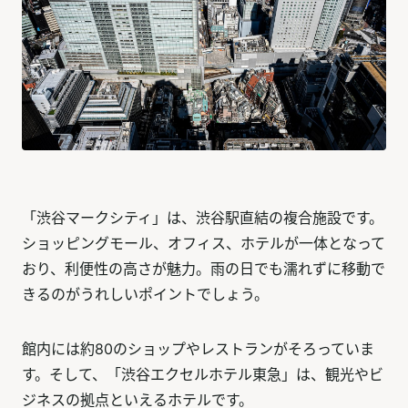
「渋谷マークシティ」は、渋谷駅直結の複合施設です。
ショッピングモール、オフィス、ホテルが一体となって
おり、利便性の高さが魅力。雨の日でも濡れずに移動で
きるのがうれしいポイントでしょう。
館内には約80のショップやレストランがそろっていま
す。そして、「渋谷エクセルホテル東急」は、観光やビ
ジネスの拠点といえるホテルです。