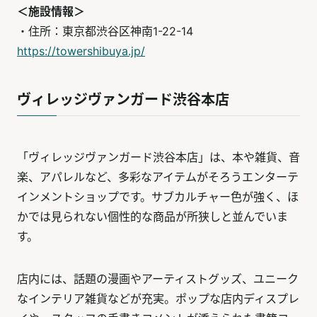
＜施設情報＞
・住所：東京都渋谷区神南1-22-14
https://towershibuya.jp/
ヴィレッジヴァンガード渋谷本店
「ヴィレッジヴァンガード渋谷本店」は、本や雑貨、音
楽、アパレルなど、多彩なアイテムがそろうエンターテ
インメントショップです。サブカルチャー色が強く、ほ
かでは見られない個性的な商品が所狭しと並んでいま
す。
店内には、話題の漫画やアーティストグッズ、ユニーク
なインテリア雑貨などが充実。ポップな店内ディスプレ