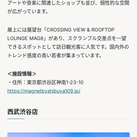
アートや音楽に関連したショップも並び、個性的な空間
が広がっています。
屋上には展望台「CROSSING VIEW & ROOFTOP
LOUNGE MAG8」があり、スクランブル交差点を一望
できるスポットとして訪日観光客に人気です。国内外の
トレンド感度の高い若者が集まっています。
＜施設情報＞
・住所：東京都渋谷区神南1-23-10
https://magnetbyshibuya109.jp/
西武渋谷店