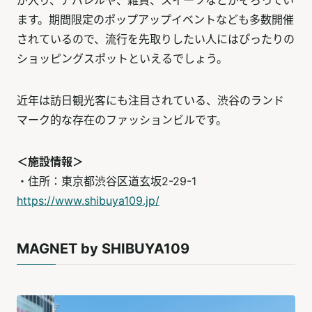
ます。期間限定のポップアップイベントなども多数開催
されているので、流行を先取りしたい人にはぴったりの
ショッピングスポットといえるでしょう。
近年は訪日観光客にも注目されている、渋谷のランド
マーク的な存在のファッションビルです。
＜施設情報＞
・住所：東京都渋谷区道玄坂2-29-1
https://www.shibuya109.jp/
MAGNET by SHIBUYA109