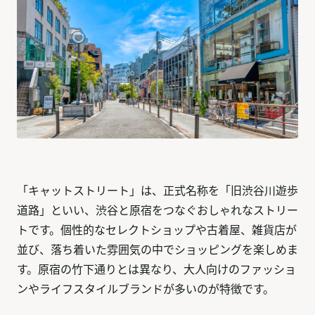
「キャットストリート」は、正式名称を「旧渋谷川遊歩
道路」といい、渋谷と原宿をつなぐおしゃれなストリー
トです。個性的なセレクトショップや古着屋、雑貨店が
並び、落ち着いた雰囲気の中でショッピングを楽しめま
す。原宿の竹下通りとは異なり、大人向けのファッショ
ンやライフスタイルブランドが多いのが特徴です。