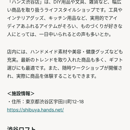
「ハンズ渋谷店」は、DIY用品や文具、雑貨など、幅広
い商品を取り扱うライフスタイルショップです。工具や
インテリアグッズ、キッチン用品など、実用的でアイ
ディアあふれるアイテムがそろい、ものづくりが好きな
人にとっては、一日中いられるとの声も多いとか。
店内には、ハンドメイド素材や美容・健康グッズなども
充実。最新のトレンドを取り入れた商品も多く、ギフト
選びにも最適です。また、随時ワークショップが開催さ
れ、実際に商品を体験することもできます。
＜施設情報＞
・住所：東京都渋谷区宇田川町12-18
https://shibuya.hands.net/
渋谷ロフト