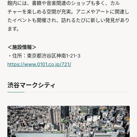
館内には、書籍や音楽関連のショップも多く、カル
チャーを楽しめる空間が充実。アニメやアートに関連し
たイベントも開催され、訪れるたびに新しい発見があり
ます。
＜施設情報＞
・住所：東京都渋谷区神南1-21-3
https://www.0101.co.jp/721/
渋谷マークシティ