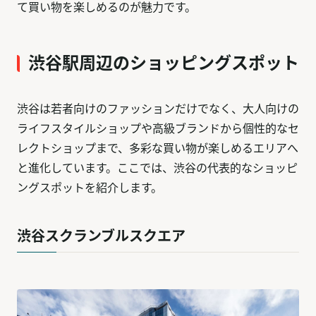
て買い物を楽しめるのが魅力です。
渋谷駅周辺のショッピングスポット
渋谷は若者向けのファッションだけでなく、大人向けの
ライフスタイルショップや高級ブランドから個性的なセ
レクトショップまで、多彩な買い物が楽しめるエリアへ
と進化しています。ここでは、渋谷の代表的なショッピ
ングスポットを紹介します。
渋谷スクランブルスクエア