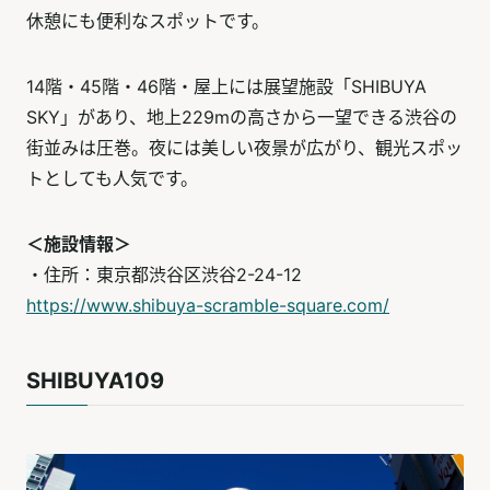
休憩にも便利なスポットです。
14階・45階・46階・屋上には展望施設「SHIBUYA
SKY」があり、地上229mの高さから一望できる渋谷の
街並みは圧巻。夜には美しい夜景が広がり、観光スポッ
トとしても人気です。
＜施設情報＞
・住所：東京都渋谷区渋谷2-24-12
https://www.shibuya-scramble-square.com/
SHIBUYA109