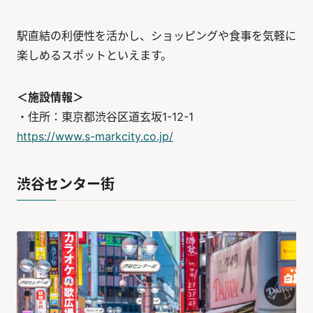
駅直結の利便性を活かし、ショッピングや食事を気軽に
楽しめるスポットといえます。
＜施設情報＞
・住所：東京都渋谷区道玄坂1-12-1
https://www.s-markcity.co.jp/
渋谷センター街