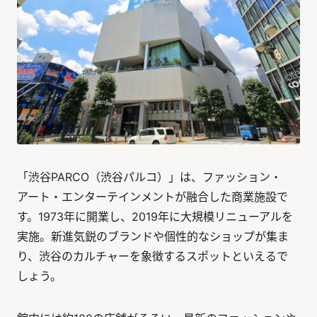
「渋谷PARCO（渋谷パルコ）」は、ファッション・
アート・エンターテインメントが融合した商業施設で
す。1973年に開業し、2019年に大規模リニューアルを
実施。新進気鋭のブランドや個性的なショップが集ま
り、渋谷のカルチャーを象徴するスポットといえるで
しょう。