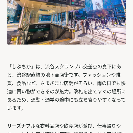
「しぶちか」は、渋谷スクランブル交差点の真下にあ
る、渋谷駅直結の地下商店街です。ファッションや雑
貨、食品など、さまざまな店舗がそろい、雨の日でも快
適に買い物ができるのが魅力。改札を出てすぐの場所に
あるため、通勤・通学の途中にも立ち寄りやすくなって
います。
リーズナブルな衣料品店や飲食店が並び、仕事帰りや