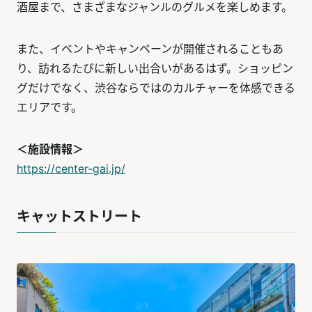
酒屋まで、さまざまなジャンルのグルメを楽しめます。
また、イベントやキャンペーンが開催されることもあ
り、訪れるたびに新しい出合いがあるはず。ショッピン
グだけでなく、渋谷ならではのカルチャーを体感できる
エリアです。
＜施設情報＞
https://center-gai.jp/
キャットストリート