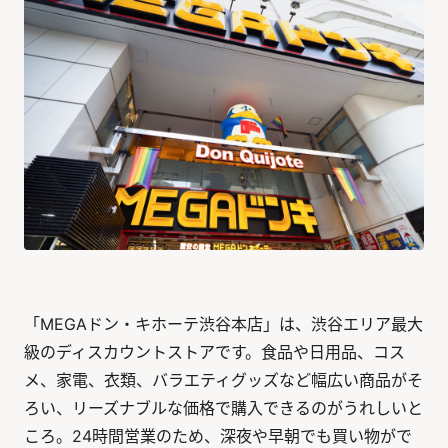
「MEGAドン・キホーテ渋谷本店」は、渋谷エリア最大
級のディスカウントストアです。食品や日用品、コス
メ、家電、衣類、バラエティグッズなど幅広い商品がそ
ろい、リーズナブルな価格で購入できるのがうれしいと
ころ。24時間営業のため、深夜や早朝でも買い物がで