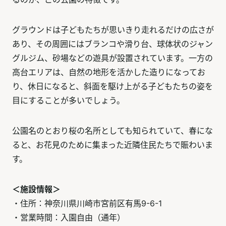
グラウンドは子どもたちが思いきり走れるだけの広さが
あり、その周囲にはブランコや滑り台、球体状のジャン
グルジム、砂場などの遊具が設置されています。一方の
高台エリアは、自然の地形を活かした造りになってお
り、休日になると、斜面を駆け上がる子どもたちの姿を
目にすることが多いでしょう。
公園名のとおり桜の名所としても知られていて、春にな
ると、お花見のために集まった近隣住民たちで賑わいま
す。
＜施設情報＞
・住所：神奈川県川崎市宮前区有馬9-6-1
・営業時間：入園自由（通年）