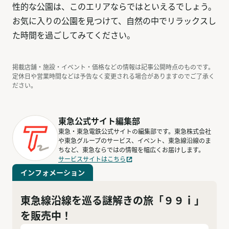
性的な公園は、このエリアならではといえるでしょう。
お気に入りの公園を見つけて、自然の中でリラックスし
た時間を過ごしてみてください。
掲載店舗・施設・イベント・価格などの情報は記事公開時点のものです。
定休日や営業時間などは予告なく変更される場合がありますのでご了承く
ださい。
東急公式サイト編集部
東急・東急電鉄公式サイトの編集部です。東急株式会社
や東急グループのサービス、イベント、東急線沿線のま
ちなど、東急ならではの情報を幅広くお届けします。
サービスサイトはこちら
インフォメーション
東急線沿線を巡る謎解きの旅「９９ｉ」
を販売中！