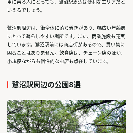
車に乗る人にとっても、鷺沼駅周辺は便利なエリアだと
いえるでしょう。
鷺沼駅周辺は、街全体に落ち着きがあり、幅広い年齢層
にとって暮らしやすい場所です。また、商業施設も充実
しています。鷺沼駅前には商店街があるので、買い物に
困ることはありません。飲食店は、チェーン店のほか、
小規模ながらも個性的なお店も点在しています。
鷺沼駅周辺の公園8選