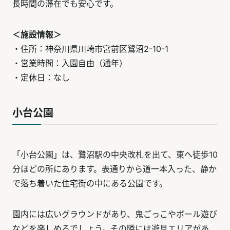
長時間の滞在でも安心です。
＜施設情報＞
・住所：神奈川県川崎市宮前区鷺沼2-10-1
・営業時間：入園自由（通年）
・定休日：なし
小台公園
「小台公園」は、鷺沼駅の中央改札を出て、東へ徒歩10
分ほどの所にあります。表通りから道一本入った、静か
で落ち着いた住宅街の中にある公園です。
園内には広いグラウンドがあり、鬼ごっこやボール遊び
などを楽しめるでしょう。その隣には遊具エリアがあ