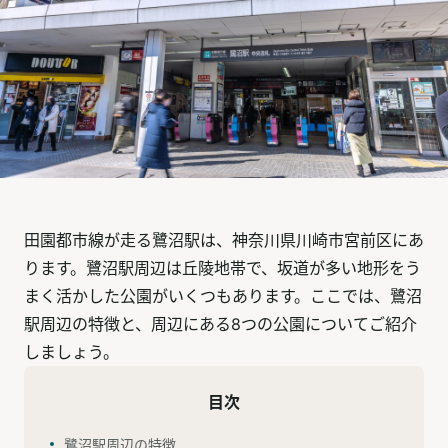
田園都市線が走る鷺沼駅は、神奈川県川崎市宮前区にあ
ります。鷺沼駅周辺は丘陵地帯で、坂道が多い地形をう
まく活かした公園がいくつもあります。ここでは、鷺沼
駅周辺の特徴と、周辺にある8つの公園についてご紹介
しましょう。
目次
鷺沼駅周辺の特徴