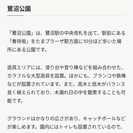
鷺沼公園
「鷺沼公園」は、鷺沼駅の中央改札を出て、駅前にある
「春待坂」をたまプラーザ駅方面に10分ほど歩いた場
所にある公園です。
遊具エリアには、滑り台や登り棒などを組み合わせた、
カラフルな大型遊具を設置。ほかにも、ブランコや鉄棒
などが設置されています。また、高木と低木がバランス
良く植えられており、木漏れ日の中を散策することも可
能です。
グラウンドはかなりの広さがあり、キャッチボールなど
が楽しめます。園内にはトイレも設置されているので、