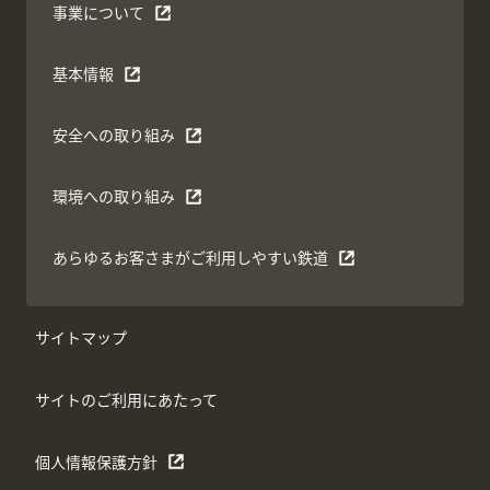
事業について
基本情報
安全への取り組み
環境への取り組み
あらゆるお客さまがご利用しやすい鉄道
サイトマップ
サイトのご利用にあたって
個人情報保護方針