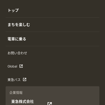
トップ
まちを楽しむ
電車に乗る
お問い合わせ
Global
東急バス
企業情報
東急株式会社