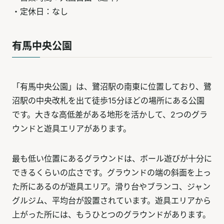
・定休日：なし
有馬中央公園
「有馬中央公園」は、鷺沼駅の南東に位置しており、鷺
沼駅の中央改札を出て徒歩15分ほどの場所にある公園
です。大きな高低差がある地形を活かして、2つのグラ
ウンドと遊具エリアがあります。
最も低い位置にあるグラウンドは、ボール遊びが十分に
できるくらいの広さです。グラウンドの端の斜面を上っ
た所にあるのが遊具エリア。滑り台やブランコ、ジャン
グルジム、平均台が設置されています。遊具エリアから
上がった所には、もうひとつのグラウンドがあります。