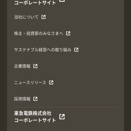
コーポレートサイト
当社について
株主・投資家のみなさまへ
サステナブル経営への取り組み
企業情報
ニュースリリース
採用情報
東急電鉄株式会社
コーポレートサイト