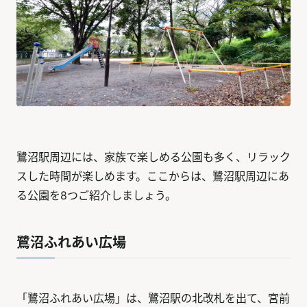
鷺沼駅周辺には、家族で楽しめる公園も多く、リラック
スした時間が楽しめます。ここからは、鷺沼駅周辺にあ
る公園を8つご紹介しましょう。
鷺沼ふれあい広場
「鷺沼ふれあい広場」は、鷺沼駅の北改札を出て、宮前