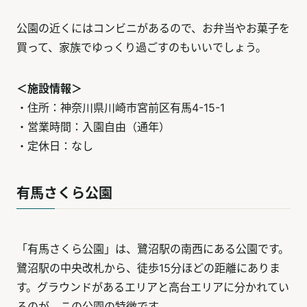
公園の近くにはコンビニがあるので、お弁当やお菓子を
買って、家族でゆっくり過ごすのもいいでしょう。
＜施設情報＞
・住所：神奈川県川崎市宮前区有馬4-15-1
・営業時間：入園自由（通年）
・定休日：なし
有馬さくら公園
「有馬さくら公園」は、鷺沼駅の南西にある公園です。
鷺沼駅の中央改札から、徒歩15分ほどの距離にありま
す。グラウンドがあるエリアと高台エリアに分かれてい
るのが、この公園の特徴です。