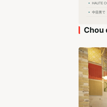
HAUTE 
中目黒で
Chou 