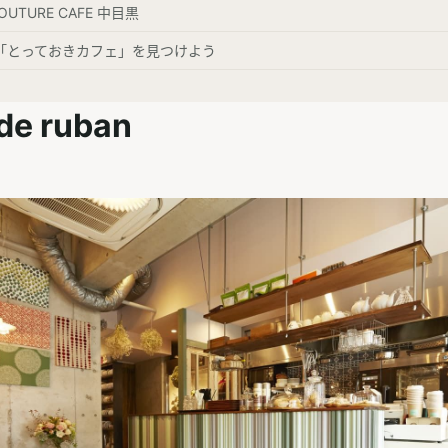
COUTURE CAFE 中目黒
「とっておきカフェ」を見つけよう
de ruban