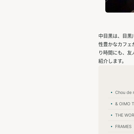
中目黒は、目黒
性豊かなカフェ
り時間にも、友
紹介します。
Chou de 
& OIMO
THE WO
FRAMES