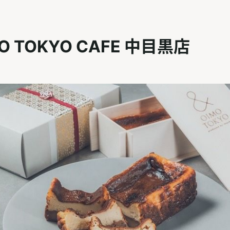
MO TOKYO CAFE 中目黒店