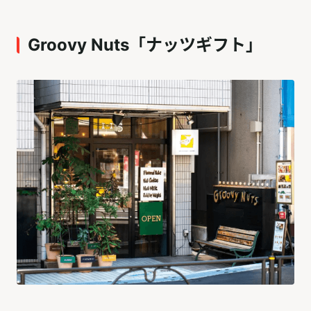
Groovy Nuts「ナッツギフト」