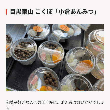
目黒東山 こくぼ「小倉あんみつ」
和菓子好きな人への手土産に、あんみつはいかがでしょ
う。