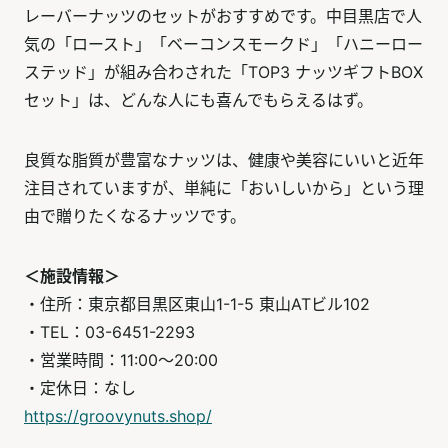
レーバーナッツのセットがおすすめです。中目黒店で人
気の「ロースト」「ベーコンスモークド」「ハニーロー
ステッド」が組み合わされた「TOP3 ナッツギフトBOX
セット」は、どんな人にも喜んでもらえるはず。
良質な脂質が豊富なナッツは、健康や美容にいいと近年
注目されていますが、単純に「おいしいから」という理
由で贈りたくなるナッツです。
＜施設情報＞
・住所：東京都目黒区東山1-1-5 東山ATビル102
・TEL：03-6451-2293
・営業時間：11:00～20:00
・定休日：なし
https://groovynuts.shop/