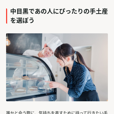
中目黒であの人にぴったりの手土産
を選ぼう
誰かと会う際に、気持ちを表すために持って行きたい手