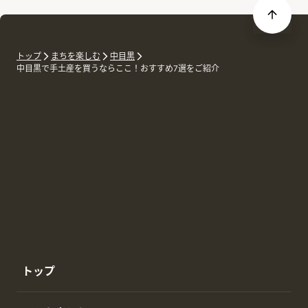
トップ
まちを楽しむ
中目黒
中目黒で手土産を買うならここ！おすすめ7選をご紹介
トップ