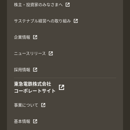
株主・投資家のみなさまへ
サステナブル経営への取り組み
企業情報
ニュースリリース
採用情報
東急電鉄株式会社
コーポレートサイト
事業について
基本情報