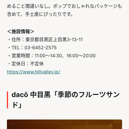
めること間違いなし。ポップでおしゃれなパッケージも
含めて、手土産にぴったりです。
＜施設情報＞
・住所：東京都目黒区上目黒3-13-11
・TEL：03-6452-2575
・営業時間：11:00～14:30、16:00～20:00
・定休日：不定休
https://www.hillvalley.jp/
dacō 中目黒「季節のフルーツサン
ド」