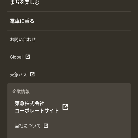
まちを楽しむ
電車に乗る
お問い合わせ
Global
東急バス
企業情報
東急株式会社
コーポレートサイト
当社について