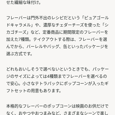
せた繊細な味付け。
フレーバーは門外不出のレシピだという「ピュアゴール
ドキャラメル」や、濃厚なチェダーチーズを使った「シ
カゴチーズ」など、定番商品に期間限定のフレーバーを
加えた7種類。テイクアウトする際は、フレーバーを選
んでから、バーレルやバッグ、缶といったパッケージを
選ぶ方式です。
どれもおいしそうで選べないというときでも、パッケー
ジのサイズによっては4種類までフレーバーを選べるの
で安心。小さなテトラパックにポップコーンが入ったギ
フトセットの用意もあります。
本格的なフレーバーのポップコーンは映画のお供だけで
なく、おやつやおつまみなど、さまざまなシーンで楽し