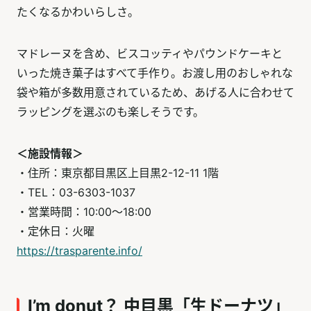
たくなるかわいらしさ。
マドレーヌを含め、ビスコッティやパウンドケーキと
いった焼き菓子はすべて手作り。お渡し用のおしゃれな
袋や箱が多数用意されているため、あげる人に合わせて
ラッピングを選ぶのも楽しそうです。
＜施設情報＞
・住所：東京都目黒区上目黒2-12-11 1階
・TEL：03-6303-1037
・営業時間：10:00～18:00
・定休日：火曜
https://trasparente.info/
I’m donut？ 中目黒「生ドーナツ」