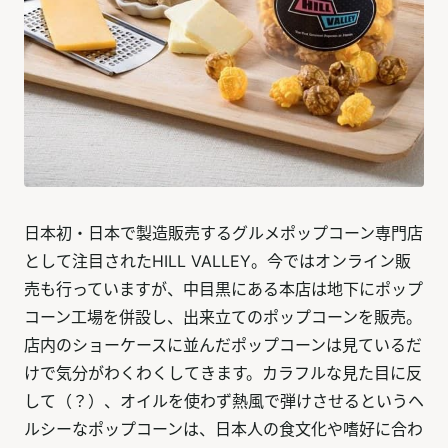
日本初・日本で製造販売するグルメポップコーン専門店
として注目されたHILL VALLEY。今ではオンライン販
売も行っていますが、中目黒にある本店は地下にポップ
コーン工場を併設し、出来立てのポップコーンを販売。
店内のショーケースに並んだポップコーンは見ているだ
けで気分がわくわくしてきます。カラフルな見た目に反
して（？）、オイルを使わず熱風で弾けさせるというヘ
ルシーなポップコーンは、日本人の食文化や嗜好に合わ