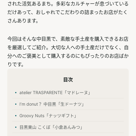
された活気あるまち。多彩なカルチャーが息づいている
だけあって、おしゃれでこだわりの詰まったお店がたく
さんあります。
今回はそんな中目黒で、素敵な手土産を購入できるお店
を厳選してご紹介。大切な人への手土産だけでなく、自
分へのご褒美として購入するのにもぴったりのお店ばか
りです。
目次
atelier TRASPARENTE「マドレーヌ」
I’m donut？ 中目黒「生ドーナツ」
Groovy Nuts「ナッツギフト」
目黒東山 こくぼ「小倉あんみつ」