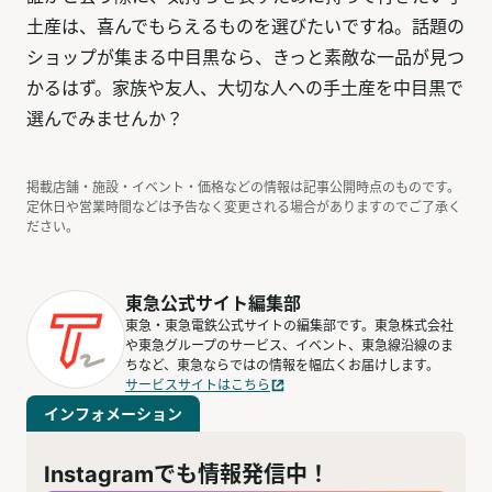
土産は、喜んでもらえるものを選びたいですね。話題の
ショップが集まる中目黒なら、きっと素敵な一品が見つ
かるはず。家族や友人、大切な人への手土産を中目黒で
選んでみませんか？
掲載店舗・施設・イベント・価格などの情報は記事公開時点のものです。
定休日や営業時間などは予告なく変更される場合がありますのでご了承く
ださい。
東急公式サイト編集部
東急・東急電鉄公式サイトの編集部です。東急株式会社
や東急グループのサービス、イベント、東急線沿線のま
ちなど、東急ならではの情報を幅広くお届けします。
サービスサイトはこちら
インフォメーション
Instagramでも情報発信中！