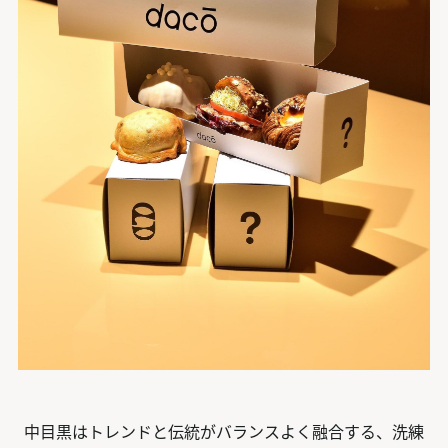
中目黒はトレンドと伝統がバランスよく融合する、洗練