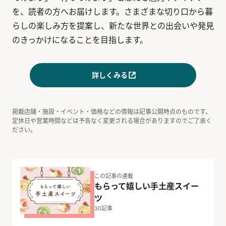
を、読者の方へお届けします。さまざまな切り口から暮
らしの楽しみ方を提案し、新たな世界との出会いや発見
のきっかけになることを目指します。
詳しくみる
掲載店舗・施設・イベント・価格などの情報は記事公開時点のものです。
定休日や営業時間などは予告なく変更される場合がありますのでご了承く
ださい。
この記事の連載
もらって嬉しい手土産スイー
ツ
30
記事