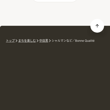
トップ
まちを楽しむ
中目黒
シャルマンなど／Bonne Qualité