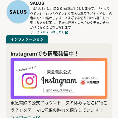
SALUS
「SALUS」は、単なる沿線紹介にとどまらず、「やって
みよう」「行ってみよう」と思える魅力やアイデアを、読
者の方へお届けします。さまざまな切り口から暮らしの
楽しみ方を提案し、新たな世界との出会いや発見のきっ
かけになることを目指します。
サービスサイトはこちら
インフォメーション
Instagramでも情報発信中！
東急電鉄の公式アカウント「次の休みはどこに行こ
う？」をテーマに沿線の魅力を紹介しています！
フォローする