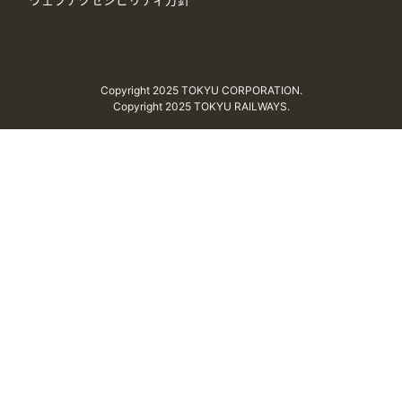
Copyright 2025 TOKYU CORPORATION.
Copyright 2025 TOKYU RAILWAYS.