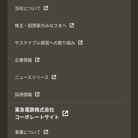
当社について
株主・投資家のみなさまへ
サステナブル経営への取り組み
企業情報
ニュースリリース
採用情報
東急電鉄株式会社
コーポレートサイト
事業について