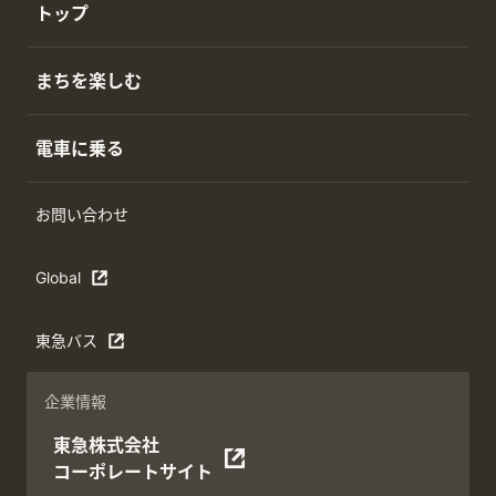
トップ
まちを楽しむ
電車に乗る
お問い合わせ
Global
東急バス
企業情報
東急株式会社
コーポレートサイト