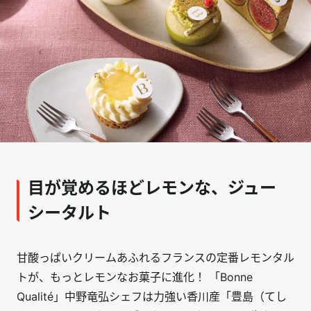
目が覚めるほどレモンな、ジュー
シータルト
甘酸っぱいクリームあふれるフランスの定番レモンタル
トが、もっとレモンなお菓子に進化！ 「Bonne
Qualité」中野竜弘シェフは力強い香川産「豊島（てし