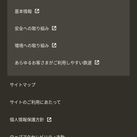
基本情報
安全への取り組み
環境への取り組み
あらゆるお客さまがご利用しやすい鉄道
サイトマップ
サイトのご利用にあたって
個人情報保護方針
ウェブアクセシビリティ方針