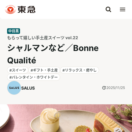
中目黒
もらって嬉しい手土産スイーツ vol.22
シャルマンなど／Bonne
Qualité
#スイーツ
#ギフト・手土産
#リラックス・癒やし
#バレンタイン・ホワイトデー
SALUS
2025/11/25