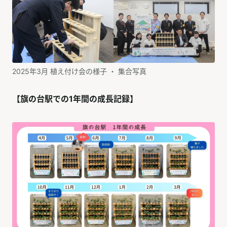
2025年3月 植え付け会の様子 ・ 集合写真
【旗の台駅での1年間の成長記録】