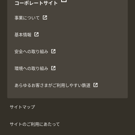
コーポレートサイト
事業について
基本情報
安全への取り組み
環境への取り組み
あらゆるお客さまがご利用しやすい鉄道
サイトマップ
サイトのご利用にあたって