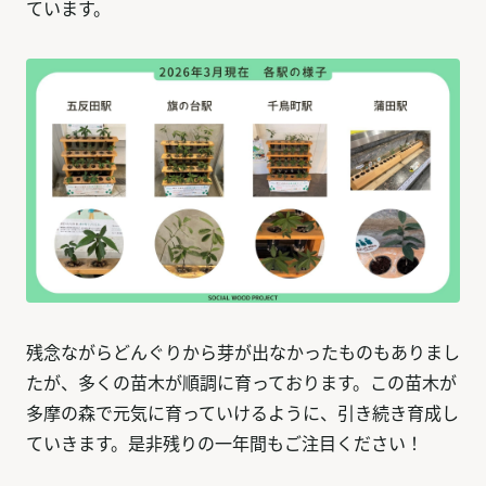
ています。
残念ながらどんぐりから芽が出なかったものもありまし
たが、多くの苗木が順調に育っております。この苗木が
多摩の森で元気に育っていけるように、引き続き育成し
ていきます。是非残りの一年間もご注目ください！