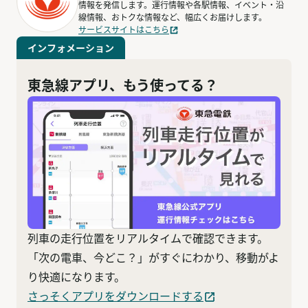
情報を発信します。運行情報や各駅情報、イベント・沿
線情報、おトクな情報など、幅広くお届けします。
サービスサイトはこちら
インフォメーション
東急線アプリ、もう使ってる？
列車の走行位置をリアルタイムで確認できます。
「次の電車、今どこ？」がすぐにわかり、移動がよ
り快適になります。
さっそくアプリをダウンロードする