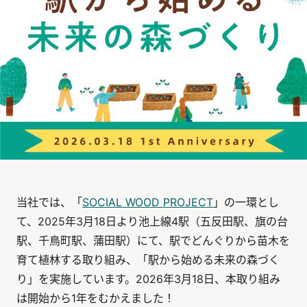
当社では、「
SOCIAL WOOD PROJECT
」の一環とし
て、2025年3月18日より池上線4駅（五反田駅、旗の台
駅、千鳥町駅、蒲田駅）にて、駅でどんぐりから苗木を
育て植林する取り組み、「駅から始める未来の森づく
り」を実施しています。2026年3月18日、本取り組み
は開始から1年をむかえました！