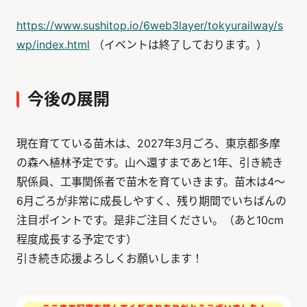
https://www.sushitop.io/6web3layer/tokyurailway/s
wp/index.html
（イベントは終了しております。）
今後の展開
現在育てている苗木は、2027年3月ごろ、東京都多摩
の森へ植林予定です。山へ還すまであと1年、引き続き
駅係員、工事関係者で苗木を育ていきます。苗木は4～
6月ごろが非常に成長しやすく、残り期間でいちばんの
注目ポイントです。是非ご注目ください。（あと10cm
程度成長する予定です）
引き続き応援よろしくお願いします！