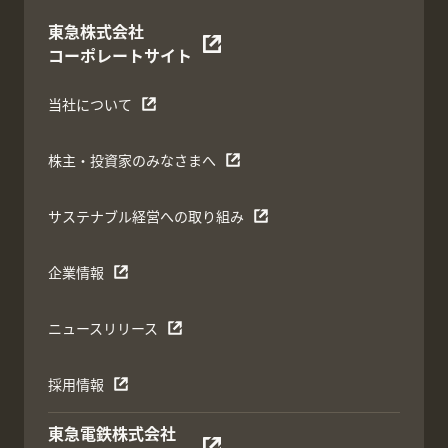
東急株式会社
コーポレートサイト
当社について
株主・投資家のみなさまへ
サステナブル経営への取り組み
企業情報
ニュースリリース
採用情報
東急電鉄株式会社