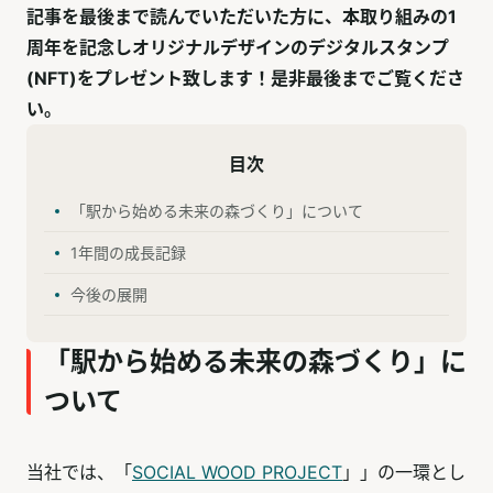
記事を最後まで読んでいただいた方に、本取り組みの1
周年を記念しオリジナルデザインのデジタルスタンプ
(NFT)をプレゼント致します！是非最後までご覧くださ
い。
目次
「駅から始める未来の森づくり」について
1年間の成長記録
今後の展開
「駅から始める未来の森づくり」に
ついて
当社では、「
SOCIAL WOOD PROJECT
」」の一環とし