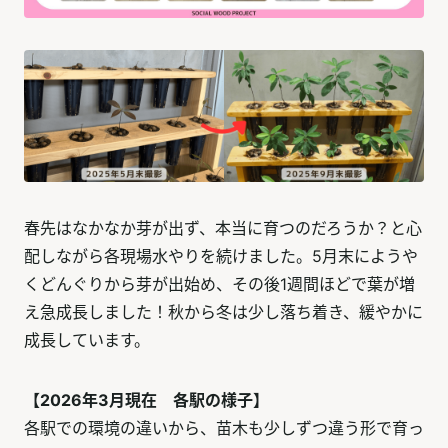
春先はなかなか芽が出ず、本当に育つのだろうか？と心
配しながら各現場水やりを続けました。5月末にようや
くどんぐりから芽が出始め、その後1週間ほどで葉が増
え急成長しました！秋から冬は少し落ち着き、緩やかに
成長しています。
【2026年3月現在 各駅の様子】
各駅での環境の違いから、苗木も少しずつ違う形で育っ