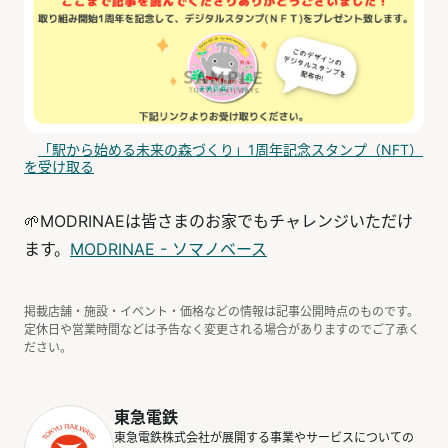
「駅から始める未来の森づくり」1周年記念スタンプ（NFT）
を受け取る
🌱MODRINAEは皆さまのお家でもチャレンジいただけ
ます。
MODRINAE - ソマノベース
掲載店舗・施設・イベント・価格などの情報は記事公開時点のものです。
定休日や営業時間などは予告なく変更される場合がありますのでご了承く
ださい。
東急電鉄
東急電鉄株式会社が展開する事業やサービスについての