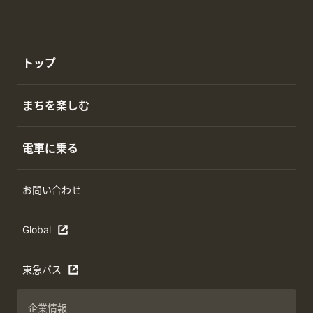
トップ
まちを楽しむ
電車に乗る
お問い合わせ
Global
東急バス
企業情報