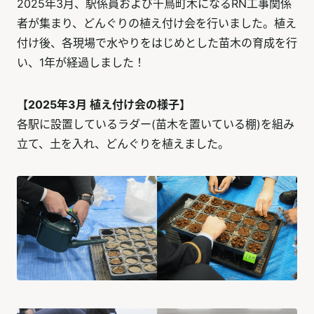
2025年3月、駅係員および千鳥町木になるRN工事関係
者が集まり、どんぐりの植え付け会を行いました。植え
付け後、各現場で水やりをはじめとした苗木の育成を行
い、1年が経過しました！
【2025年3月 植え付け会の様子】
各駅に設置しているラダー(苗木を置いている棚)を組み
立て、土を入れ、どんぐりを植えました。