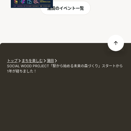
蒲田のイベント一覧
トップ
まちを楽しむ
蒲田
SOCIAL WOOD PROJECT「駅から始める未来の森づくり」スタートから
1年が経ちました！