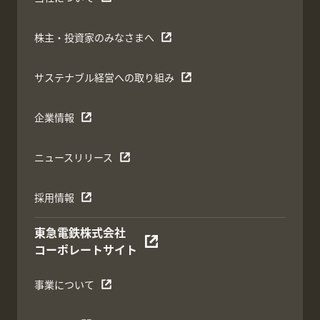
株主・投資家のみなさまへ
サステナブル経営への取り組み
企業情報
ニュースリリース
採用情報
東急電鉄株式会社
コーポレートサイト
事業について