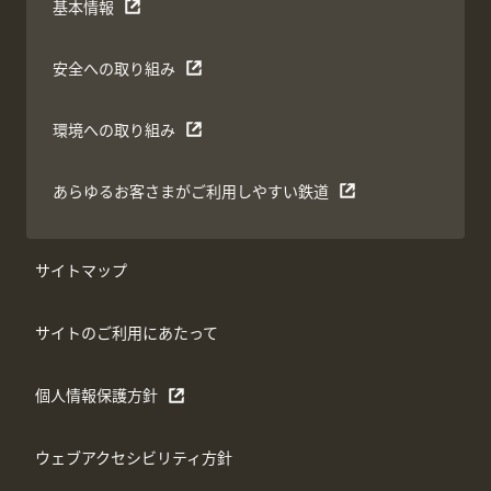
基本情報
安全への取り組み
環境への取り組み
あらゆるお客さまがご利用しやすい鉄道
サイトマップ
サイトのご利用にあたって
個人情報保護方針
ウェブアクセシビリティ方針