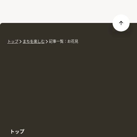
トップ
まちを楽しむ
記事一覧：お花見
トップ