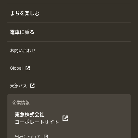
まちを楽しむ
電車に乗る
お問い合わせ
Global
東急バス
企業情報
東急株式会社
コーポレートサイト
当社について