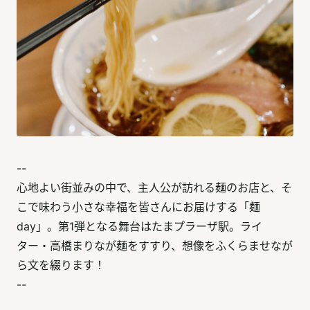
--
心地よい街並みの中で、主人公が訪れる麺のお店と、そ
こで味わう小さな幸福を皆さんにお届けする「麺
day」。第1弾となる舞台はたまプラーザ駅。ライ
ター・高橋まりなが麺をすすり、想像をふくらませなが
ら文を綴ります！
--