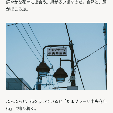
鮮やかな花々に出会う。緑が多い街なのだ。自然と、顔
がほころぶ。
ふらふらと、街を歩いていると「たまプラーザ中央商店
街」に辿り着く。