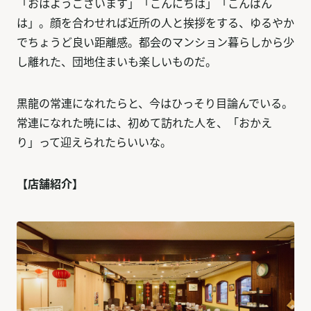
「おはようございます」「こんにちは」「こんばん
は」。顔を合わせれば近所の人と挨拶をする、ゆるやか
でちょうど良い距離感。都会のマンション暮らしから少
し離れた、団地住まいも楽しいものだ。
黒龍の常連になれたらと、今はひっそり目論んでいる。
常連になれた暁には、初めて訪れた人を、「おかえ
り」って迎えられたらいいな。
【店舗紹介】