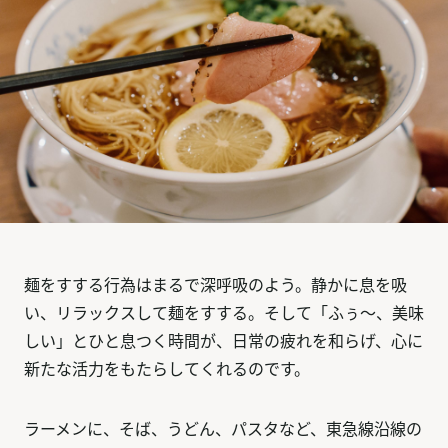
麺をすする行為はまるで深呼吸のよう。静かに息を吸
い、リラックスして麺をすする。そして「ふぅ〜、美味
しい」とひと息つく時間が、日常の疲れを和らげ、心に
新たな活力をもたらしてくれるのです。
ラーメンに、そば、うどん、パスタなど、東急線沿線の