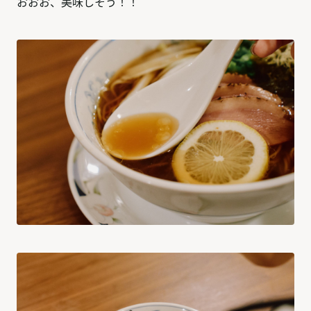
おおお、美味しそう！！