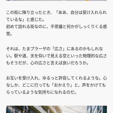
この街に降り立ったとき、「ああ、自分は受け入れられ
ているな」と感じた。
初めて訪れる街なのに、不思議と何かがしっくりくる感
覚。
それは、たまプラーザの「広さ」にあるのかもしれな
い。駅や道、天を仰いで見える空といった物理的な広さ
もそうだが、心の広さと言えば良いだろうか。
お互いを受け入れ、ゆるっと許容してくれるような。心
なしか、どこに行っても「おかえり」と、声をかけても
らっているような気持ちになれるのだ。