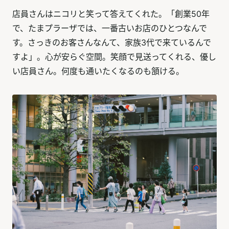
店員さんはニコリと笑って答えてくれた。「創業50年
で、たまプラーザでは、一番古いお店のひとつなんで
す。さっきのお客さんなんて、家族3代で来ているんで
すよ」。心が安らぐ空間。笑顔で見送ってくれる、優し
い店員さん。何度も通いたくなるのも頷ける。