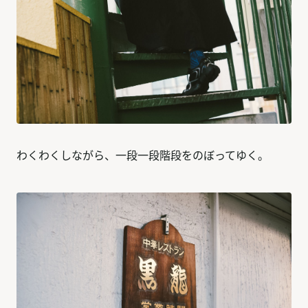
わくわくしながら、一段一段階段をのぼってゆく。