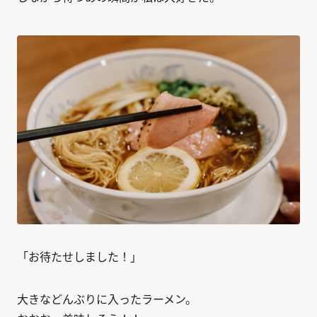
「お待たせしました！」
大きなどんぶりに入ったラーメン。