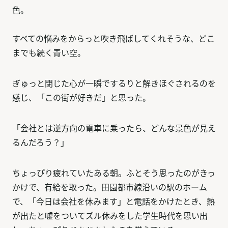
色。
すべての悩みをからっと吹き飛ばしてくれそうな、どこ
までも続く青い空。
ぎゅっと閉じた心が一瞬でするりと解きほぐされるのを
感じ、「この街が好きだ」と思った。
「会社とは逆方向の電車に乗ったら、どんな景色が見え
るんだろう？」
ちょっぴり疲れていたある朝。ふとそう思ったのがきっ
かけで、有給を取った。田園都市線沿いの駅のホーム
で、「今日は会社を休みます」と電話をかけたとき、熱
が出たと嘘をついてズル休みをした学生時代を思い出