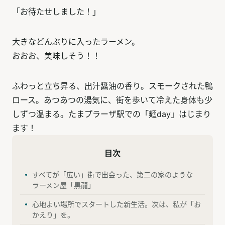
「お待たせしました！」
大きなどんぶりに入ったラーメン。
おおお、美味しそう！！
ふわっと立ち昇る、出汁醤油の香り。スモークされた鴨
ロース。あつあつの湯気に、街を歩いて冷えた身体も少
しずつ温まる。たまプラーザ駅での「麺day」はじまり
ます！
目次
すべてが「広い」街で出会った、第二の家のような
ラーメン屋「黒龍」
心地よい場所でスタートした新生活。次は、私が「お
かえり」を。