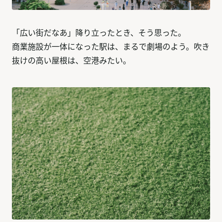
「広い街だなあ」降り立ったとき、そう思った。
商業施設が一体になった駅は、まるで劇場のよう。吹き
抜けの高い屋根は、空港みたい。