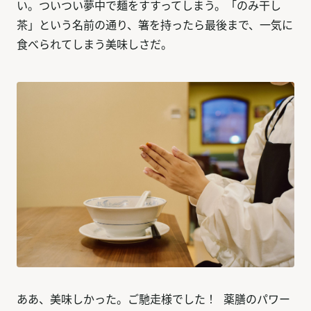
い。ついつい夢中で麺をすすってしまう。「のみ干し
茶」という名前の通り、箸を持ったら最後まで、一気に
食べられてしまう美味しさだ。
ああ、美味しかった。ご馳走様でした！ 薬膳のパワー