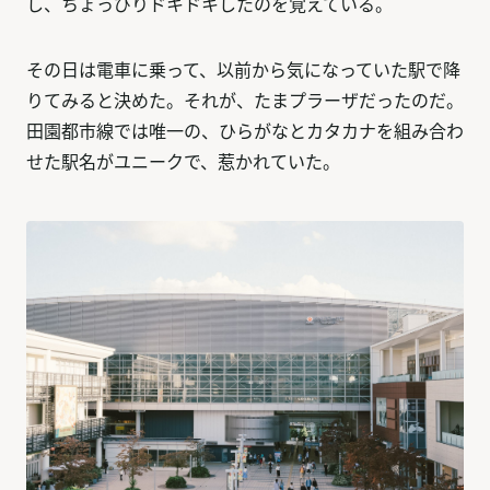
し、ちょっぴりドキドキしたのを覚えている。
その日は電車に乗って、以前から気になっていた駅で降
りてみると決めた。それが、たまプラーザだったのだ。
田園都市線では唯一の、ひらがなとカタカナを組み合わ
せた駅名がユニークで、惹かれていた。