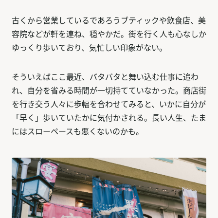
古くから営業しているであろうブティックや飲食店、美
容院などが軒を連ね、穏やかだ。街を行く人も心なしか
ゆっくり歩いており、気忙しい印象がない。
そういえばここ最近、バタバタと舞い込む仕事に追わ
れ、自分を省みる時間が一切持てていなかった。商店街
を行き交う人々に歩幅を合わせてみると、いかに自分が
「早く」歩いていたかに気付かされる。長い人生、たま
にはスローペースも悪くないのかも。