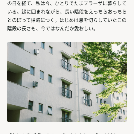
の日を経て、私は今、ひとりでたまプラーザに暮らして
いる。緑に囲まれながら、長い階段をえっちらおっちら
とのぼって帰路につく。はじめは息を切らしていたこの
階段の長さも、今ではなんだか愛おしい。