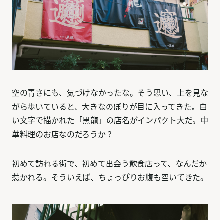
空の青さにも、気づけなかったな。そう思い、上を見な
がら歩いていると、大きなのぼりが目に入ってきた。白
い文字で描かれた「黒龍」の店名がインパクト大だ。中
華料理のお店なのだろうか？
初めて訪れる街で、初めて出会う飲食店って、なんだか
惹かれる。そういえば、ちょっぴりお腹も空いてきた。