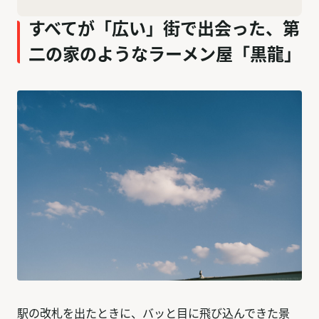
すべてが「広い」街で出会った、第
二の家のようなラーメン屋「黒龍」
駅の改札を出たときに、バッと目に飛び込んできた景