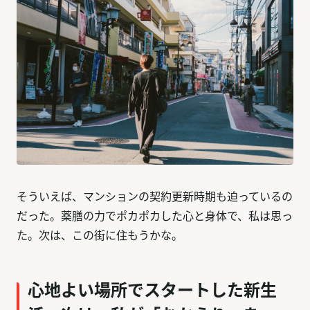
そういえば、マンションの契約更新時期も迫っているの
だった。薬膳の力でポカポカした心と身体で、私は思っ
た。次は、この街に住もうかな。
心地よい場所でスタートした新生