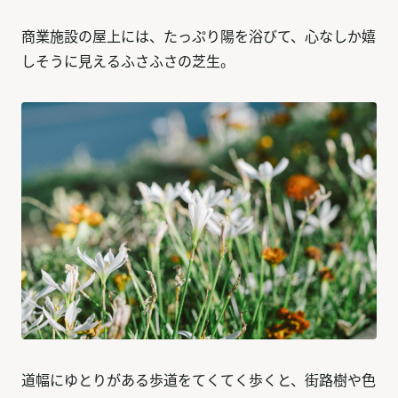
商業施設の屋上には、たっぷり陽を浴びて、心なしか嬉
しそうに見えるふさふさの芝生。
道幅にゆとりがある歩道をてくてく歩くと、街路樹や色