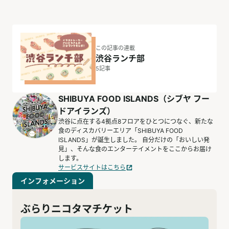
この記事の連載
渋谷ランチ部
5
記事
SHIBUYA FOOD ISLANDS（シブヤ フー
ドアイランズ）
渋谷に点在する4拠点8フロアをひとつにつなぐ、新たな
食のディスカバリーエリア「SHIBUYA FOOD
ISLANDS」が誕生しました。 自分だけの「おいしい発
見」、そんな食のエンターテイメントをここからお届け
します。
サービスサイトはこちら
インフォメーション
ぶらりニコタマチケット