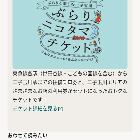
東急線各駅（世田谷線・こどもの国線を含む）から
二子玉川駅までの往復乗車券と、二子玉川エリアの
さまざまなお店の利用券がセットになったおトクな
チケットです！
チケット詳細を見る
あわせて読みたい