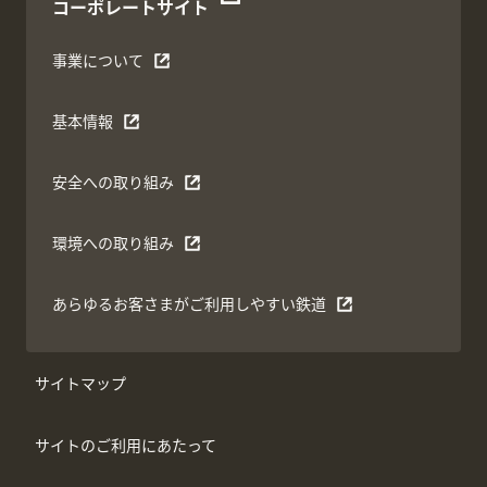
コーポレートサイト
事業について
基本情報
安全への取り組み
環境への取り組み
あらゆるお客さまがご利用しやすい鉄道
サイトマップ
サイトのご利用にあたって