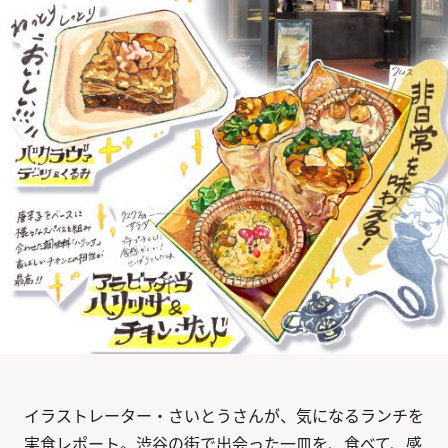
イラストレーター・さいとうさんが、気になるランチを
実食レポート。渋谷の街で出会った一皿を、食べて、感