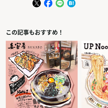
この記事もおすすめ！