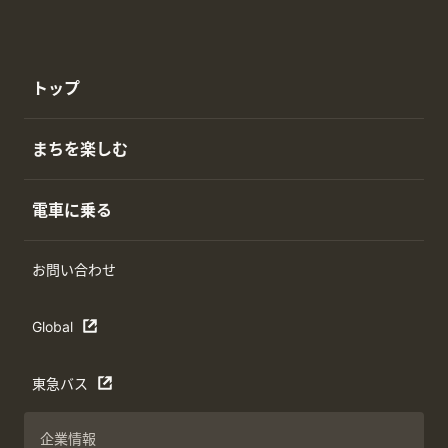
トップ
まちを楽しむ
電車に乗る
お問い合わせ
Global
東急バス
企業情報