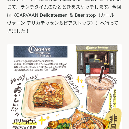
じて、ランチタイムのひとときをスケッチします。今回
は〈CARVAAN Delicatessen ＆ Beer stop（カール
ヴァーン デリカテッセン＆ビアストップ）〉へ行って
きました！