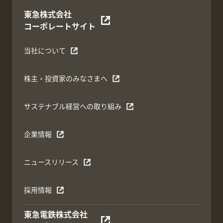
東急株式会社
コーポレートサイト
当社について
株主・投資家のみなさまへ
サステナブル経営への取り組み
企業情報
ニュースリリース
採用情報
東急電鉄株式会社