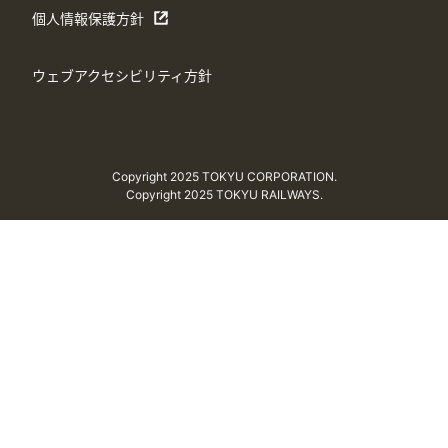
個人情報保護方針
ウェブアクセシビリティ方針
Copyright 2025 TOKYU CORPORATION.
Copyright 2025 TOKYU RAILWAYS.