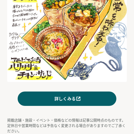
詳しくみる
掲載店舗・施設・イベント・価格などの情報は記事公開時点のものです。
定休日や営業時間などは予告なく変更される場合がありますのでご了承く
ださい。