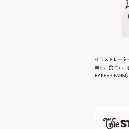
イラストレータ
皿を、食べて、感
BAKERS FA