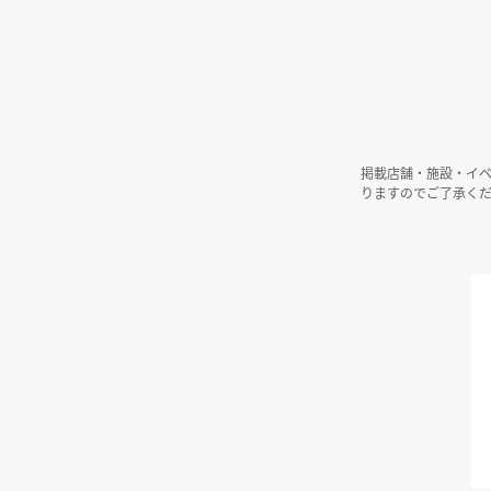
掲載店舗・施設・イ
りますのでご了承く