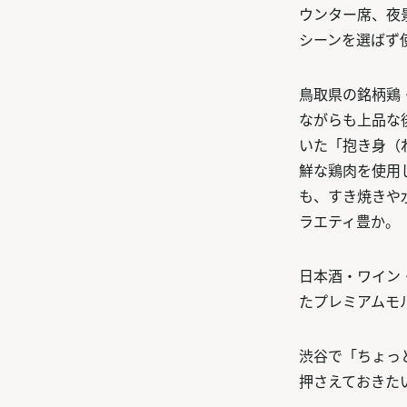
ウンター席、夜
シーンを選ばず
鳥取県の銘柄鶏
ながらも上品な
いた「抱き身（
鮮な鶏肉を使用
も、すき焼きや
ラエティ豊か。
日本酒・ワイン
たプレミアムモ
渋谷で「ちょっ
押さえておきた