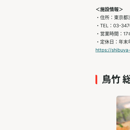
＜施設情報＞
・住所：東京都渋
・TEL：03-347
・営業時間：17:00
・定休日：年末
https://shibuya
鳥竹 