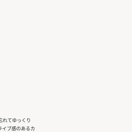
忘れてゆっくり
ライブ感のあるカ