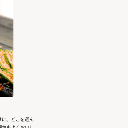
けに、どこを選ん
囲気もよくおいし