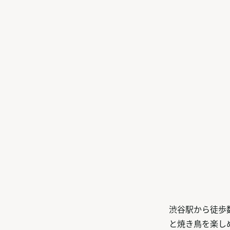
渋谷駅から徒歩
と焼き鳥を楽し