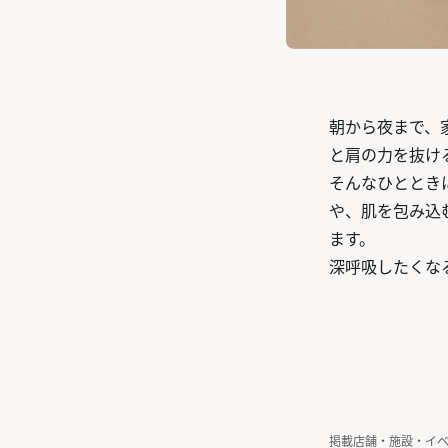
朝から夜まで、
と肩の力を抜け
そんなひととき
や、肌を包み込
ます。
深呼吸したくな
掲載店舗・施設・イ