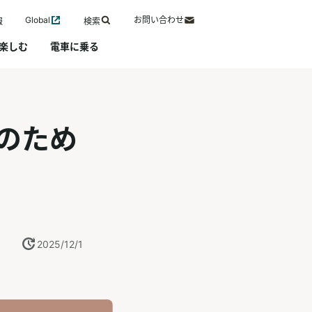
Global
お問い合わせ
報
検索
楽しむ
電車に乗る
のため
2025/12/1