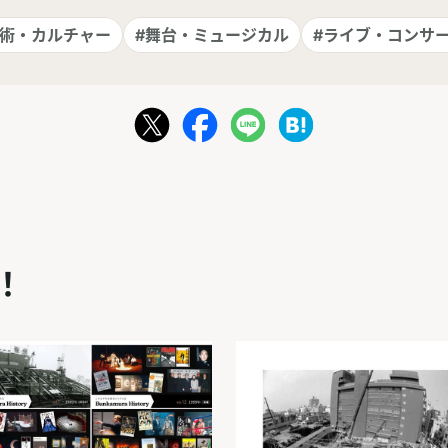
芸術・カルチャー
#舞台・ミュージカル
#ライブ・コンサ
！