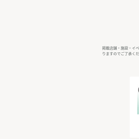
掲載店舗・施設・イ
りますのでご了承く