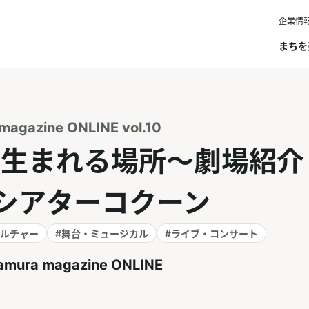
企業情
まちを
magazine ONLINE vol.10
生まれる場所～劇場紹介
シアターコクーン
カルチャー
#舞台・ミュージカル
#ライブ・コンサート
amura magazine ONLINE