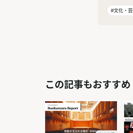
#文化・
この記事もおすすめ