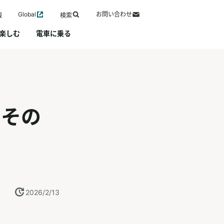
Global
お問い合わせ
報
検索
楽しむ
電車に乗る
 その
2026/2/13