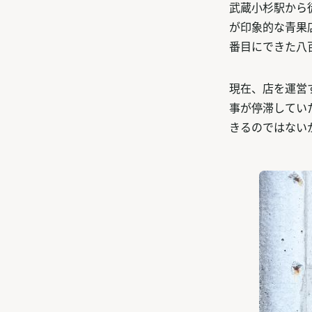
武蔵小杉駅から
が印象的な青果
番目にできた八
現在、店を運営
事が停滞してい
きるのではない