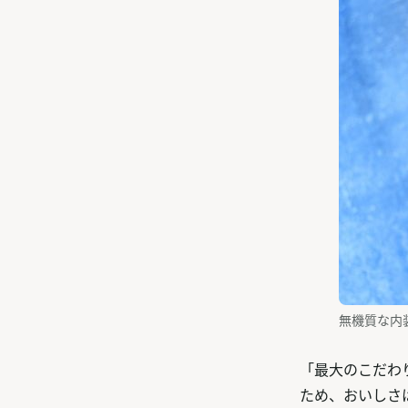
無機質な内
「最大のこだわ
ため、おいしさ