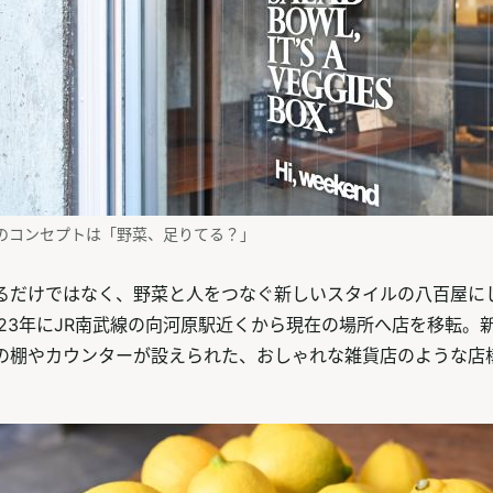
のコンセプトは「野菜、足りてる？」
るだけではなく、野菜と人をつなぐ新しいスタイルの八百屋に
023年にJR南武線の向河原駅近くから現在の場所へ店を移転。
の棚やカウンターが設えられた、おしゃれな雑貨店のような店