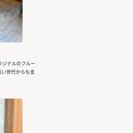
リジナルのフルー
若い世代からも支