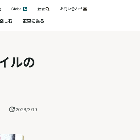
Global
お問い合わせ
報
検索
楽しむ
電車に乗る
イルの
2026/3/19