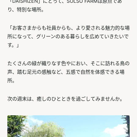
「DAISHIZEN」にとって、SOLSO FARMは原点であ
り、特別な場所。
「お客さまからも社員からも、より愛される魅力的な場
所になって、グリーンのある暮らしを広めていきたいで
す。」
たくさんの緑が織りなす色やにおい、そこに訪れる鳥の
声、踏む足元の感触など、五感で自然を体感できる場
所。
次の週末は、癒しのひとときを過ごしてみませんか。