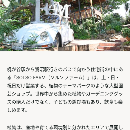
梶が谷駅から鷺沼駅行きのバスで向かう住宅街の中にあ
る「SOLSO FARM（ソルソファーム）」は、土・日・
祝日だけ営業する、植物のテーマパークのような大型園
芸ショップ。世界中から集めた植物やガーデニンググッ
ズの購入だけでなく、子どもの遊び場もあり、飲食も楽
しめます。
植物は、産地や育てる環境別に分かれたエリアで展開し