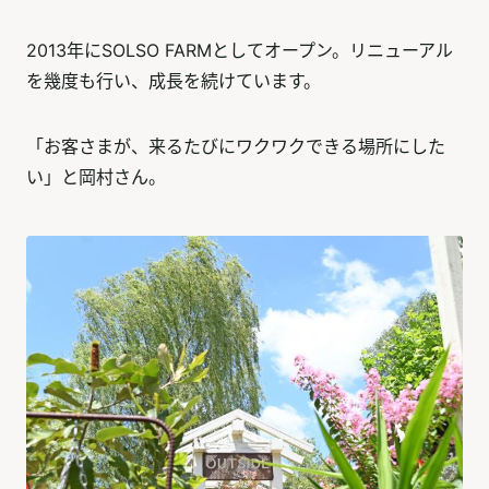
2013年にSOLSO FARMとしてオープン。リニューアル
を幾度も行い、成長を続けています。
「お客さまが、来るたびにワクワクできる場所にした
い」と岡村さん。