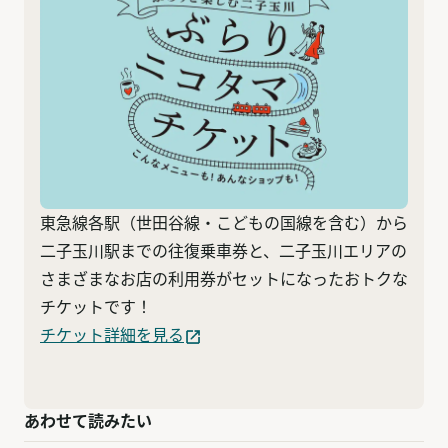
東急線各駅（世田谷線・こどもの国線を含む）から
二子玉川駅までの往復乗車券と、二子玉川エリアの
さまざまなお店の利用券がセットになったおトクな
チケットです！
チケット詳細を見る
あわせて読みたい