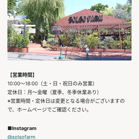
【営業時間】
10:00～18:00（土・日・祝日のみ営業）
定休日：月～金曜（夏季、冬季休業あり）
※営業時間・定休日は変更となる場合がございますの
で、ホームページでご確認ください。
■Instagram
@solsofarm