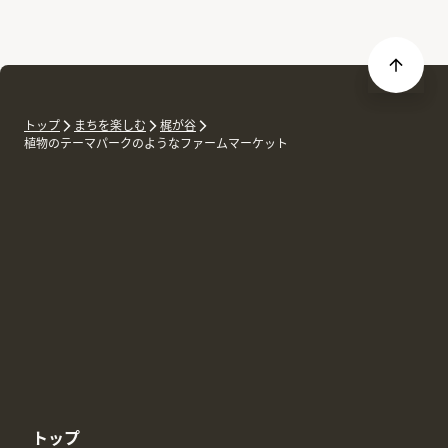
トップ
まちを楽しむ
梶が谷
植物のテーマパークのようなファームマーケット
トップ