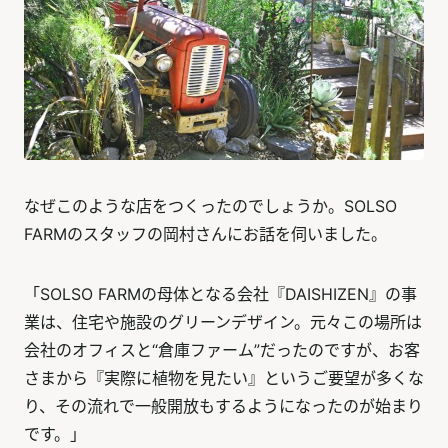
なぜこのような店をつくったのでしょうか。SOLSO
FARMのスタッフの岡村さんにお話を伺いました。
「SOLSO FARMの母体となる会社『DAISHIZEN』の事
業は、住宅や施設のグリーンデザイン。元々この場所は
会社のオフィスと“倉庫ファーム”だったのですが、お客
さまから『実際に植物を見たい』というご要望が多くな
り、その流れで一般開放もするようになったのが始まり
です。」