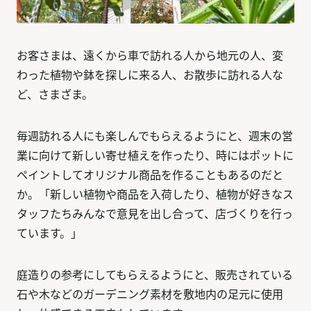
お客さまは、遠くから車で訪れる人から地元の人、変
わった植物や鉢を探しに来る人、お散歩に訪れる人な
ど、さまざま。
毎週訪れる人にも楽しんでもらえるようにと、週末の営
業に向けて新しい寄せ植えを作ったり、時にはポットに
ペイントしてオリジナル商品を作ることもあるのだと
か。「新しい植物や商品を入荷したり、植物が好きなス
タッフたちみんなで意見を出し合って、店づくりを行っ
ています。」
庭造りの参考にしてもらえるようにと、販売されている
石や木などのガーデニング素材を敷地内の足元に使用