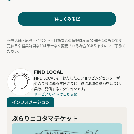
詳しくみる
掲載店舗・施設・イベント・価格などの情報は記事公開時点のものです。
定休日や営業時間などは予告なく変更される場合がありますのでご了承く
ださい。
FIND LOCAL
FIND LOCALは、わたしたちショッピングセンターが、
そのまちに暮らす皆さまと一緒に地域の魅力を見つけ、
集め、発信するアクションです。
サービスサイトはこちら
インフォメーション
ぶらりニコタマチケット