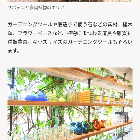
サボテンと多肉植物のエリア
ガーデニングツールや庭造りで使う石などの素材、植木
鉢、フラワーベースなど、植物にまつわる道具や雑貨も
種類豊富。キッズサイズのガーデニングツールもそろい
ます。