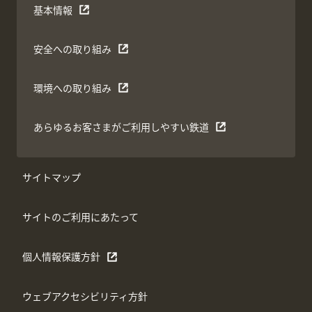
基本情報
安全への取り組み
環境への取り組み
あらゆるお客さまがご利用しやすい鉄道
サイトマップ
サイトのご利用にあたって
個人情報保護方針
ウェブアクセシビリティ方針