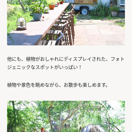
他にも、植物がおしゃれにディスプレイされた、フォト
ジェニックなスポットがいっぱい！
植物や景色を眺めながら、お散歩も楽しめます。