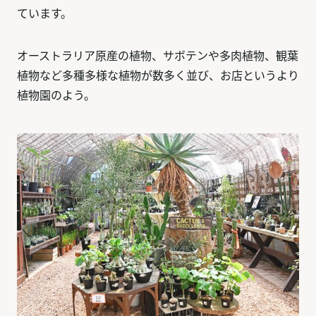
ています。
オーストラリア原産の植物、サボテンや多肉植物、観葉
植物など多種多様な植物が数多く並び、お店というより
植物園のよう。