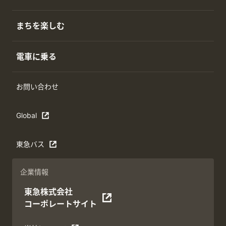
まちを楽しむ
電車に乗る
お問い合わせ
Global
東急バス
企業情報
東急株式会社
コーポレートサイト