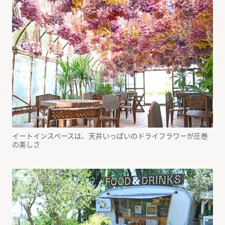
イートインスペースは、天井いっぱいのドライフラワーが圧巻
の美しさ