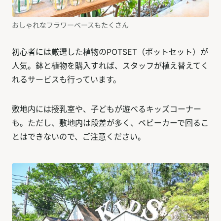
おしゃれなフラワーベースもたくさん
初心者には厳選した植物のPOTSET（ポットセット）が
人気。鉢と植物を購入すれば、スタッフが植え替えてく
れるサービスも行っています。
敷地内には授乳室や、子どもが遊べるキッズコーナー
も。ただし、敷地内は段差が多く、ベビーカーで回るこ
とはできないので、ご注意ください。