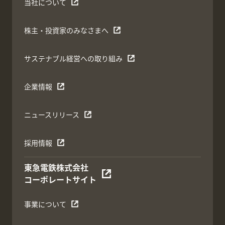
当社について
株主・投資家のみなさまへ
サステナブル経営への取り組み
企業情報
ニュースリリース
採用情報
東急電鉄株式会社
コーポレートサイト
事業について