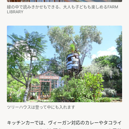
緑の中で読みきかせもできる、大人も子どもも楽しめるFARM
LIBRARY
ツリーハウスは登って中にも入れます
キッチンカーでは、ヴィーガン対応のカレーやタコライ