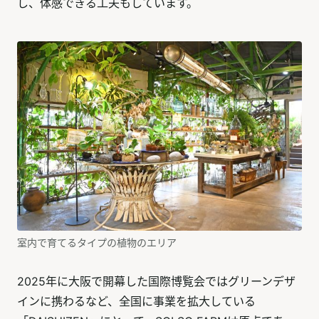
し、体感できる工夫もしています。
室内で育てるタイプの植物のエリア
2025年に大阪で開幕した国際博覧会ではグリーンデザ
インに携わるなど、全国に事業を拡大している