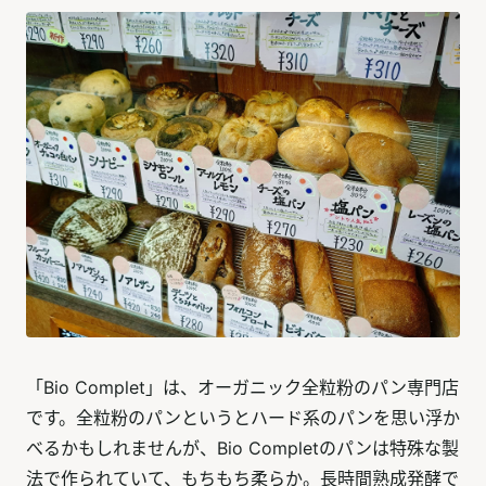
「Bio Complet」は、オーガニック全粒粉のパン専門店
です。全粒粉のパンというとハード系のパンを思い浮か
べるかもしれませんが、Bio Completのパンは特殊な製
法で作られていて、もちもち柔らか。長時間熟成発酵で