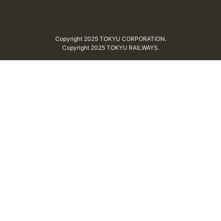
Copyright 2025 TOKYU CORPORATION.
Copyright 2025 TOKYU RAILWAYS.