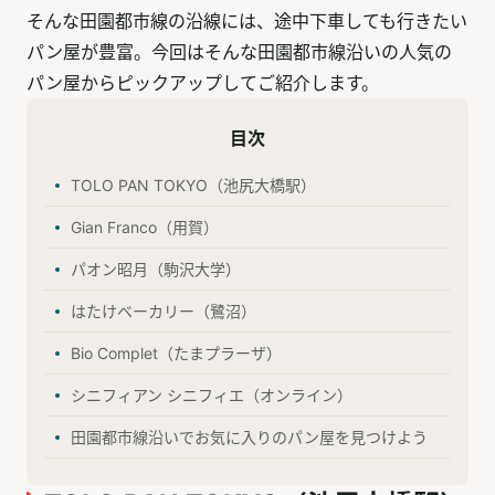
そんな田園都市線の沿線には、途中下車しても行きたい
パン屋が豊富。今回はそんな田園都市線沿いの人気の
パン屋からピックアップしてご紹介します。
目次
TOLO PAN TOKYO（池尻大橋駅）
Gian Franco（用賀）
パオン昭月（駒沢大学）
はたけベーカリー（鷺沼）
Bio Complet（たまプラーザ）
シニフィアン シニフィエ（オンライン）
田園都市線沿いでお気に入りのパン屋を見つけよう