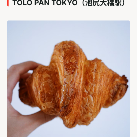
TOLO PAN TOKYO（池尻大橋駅）