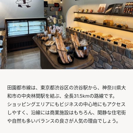
田園都市線は、東京都渋谷区の渋谷駅から、神奈川県大
和市の中央林間駅を結ぶ、全長31.5kmの路線です。
ショッピングエリアにもビジネスの中心地にもアクセス
しやすく、沿線には商業施設はもちろん、閑静な住宅街
や自然も多いバランスの良さが人気の理由でしょう。