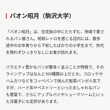
パオン昭月（駒沢大学）
「パオン昭月」は、住宅街の中にたたずむ、地域で愛さ
れるパン屋さん。昭和レトロを感じる店内には、散歩
途中のお年寄りから下校したばかりの小学生まで、世代
を問わずひっきりなしにお客が訪れます。
バラエティ豊かなパンが数多く並ぶことが特徴で、その
ラインアップはなんと100種類以上だとか。コロッケや
ハムカツなどをコッペパンで挟んだ総菜パンが人気で
すが、ハード系やペストリーといったおしゃれなパン
も豊富で、さらにアップルパイやシュークリームといっ
た洋菓子にも定評があります。