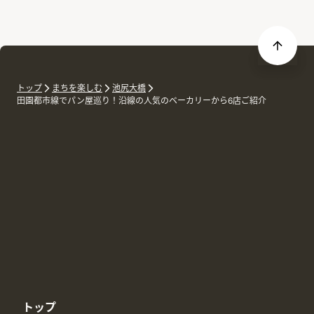
トップ
まちを楽しむ
池尻大橋
田園都市線でパン屋巡り！沿線の人気のベーカリーから6店ご紹介
トップ