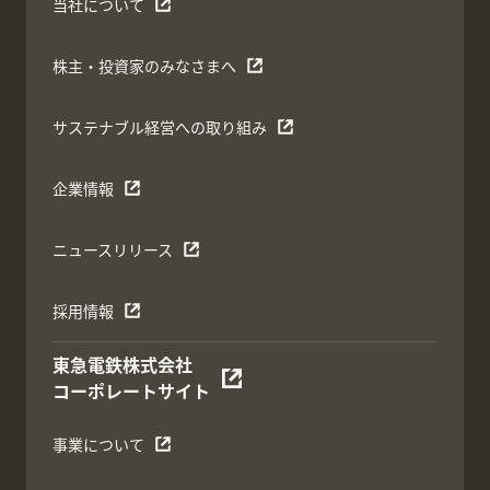
当社について
株主・投資家のみなさまへ
サステナブル経営への取り組み
企業情報
ニュースリリース
採用情報
東急電鉄株式会社
コーポレートサイト
事業について