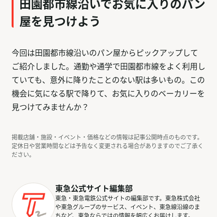
田園都市線沿いでお気に入りのパン
屋を見つけよう
今回は田園都市線沿いのパン屋からピックアップして
ご紹介しました。通勤や通学で田園都市線をよく利用し
ていても、意外に降りたことのない駅は多いもの。この
機会に気になる駅で降りて、お気に入りのベーカリーを
見つけてみませんか？
掲載店舗・施設・イベント・価格などの情報は記事公開時点のものです。
定休日や営業時間などは予告なく変更される場合がありますのでご了承く
ださい。
東急公式サイト編集部
東急・東急電鉄公式サイトの編集部です。東急株式会社
や東急グループのサービス、イベント、東急線沿線のま
ちなど、東急ならではの情報を幅広くお届けします。