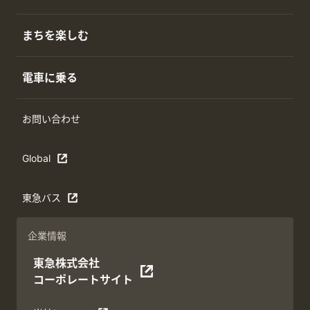
まちを楽しむ
電車に乗る
お問い合わせ
Global
東急バス
企業情報
東急株式会社
コーポレートサイト