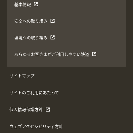
基本情報
安全への取り組み
環境への取り組み
あらゆるお客さまがご利用しやすい鉄道
サイトマップ
サイトのご利用にあたって
個人情報保護方針
ウェブアクセシビリティ方針