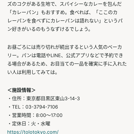
ズのコクがある生地で、スパイシーなカレーを包んだ
「カレーパン」もおすすめ。食べれば、「ここのカ
レーパンを食べずにカレーパンは語れない」というパ
ン好きがいるのもうなずけるでしょう。
お昼ごろには売り切れが続出するという人気のベーカ
リー。パンは電話やLINE、公式アプリなどで予約でき
る場合があるため、お目当ての一品を確実に手に入れた
い人は利用してみては。
＜施設情報＞
・住所：東京都目黒区東山3-14-3
・TEL：03-3794-7106
・営業時間：8:00～17:00
・定休日：火・水曜
https://tolotokyo.com/