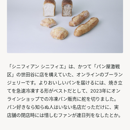
「シニフィアン シニフィエ」は、かつて「パン屋激戦
区」の世田谷に店を構えていた、オンラインのブーラン
ジェリーです。よりおいしいパンを届けるには、焼き立
てを急速冷凍する形がベストだとして、2023年にオン
ラインショップでの冷凍パン販売に舵を切りました。
パン好きなら知らぬ人はいない名店だっただけに、実
店舗の閉店時には惜しむファンが連日列をなしたとか。