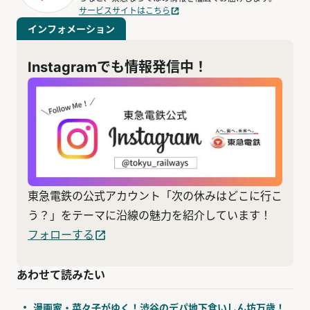
サービスサイトはこちら
インフォメーション
Instagramでも情報発信中！
東急電鉄の公式アカウント「次の休みはどこに行こ
う？」をテーマに沿線の魅力を紹介しています！
フォローする
あわせて読みたい
漫画家・菜々子がゆく！渋谷のデパ地下食いしん坊万歳！