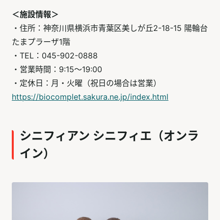
＜施設情報＞
・住所：神奈川県横浜市青葉区美しが丘2-18-15 陽輪台
たまプラーザ1階
・TEL：045-902-0888
・営業時間：9:15～19:00
・定休日：月・火曜（祝日の場合は営業）
https://biocomplet.sakura.ne.jp/index.html
シニフィアン シニフィエ（オンラ
イン）