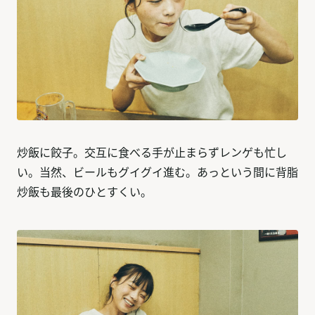
炒飯に餃子。交互に食べる手が止まらずレンゲも忙し
い。当然、ビールもグイグイ進む。あっという間に背脂
炒飯も最後のひとすくい。