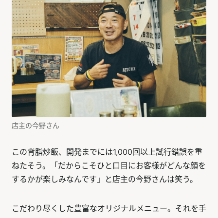
店主の今野さん
この背脂炒飯、開発までには1,000回以上試行錯誤を重
ねたそう。「だからこそひと口目にお客様がどんな顔を
するかが楽しみなんです」と店主の今野さんは笑う。
こだわり尽くした豊富なオリジナルメニュー。それを手