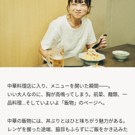
中華料理店に入り、メニューを開いた瞬間――。
いい大人なのに、胸が高鳴ってしまう。前菜、麺類、一
品料理…そしていよいよ「飯物」のページへ。
中華の飯物には、丼ぶりとはひと味ちがう魅力がある。
レンゲを握った途端、脇目もふらずにご飯をかき込みた