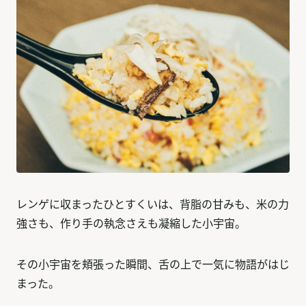
レンゲに収まったひとすくいは、背脂の甘みも、米の力
強さも、作り手の執念さえも凝縮した小宇宙。
その小宇宙を頬張った瞬間、舌の上で一気に物語がはじ
まった。