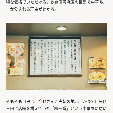
頃な価格でいただける。飲食店激戦区の目黒で中華 味
一が愛される理由がわかる。
そもそも目黒は、今野さんご夫婦の地元。かつて目黒区
三田に店舗を構えていた「味一番」という中華屋に幼い