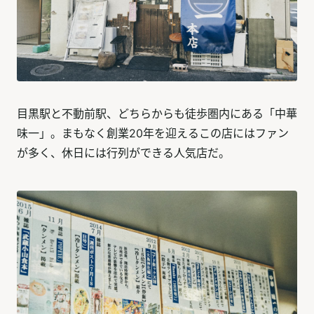
目黒駅と不動前駅、どちらからも徒歩圏内にある「中華
味一」。まもなく創業20年を迎えるこの店にはファン
が多く、休日には行列ができる人気店だ。