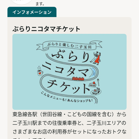
ます。
インフォメーション
ぶらりニコタマチケット
東急線各駅（世田谷線・こどもの国線を含む）から
二子玉川駅までの往復乗車券と、二子玉川エリアの
さまざまなお店の利用券がセットになったおトクな