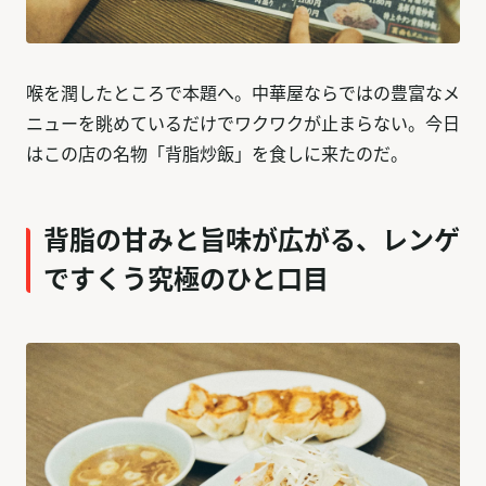
喉を潤したところで本題へ。中華屋ならではの豊富なメ
ニューを眺めているだけでワクワクが止まらない。今日
はこの店の名物「背脂炒飯」を食しに来たのだ。
背脂の甘みと旨味が広がる、レンゲ
ですくう究極のひと口目