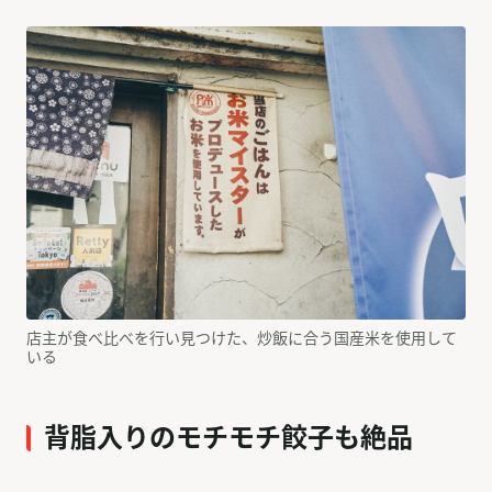
店主が食べ比べを行い見つけた、炒飯に合う国産米を使用して
いる
背脂入りのモチモチ餃子も絶品