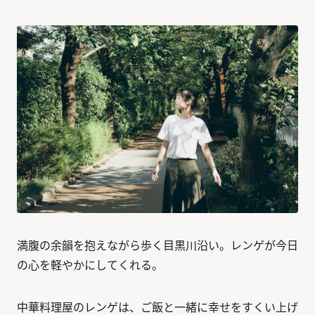
満腹の余韻を抱えながら歩く目黒川沿い。レンゲが今日
の心を軽やかにしてくれる。
中華料理屋のレンゲは、ご飯と一緒に幸せをすくい上げ