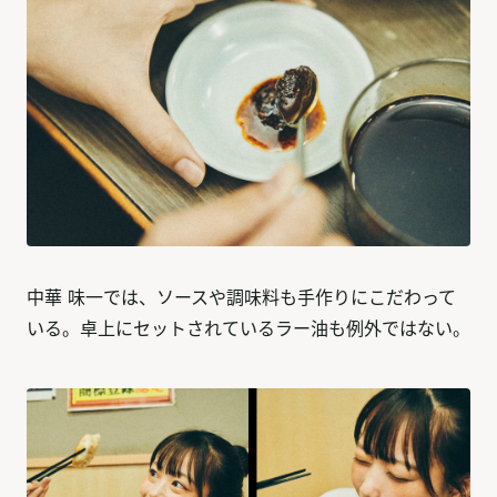
中華 味一では、ソースや調味料も手作りにこだわって
いる。卓上にセットされているラー油も例外ではない。