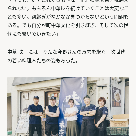
られない。もちろん中華屋を続けていくことは大変なこ
とも多い。跡継ぎがなかなか見つからないという問題も
ある。でも自分が町中華文化を引き継ぎ、そして次の世
代にも繋いでいきたい」
中華 味一には、そんな今野さんの意志を継ぐ、次世代
の若い料理人たちの姿もあった。