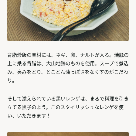
背脂炒飯の具材には、ネギ、卵、ナルトが入る。焼豚の
上に乗る背脂は、大山地鶏のものを使用。スープで煮込
み、臭みをとり、とことん油っぽさをなくすのがこだわ
り。
そして添えられている黒いレンゲは、まるで料理を引き
立てる黒子のよう。このスタイリッシュなレンゲを使
い、いただきます！