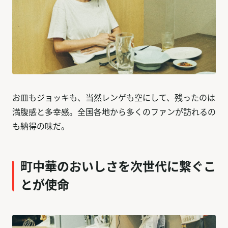
お皿もジョッキも、当然レンゲも空にして、残ったのは
満腹感と多幸感。全国各地から多くのファンが訪れるの
も納得の味だ。
町中華のおいしさを次世代に繋ぐこ
とが使命