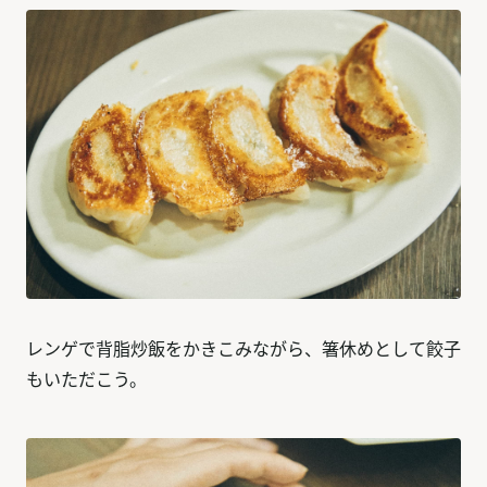
レンゲで背脂炒飯をかきこみながら、箸休めとして餃子
もいただこう。