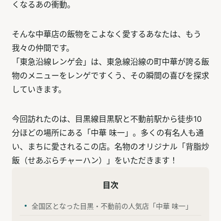
くなるあの衝動。
そんな中華店の飯物をこよなく愛するあなたは、もう
我々の仲間です。
「東急沿線レンゲ会」は、東急線沿線の町中華が誇る飯
物のメニューをレンゲですくう、その瞬間の喜びを探求
していきます。
今回訪れたのは、目黒線目黒駅と不動前駅から徒歩10
分ほどの場所にある「中華 味一」。多くの有名人も通
い、まちに愛されるこの店。名物のオリジナル「背脂炒
飯（せあぶらチャーハン）」をいただきます！
目次
全国区となった目黒・不動前の人気店「中華 味一」