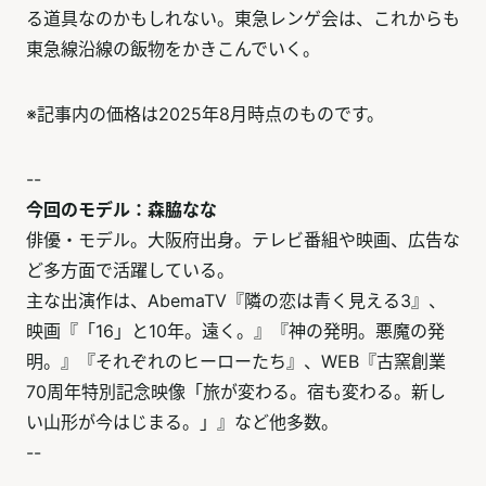
る道具なのかもしれない。東急レンゲ会は、これからも
東急線沿線の飯物をかきこんでいく。
※記事内の価格は2025年8月時点のものです。
--
今回のモデル：森脇なな
俳優・モデル。大阪府出身。テレビ番組や映画、広告な
ど多方面で活躍している。
主な出演作は、AbemaTV『隣の恋は青く見える3』、
映画『「16」と10年。遠く。』『神の発明。悪魔の発
明。』『それぞれのヒーローたち』、WEB『古窯創業
70周年特別記念映像「旅が変わる。宿も変わる。新し
い山形が今はじまる。」』など他多数。
--