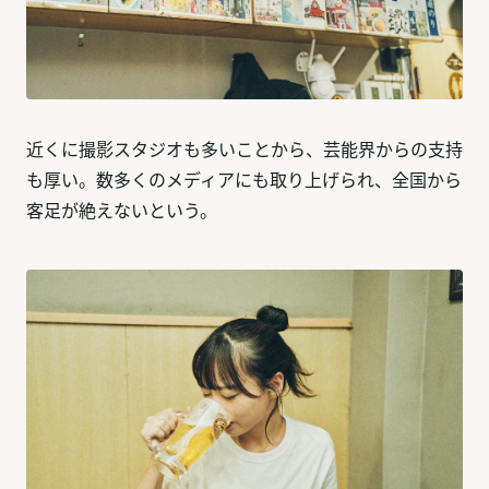
近くに撮影スタジオも多いことから、芸能界からの支持
も厚い。数多くのメディアにも取り上げられ、全国から
客足が絶えないという。