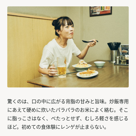
驚くのは、口の中に広がる背脂の甘みと旨味。炒飯専用
にあえて硬めに炊いたパラパラのお米によく絡む。そこ
に脂っこさはなく、べたっとせず、むしろ軽さを感じる
ほど。初めての食体験にレンゲが止まらない。