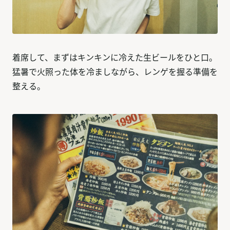
着席して、まずはキンキンに冷えた生ビールをひと口。
猛暑で火照った体を冷ましながら、レンゲを握る準備を
整える。