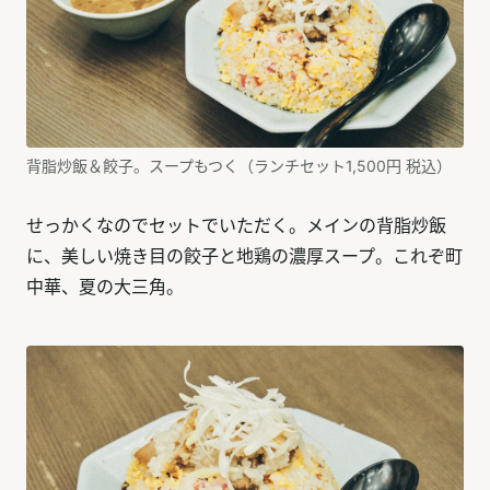
背脂炒飯＆餃子。スープもつく（ランチセット1,500円 税込）
せっかくなのでセットでいただく。メインの背脂炒飯
に、美しい焼き目の餃子と地鶏の濃厚スープ。これぞ町
中華、夏の大三角。