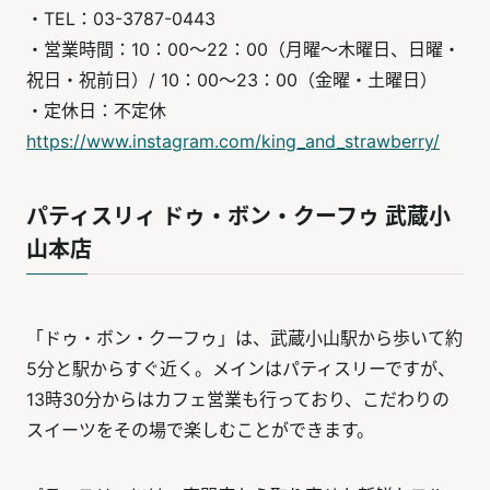
・TEL：03-3787-0443
・営業時間：10：00～22：00（月曜～木曜日、日曜・
祝日・祝前日）/ 10：00～23：00（金曜・土曜日）
・定休日：不定休
https://www.instagram.com/king_and_strawberry/
パティスリィ ドゥ・ボン・クーフゥ 武蔵小
山本店
「ドゥ・ボン・クーフゥ」は、武蔵小山駅から歩いて約
5分と駅からすぐ近く。メインはパティスリーですが、
13時30分からはカフェ営業も行っており、こだわりの
スイーツをその場で楽しむことができます。