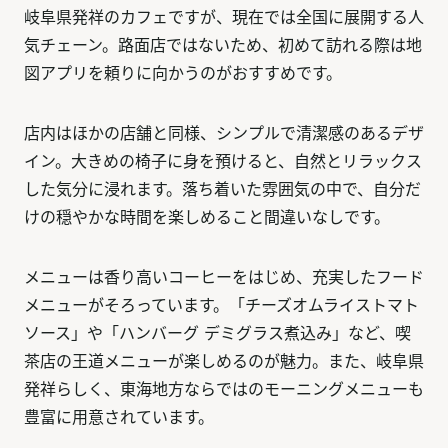
岐阜県発祥のカフェですが、現在では全国に展開する人
気チェーン。路面店ではないため、初めて訪れる際は地
図アプリを頼りに向かうのがおすすめです。
店内はほかの店舗と同様、シンプルで清潔感のあるデザ
イン。大きめの椅子に身を預けると、自然とリラックス
した気分に浸れます。落ち着いた雰囲気の中で、自分だ
けの穏やかな時間を楽しめること間違いなしです。
メニューは香り高いコーヒーをはじめ、充実したフード
メニューがそろっています。「チーズオムライストマト
ソース」や「ハンバーグ デミグラス煮込み」など、喫
茶店の王道メニューが楽しめるのが魅力。また、岐阜県
発祥らしく、東海地方ならではのモーニングメニューも
豊富に用意されています。