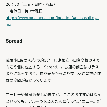
20：00（土曜・日曜・祝日）
・定休日：第3木曜日
https://www.amameria.com/location/#musashikoya
ma
Spread
武蔵小山駅から徒歩約3分、東京都立小山台高校のすぐ
向こう側に位置する「Spread」。お店の前面はガラス
張りになっており、自然光がたっぷり差し込む開放感抜
群の空間が広がっています。
コーヒーや紅茶も楽しめますが、ここのおすすめはなん
といっても、フルーツをふんだんに使ったメニュー。新