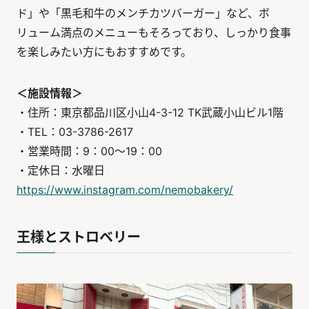
ド」や「黒毛和牛のメンチカツバーガー」など、ボ
リューム満点のメニューもそろっており、しっかり食事
を楽しみたい方にもおすすめです。
＜施設情報＞
・住所：東京都品川区小山4-3-12 TK武蔵小山ビル1階
・TEL：03-3786-2617
・営業時間：9：00～19：00
・定休日：水曜日
https://www.instagram.com/nemobakery/
王様とストロベリー