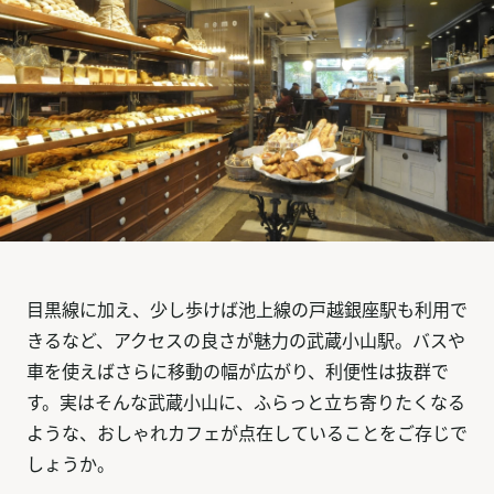
目黒線に加え、少し歩けば池上線の戸越銀座駅も利用で
きるなど、アクセスの良さが魅力の武蔵小山駅。バスや
車を使えばさらに移動の幅が広がり、利便性は抜群で
す。実はそんな武蔵小山に、ふらっと立ち寄りたくなる
ような、おしゃれカフェが点在していることをご存じで
しょうか。