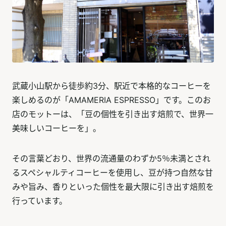
武蔵小山駅から徒歩約3分、駅近で本格的なコーヒーを
楽しめるのが「AMAMERIA ESPRESSO」です。このお
店のモットーは、「豆の個性を引き出す焙煎で、世界一
美味しいコーヒーを」。
その言葉どおり、世界の流通量のわずか5％未満とされ
るスペシャルティコーヒーを使用し、豆が持つ自然な甘
みや旨み、香りといった個性を最大限に引き出す焙煎を
行っています。