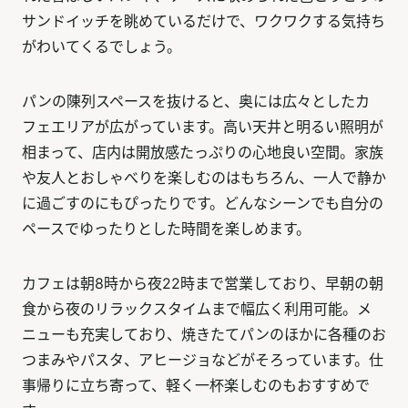
サンドイッチを眺めているだけで、ワクワクする気持ち
がわいてくるでしょう。
パンの陳列スペースを抜けると、奥には広々としたカ
フェエリアが広がっています。高い天井と明るい照明が
相まって、店内は開放感たっぷりの心地良い空間。家族
や友人とおしゃべりを楽しむのはもちろん、一人で静か
に過ごすのにもぴったりです。どんなシーンでも自分の
ペースでゆったりとした時間を楽しめます。
カフェは朝8時から夜22時まで営業しており、早朝の朝
食から夜のリラックスタイムまで幅広く利用可能。メ
ニューも充実しており、焼きたてパンのほかに各種のお
つまみやパスタ、アヒージョなどがそろっています。仕
事帰りに立ち寄って、軽く一杯楽しむのもおすすめで