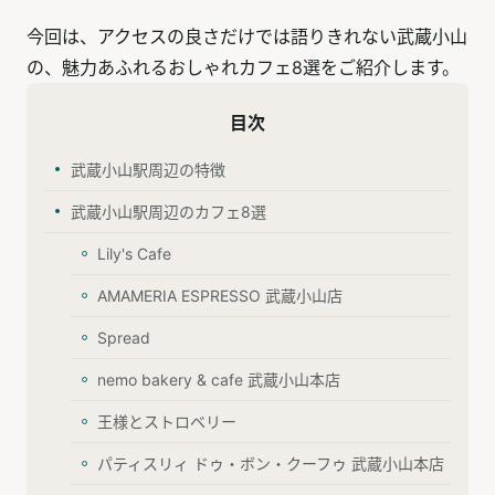
今回は、アクセスの良さだけでは語りきれない武蔵小山
の、魅力あふれるおしゃれカフェ8選をご紹介します。
目次
武蔵小山駅周辺の特徴
武蔵小山駅周辺のカフェ8選
Lily's Cafe
AMAMERIA ESPRESSO 武蔵小山店
Spread
nemo bakery & cafe 武蔵小山本店
王様とストロベリー
パティスリィ ドゥ・ボン・クーフゥ 武蔵小山本店