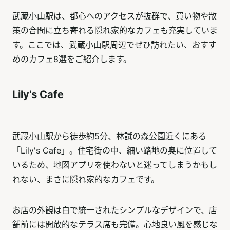
武蔵小山駅は、都心へのアクセスが抜群で、買い物や散
策の合間に立ち寄れる隠れ家的なカフェも充実していま
す。ここでは、武蔵小山駅周辺でぜひ訪れたい、おすす
めのカフェ8選をご紹介します。
Lily's Cafe
武蔵小山駅から徒歩約5分、林試の森公園近くにある
「Lily's Cafe」。住宅街の中、細い路地の奥に位置して
いるため、地図アプリを使わないと迷ってしまうかもし
れない、まさに隠れ家的なカフェです。
お店の外観は白で統一されたシンプルなデザインで、店
舗前には開放的なテラス席も完備。心地良い風を感じな