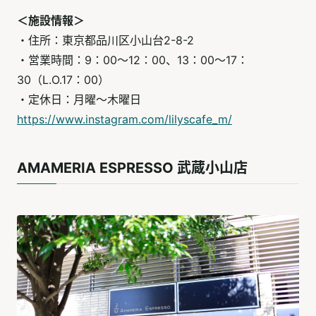
＜施設情報＞
・住所：東京都品川区小山台2-8-2
・営業時間：9：00～12：00、13：00〜17：
30（L.O.17：00）
・定休日：月曜～木曜日
https://www.instagram.com/lilyscafe_m/
AMAMERIA ESPRESSO 武蔵小山店