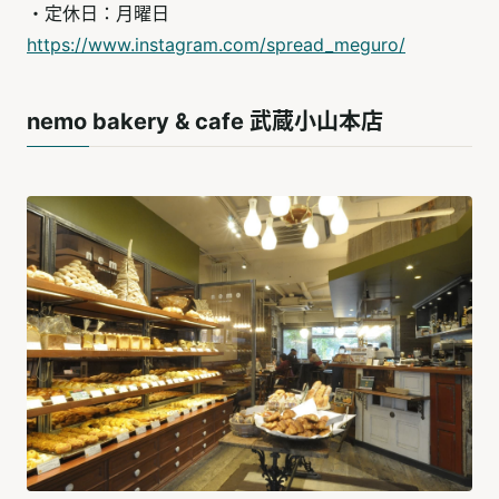
・定休日：月曜日
https://www.instagram.com/spread_meguro/
nemo bakery & cafe 武蔵小山本店