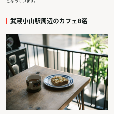
となっています。
武蔵小山駅周辺のカフェ8選