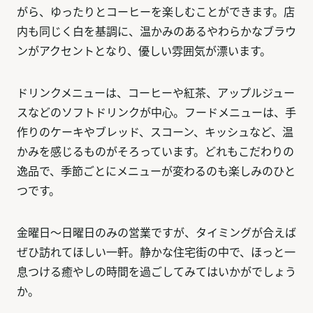
がら、ゆったりとコーヒーを楽しむことができます。店
内も同じく白を基調に、温かみのあるやわらかなブラウ
ンがアクセントとなり、優しい雰囲気が漂います。
ドリンクメニューは、コーヒーや紅茶、アップルジュー
スなどのソフトドリンクが中心。フードメニューは、手
作りのケーキやブレッド、スコーン、キッシュなど、温
かみを感じるものがそろっています。どれもこだわりの
逸品で、季節ごとにメニューが変わるのも楽しみのひと
つです。
金曜日～日曜日のみの営業ですが、タイミングが合えば
ぜひ訪れてほしい一軒。静かな住宅街の中で、ほっと一
息つける癒やしの時間を過ごしてみてはいかがでしょう
か。