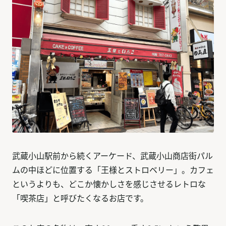
武蔵小山駅前から続くアーケード、武蔵小山商店街パル
ムの中ほどに位置する「王様とストロベリー」。カフェ
というよりも、どこか懐かしさを感じさせるレトロな
「喫茶店」と呼びたくなるお店です。