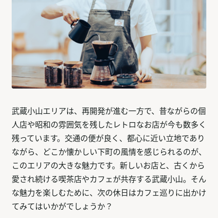
武蔵小山エリアは、再開発が進む一方で、昔ながらの個
人店や昭和の雰囲気を残したレトロなお店が今も数多く
残っています。交通の便が良く、都心に近い立地であり
ながら、どこか懐かしい下町の風情を感じられるのが、
このエリアの大きな魅力です。新しいお店と、古くから
愛され続ける喫茶店やカフェが共存する武蔵小山。そん
な魅力を楽しむために、次の休日はカフェ巡りに出かけ
てみてはいかがでしょうか？