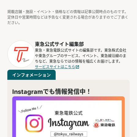
掲載店舗・施設・イベント・価格などの情報は記事公開時点のものです。
定休日や営業時間などは予告なく変更される場合がありますのでご了承く
ださい。
東急公式サイト編集部
東急・東急電鉄公式サイトの編集部です。東急株式会社
や東急グループのサービス、イベント、東急線沿線のま
ちなど、東急ならではの情報を幅広くお届けします。
サービスサイトはこちら
インフォメーション
Instagramでも情報発信中！