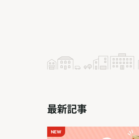
最新記事
NEW