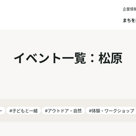
企業情
まちを
イベント一覧：松原
ー
#子どもと一緒
#アウトドア・自然
#体験・ワークショップ