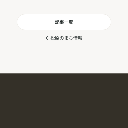
記事一覧
松原のまち情報