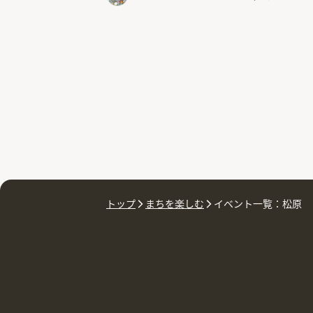
トップ
まちを楽しむ
イベント一覧：松原