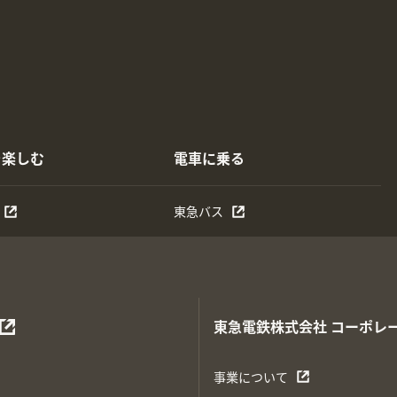
を楽しむ
電車に乗る
東急バス
東急電鉄株式会社
コーポレ
事業について