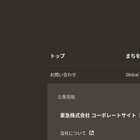
トップ
まち
お問い合わせ
Global
企業情報
東急株式会社
コーポレートサイト
当社について