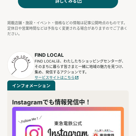
詳しくみる
掲載店舗・施設・イベント・価格などの情報は記事公開時点のものです。
定休日や営業時間などは予告なく変更される場合がありますのでご了承く
ださい。
FIND LOCAL
FIND LOCALは、わたしたちショッピングセンターが、
そのまちに暮らす皆さまと一緒に地域の魅力を見つけ、
集め、発信するアクションです。
サービスサイトはこちら
インフォメーション
Instagramでも情報発信中！