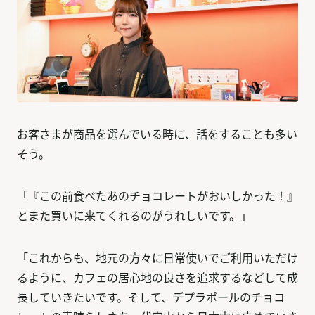
お客さまが商品を選んでいる時に、話をすることも多い
そう。
「『この前食べたあのチョコレートがおいしかった！』
とまた買いに来てくれるのがうれしいです。」
「これからも、地元の方々に日常使いでご利用いただけ
るように、カフェの居心地の良さを追求するなどして成
長していきたいです。そして、デプラポールのチョコ