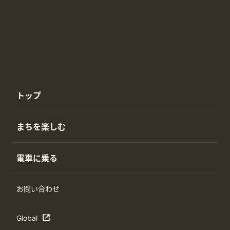
トップ
まちを楽しむ
電車に乗る
お問い合わせ
Global