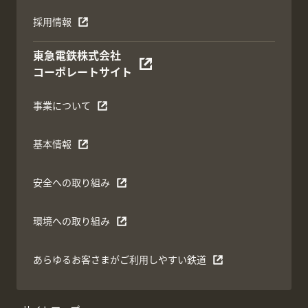
採用情報
東急電鉄株式会社
コーポレートサイト
事業について
基本情報
安全への取り組み
環境への取り組み
あらゆるお客さまがご利用しやすい鉄道