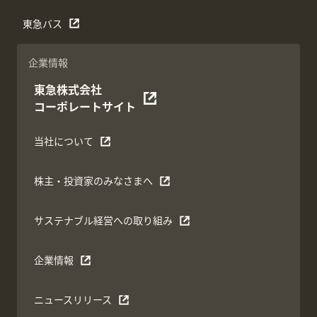
東急バス
企業情報
東急株式会社
コーポレートサイト
当社について
株主・投資家のみなさまへ
サステナブル経営への取り組み
企業情報
ニュースリリース