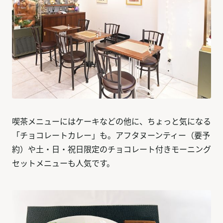
喫茶メニューにはケーキなどの他に、ちょっと気になる
「チョコレートカレー」も。アフタヌーンティー（要予
約）や土・日・祝日限定のチョコレート付きモーニング
セットメニューも人気です。