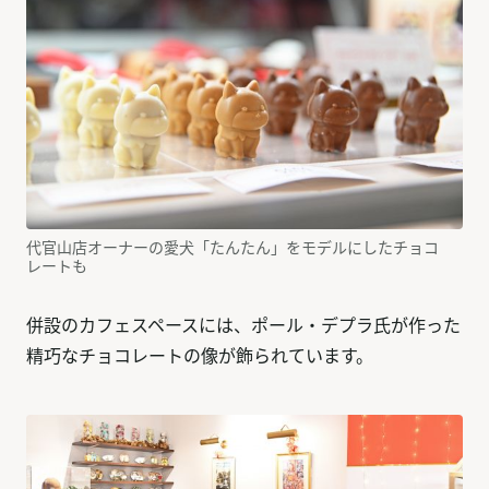
代官山店オーナーの愛犬「たんたん」をモデルにしたチョコ
レートも
併設のカフェスペースには、ポール・デプラ氏が作った
精巧なチョコレートの像が飾られています。