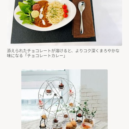
添えられたチョコレートが溶けると、よりコク深くまろやかな
味になる「チョコレートカレー」