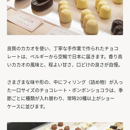
良質のカカオを使い、丁寧な手作業で作られたチョコ
レートは、ベルギーから空輸で日本に届きます。香り高
いカカオの風味と、程よい甘さ、口どけの良さが自慢。
さまざまな味や形の、中にフィリング（詰め物）が入っ
た一口サイズのチョコレート・ボンボンショコラは、季
節ごとに種類が入れ替わり、常時20種以上がショー
ケースに並びます。