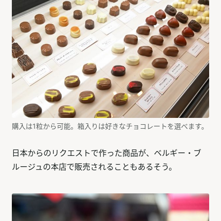
購入は1粒から可能。箱入りは好きなチョコレートを選べます。
日本からのリクエストで作った商品が、ベルギー・ブ
ルージュの本店で販売されることもあるそう。