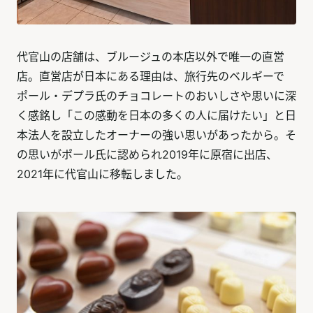
代官山の店舗は、ブルージュの本店以外で唯一の直営
店。直営店が日本にある理由は、旅行先のベルギーで
ポール・デプラ氏のチョコレートのおいしさや思いに深
く感銘し「この感動を日本の多くの人に届けたい」と日
本法人を設立したオーナーの強い思いがあったから。そ
の思いがポール氏に認められ2019年に原宿に出店、
2021年に代官山に移転しました。