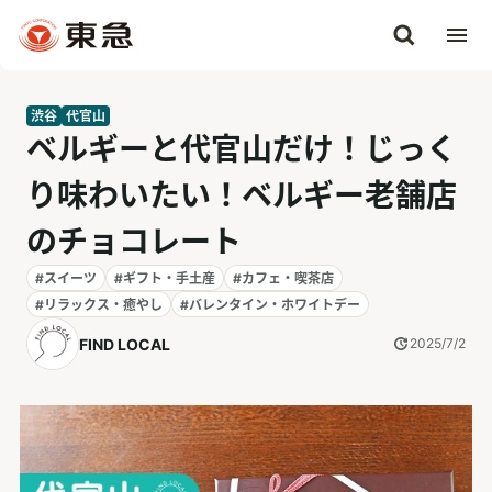
渋谷
代官山
ベルギーと代官山だけ！じっく
り味わいたい！ベルギー老舗店
のチョコレート
#スイーツ
#ギフト・手土産
#カフェ・喫茶店
#リラックス・癒やし
#バレンタイン・ホワイトデー
FIND LOCAL
2025/7/2