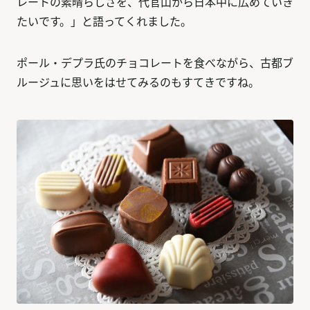
レートの素晴らしさを、代官山から日本中に広めていき
たいです。」と語ってくれました。
ポール・デプラ氏のチョコレートを食べながら、古都ブ
ルージュに思いをはせてみるのもすてきですね。