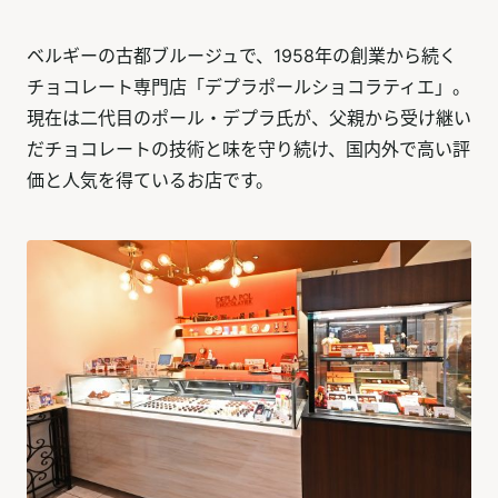
ベルギーの古都ブルージュで、1958年の創業から続く
チョコレート専門店「デプラポールショコラティエ」。
現在は二代目のポール・デプラ氏が、父親から受け継い
だチョコレートの技術と味を守り続け、国内外で高い評
価と人気を得ているお店です。