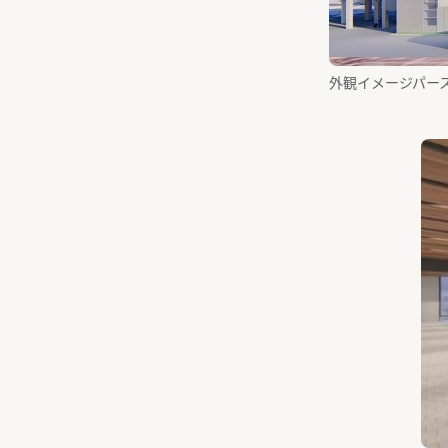
外観イメージパー