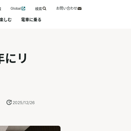
Global
お問い合わせ
報
検索
楽しむ
電車に乗る
年にリ
2025/12/26