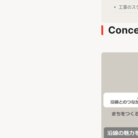
工事のス
Conce