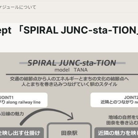
ケジュールについて
pt 「SPIRAL JUNC-sta-TIO