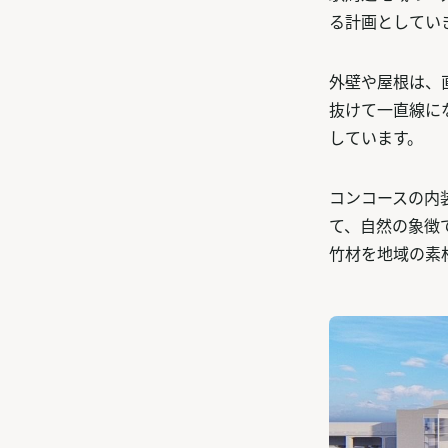
る計画としてい
外壁や屋根は、
抜けて一直線に
しています。
コンコースの内
て、自然の象徴
竹材を地域の素