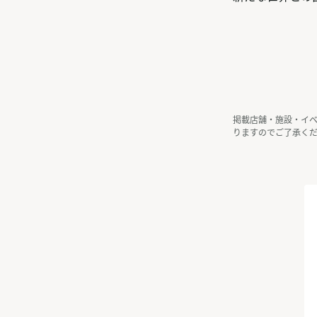
掲載店舗・施設・イ
りますのでご了承く