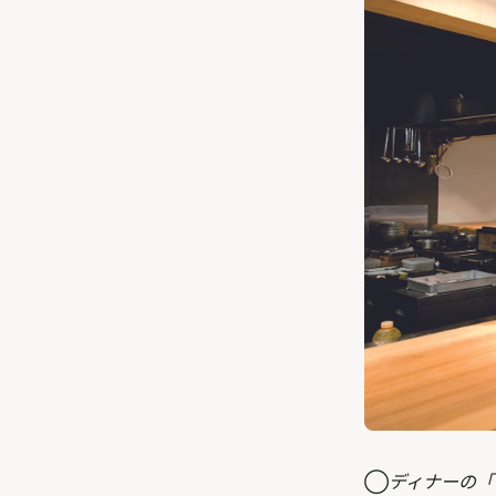
◯
ディナーの「