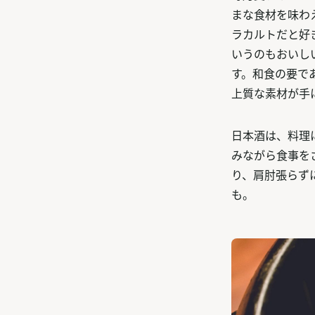
まな食材を味わ
ラカルトだと好
いうのもおいし
す。和食の要で
上質な素材が手
日本酒は、料理
みながら食事を
り、肩肘張らず
も。