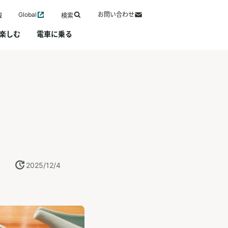
Global
お問い合わせ
報
検索
楽しむ
電車に乗る
2025/12/4