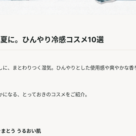
夏に。ひんやり冷感コスメ10選
しに、まとわりつく湿気。ひんやりとした使用感や爽やかな香
かになる、とっておきのコスメをご紹介。
をまとう うるおい肌