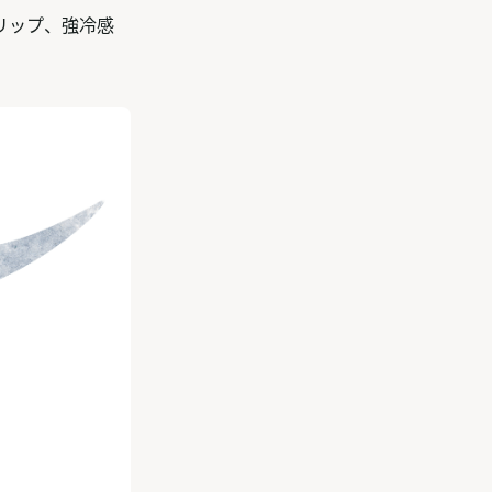
リップ、強冷感