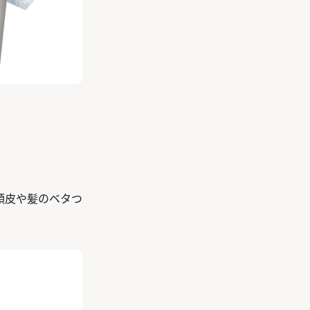
頭皮や髪のベタつ