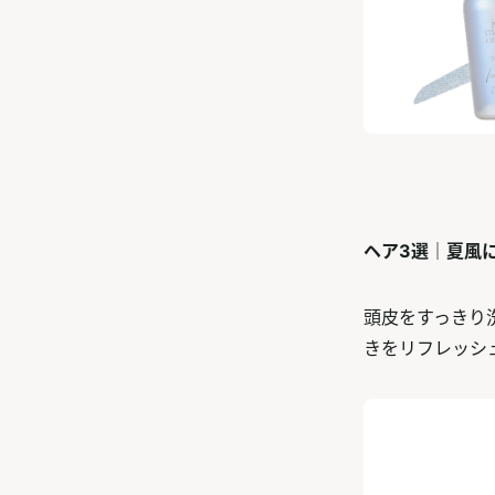
ヘア3選｜夏風
頭皮をすっきり
きをリフレッシ