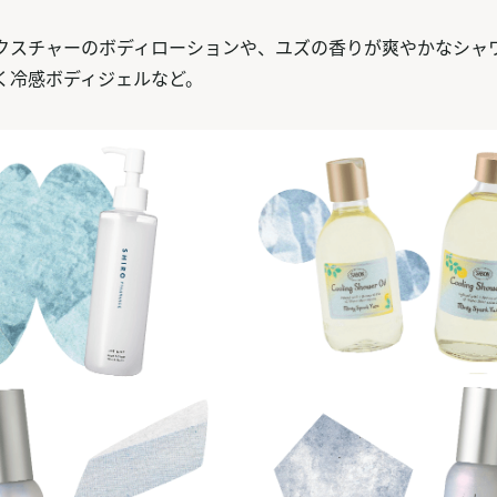
クスチャーのボディローションや、ユズの香りが爽やかなシャ
く冷感ボディジェルなど。