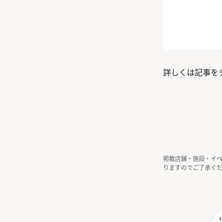
詳しくは記事を
掲載店舗・施設・イ
りますのでご了承く