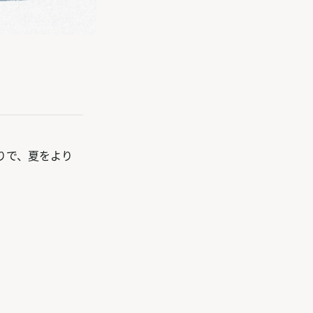
りで、夏をより