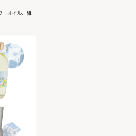
ワーオイル、繊