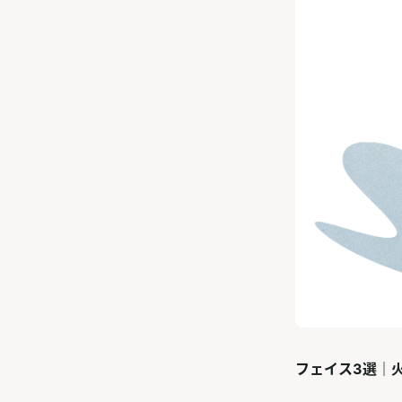
フェイス3選｜