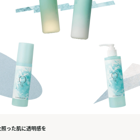
火照った肌に透明感を