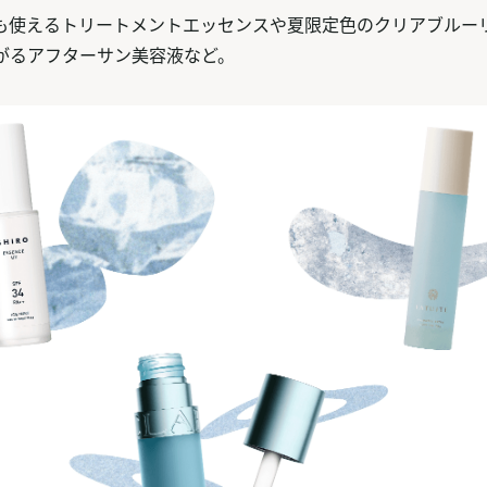
も使えるトリートメントエッセンスや夏限定色のクリアブルー
がるアフターサン美容液など。