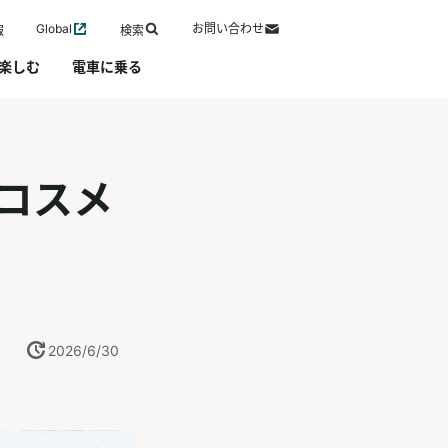
Global
お問い合わせ
報
検索
楽しむ
電車に乗る
コスメ
2026/6/30