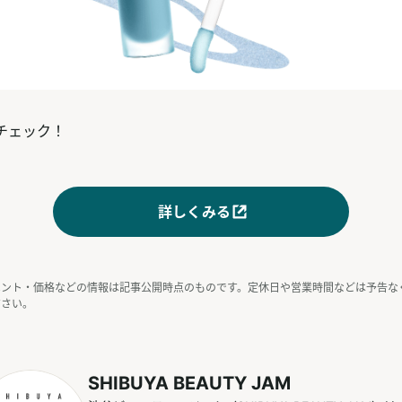
チェック！
詳しくみる
ベント・価格などの情報は記事公開時点のものです。定休日や営業時間などは予告な
ださい。
SHIBUYA BEAUTY JAM