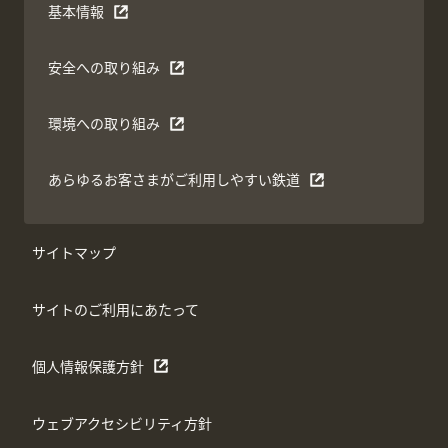
基本情報
安全への取り組み
環境への取り組み
あらゆるお客さまがご利用しやすい鉄道
サイトマップ
サイトのご利用にあたって
個人情報保護方針
ウェブアクセシビリティ方針