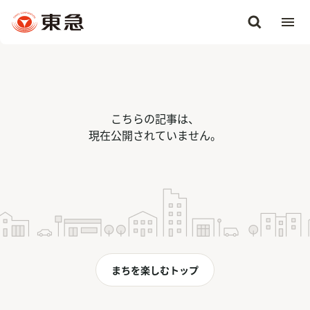
こちらの記事は、
現在公開されていません。
まちを楽しむトップ