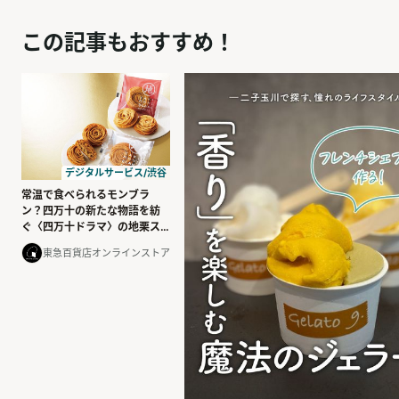
この記事もおすすめ！
デジタルサービス/渋谷
常温で食べられるモンブラ
ン？四万十の新たな物語を紡
ぐ〈四万十ドラマ〉の地栗ス
イーツ
東急百貨店オンラインストア