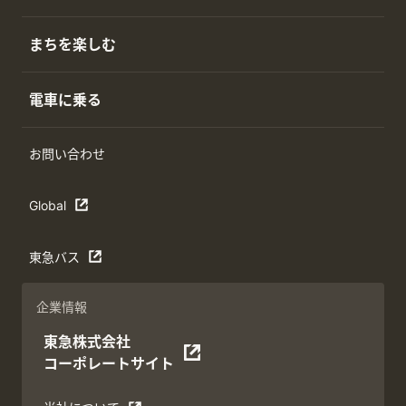
まちを楽しむ
電車に乗る
お問い合わせ
Global
東急バス
企業情報
東急株式会社
コーポレートサイト