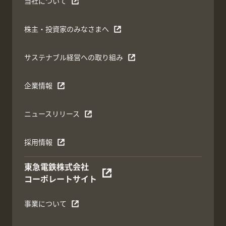
当社について
株主・投資家のみなさまへ
サステナブル経営への取り組み
企業情報
ニュースリリース
採用情報
東急電鉄株式会社
コーポレートサイト
事業について