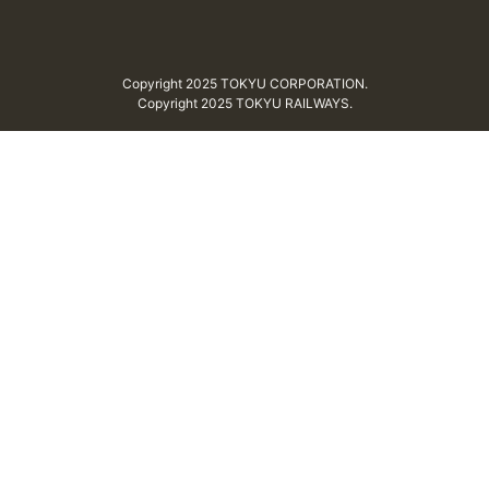
Copyright 2025 TOKYU CORPORATION.
Copyright 2025 TOKYU RAILWAYS.