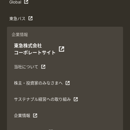
Global
東急バス
企業情報
東急株式会社
コーポレートサイト
当社について
株主・投資家のみなさまへ
サステナブル経営への取り組み
企業情報