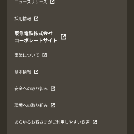
ニュースリリース
採用情報
東急電鉄株式会社
コーポレートサイト
事業について
基本情報
安全への取り組み
環境への取り組み
あらゆるお客さまがご利用しやすい鉄道