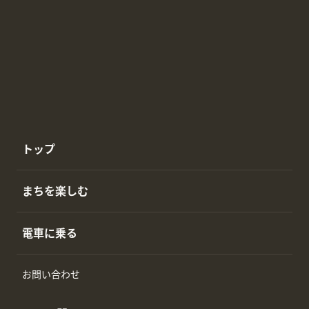
トップ
まちを楽しむ
電車に乗る
お問い合わせ