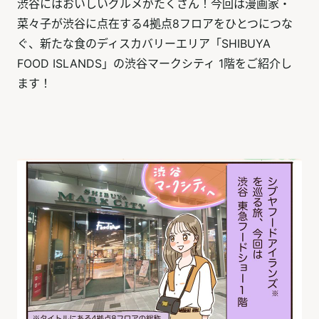
渋谷にはおいしいグルメがたくさん！今回は漫画家・
菜々子が渋谷に点在する4拠点8フロアをひとつにつな
ぐ、新たな食のディスカバリーエリア「SHIBUYA
FOOD ISLANDS」の渋谷マークシティ 1階をご紹介し
ます！