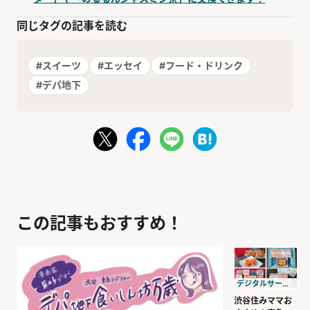
同じタグの記事を読む
#スイーツ
#エッセイ
#フード・ドリンク
#デパ地下
この記事もおすすめ！
デジタルサービス/渋谷
渋谷住みママお