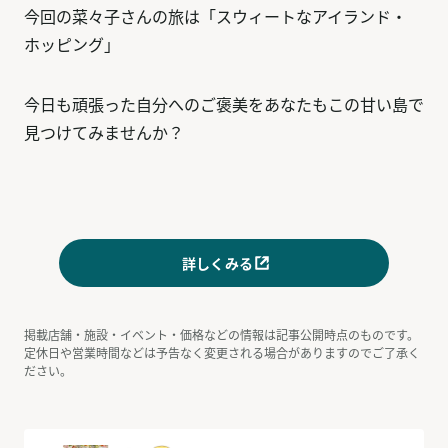
今回の菜々子さんの旅は「スウィートなアイランド・
ホッピング」
今日も頑張った自分へのご褒美をあなたもこの甘い島で
見つけてみませんか？
詳しくみる
掲載店舗・施設・イベント・価格などの情報は記事公開時点のものです。
定休日や営業時間などは予告なく変更される場合がありますのでご了承く
ださい。