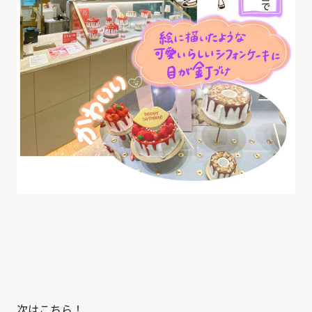
次はこちら！