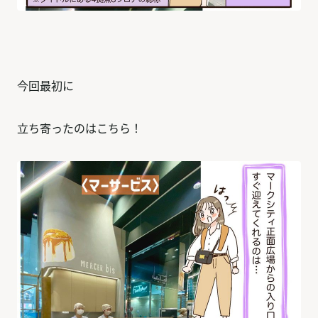
今回最初に
立ち寄ったのはこちら！