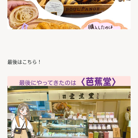
最後はこちら！