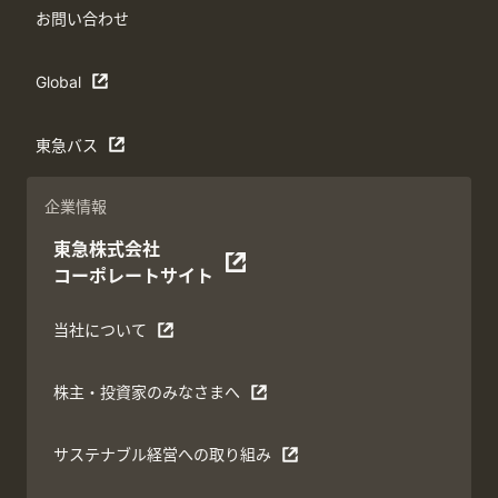
お問い合わせ
Global
東急バス
企業情報
東急株式会社
コーポレートサイト
当社について
株主・投資家のみなさまへ
サステナブル経営への取り組み