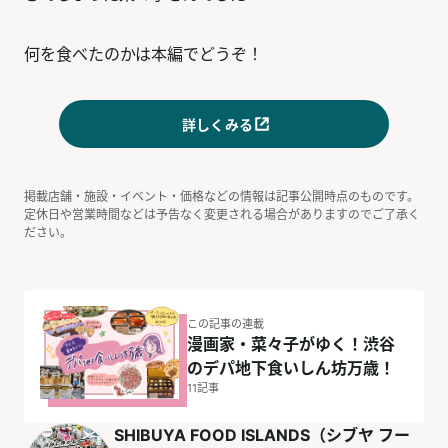
何を食べたのかは本編でどうぞ！
詳しくみる
掲載店舗・施設・イベント・価格などの情報は記事公開時点のものです。
定休日や営業時間などは予告なく変更される場合がありますのでご了承く
ださい。
この記事の連載
漫画家・菜々子がゆく！渋谷
のデパ地下食いしん坊万歳！
11
記事
SHIBUYA FOOD ISLANDS（シブヤ フー