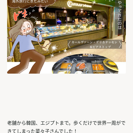
老舗から韓国、エジプトまで。歩くだけで世界一周がで
きてしまった菜々子さんでした！