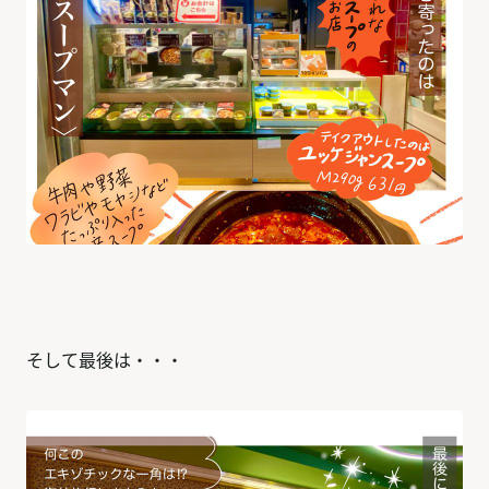
そして最後は・・・