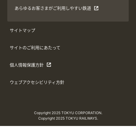
あらゆるお客さまがご利用しやすい鉄道
サイトマップ
サイトのご利用にあたって
個人情報保護方針
ウェブアクセシビリティ方針
Copyright 2025 TOKYU CORPORATION.
Copyright 2025 TOKYU RAILWAYS.