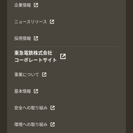
企業情報
ニュースリリース
採用情報
東急電鉄株式会社
コーポレートサイト
事業について
基本情報
安全への取り組み
環境への取り組み