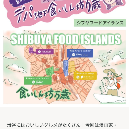
渋谷にはおいしいグルメがたくさん！今回は漫画家・