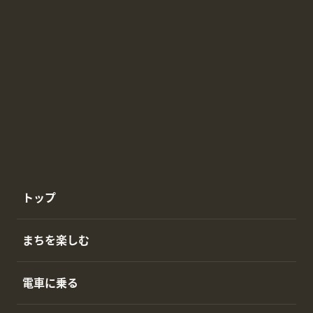
トップ
まちを楽しむ
電車に乗る