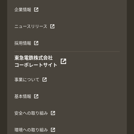
企業情報
ニュースリリース
採用情報
東急電鉄株式会社
コーポレートサイト
事業について
基本情報
安全への取り組み
環境への取り組み