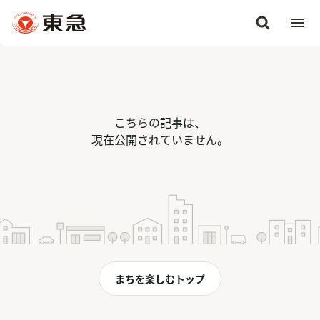
こちらの記事は、
現在公開されていません。
まちを楽しむトップ