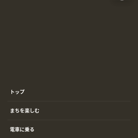
トップ
まちを楽しむ
電車に乗る