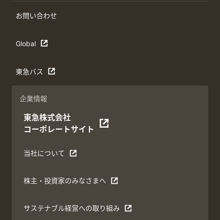
お問い合わせ
Global
東急バス
企業情報
東急株式会社
コーポレートサイト
当社について
株主・投資家のみなさまへ
サステナブル経営への取り組み