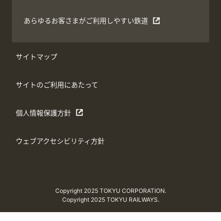
あらゆるお客さまがご利用しやすい鉄道
サイトマップ
サイトのご利用にあたって
個人情報保護方針
ウェブアクセシビリティ方針
Copyright 2025 TOKYU CORPORATION.
Copyright 2025 TOKYU RAILWAYS.