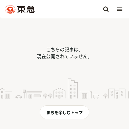
こちらの記事は、
現在公開されていません。
まちを楽しむトップ