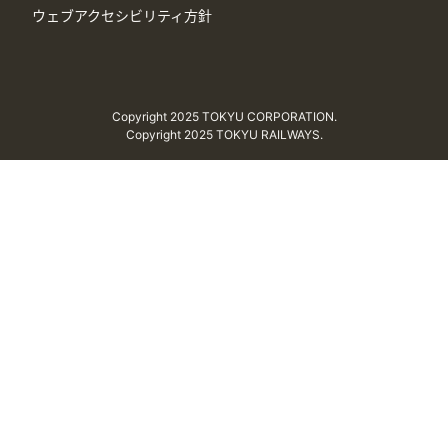
ウェブアクセシビリティ方針
Copyright 2025 TOKYU CORPORATION.
Copyright 2025 TOKYU RAILWAYS.