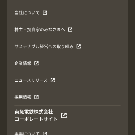
当社について
株主・投資家のみなさまへ
サステナブル経営への取り組み
企業情報
ニュースリリース
採用情報
東急電鉄株式会社
コーポレートサイト
事業について