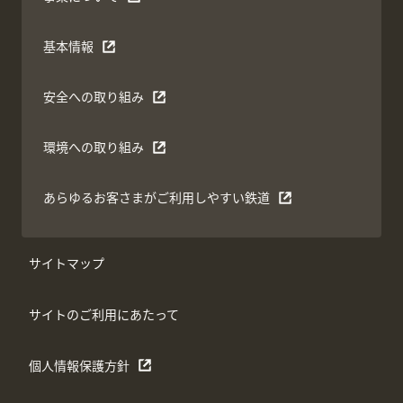
基本情報
安全への取り組み
環境への取り組み
あらゆるお客さまがご利用しやすい鉄道
サイトマップ
サイトのご利用にあたって
個人情報保護方針