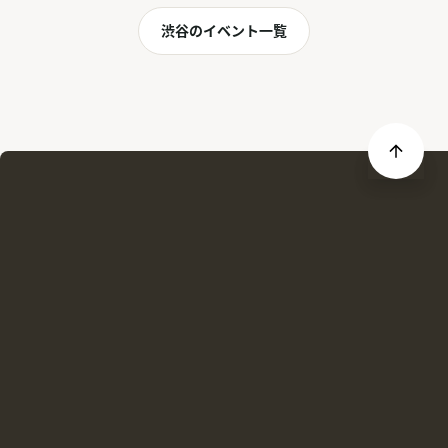
渋谷のイベント一覧