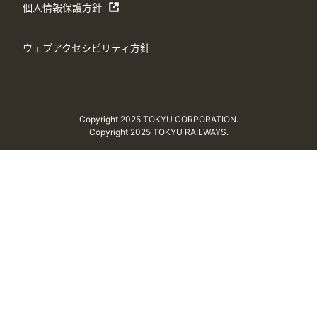
個人情報保護方針
ウェブアクセシビリティ方針
Copyright 2025 TOKYU CORPORATION.
Copyright 2025 TOKYU RAILWAYS.