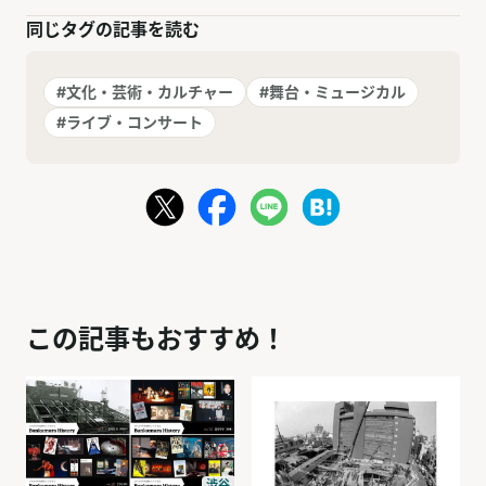
同じタグの記事を読む
#文化・芸術・カルチャー
#舞台・ミュージカル
#ライブ・コンサート
この記事もおすすめ！
渋谷