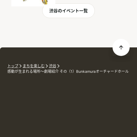
渋谷のイベント一覧
トップ
まちを楽しむ
渋谷
感動が生まれる場所～劇場紹介 その（1）Bunkamuraオーチャードホール