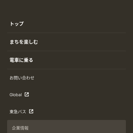
トップ
まちを楽しむ
電車に乗る
お問い合わせ
Global
東急バス
企業情報