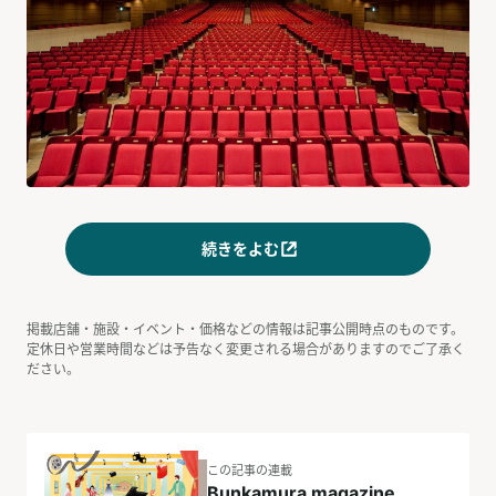
続きをよむ
掲載店舗・施設・イベント・価格などの情報は記事公開時点のものです。
定休日や営業時間などは予告なく変更される場合がありますのでご了承く
ださい。
この記事の連載
Bunkamura magazine