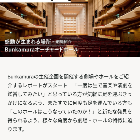
Bunkamuraの主催企画を開催する劇場やホールをご紹
介するレポートがスタート！「一度は生で音楽や演劇を
鑑賞してみたい」と思っている方が気軽に足を運ぶきっ
かけになるよう、またすでに何度も足を運んでいる方も
「このホールはこうなっていたのか！」と新たな発見を
得られるよう、様々な角度から劇場・ホールの特徴に迫
ります。