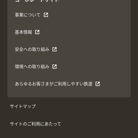
事業について
基本情報
安全への取り組み
環境への取り組み
あらゆるお客さまがご利用しやすい鉄道
サイトマップ
サイトのご利用にあたって