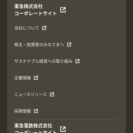
東急株式会社
コーポレートサイト
当社について
株主・投資家のみなさまへ
サステナブル経営への取り組み
企業情報
ニュースリリース
採用情報
東急電鉄株式会社
コーポレートサイト