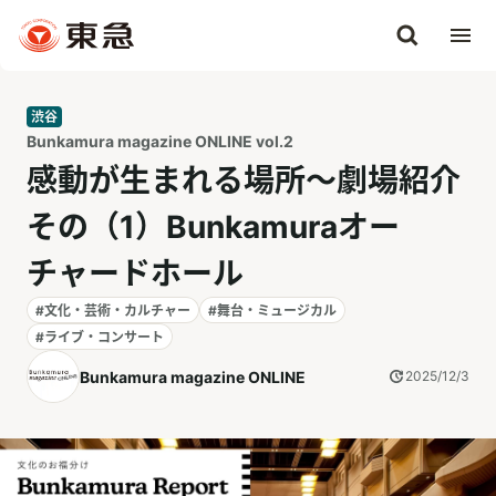
渋谷
Bunkamura magazine ONLINE vol.2
感動が生まれる場所～劇場紹介
その（1）Bunkamuraオー
チャードホール
#文化・芸術・カルチャー
#舞台・ミュージカル
#ライブ・コンサート
Bunkamura magazine ONLINE
2025/12/3