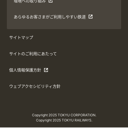
環境への取り組み
あらゆるお客さまがご利用しやすい鉄道
サイトマップ
サイトのご利用にあたって
個人情報保護方針
ウェブアクセシビリティ方針
Copyright 2025 TOKYU CORPORATION.
Copyright 2025 TOKYU RAILWAYS.