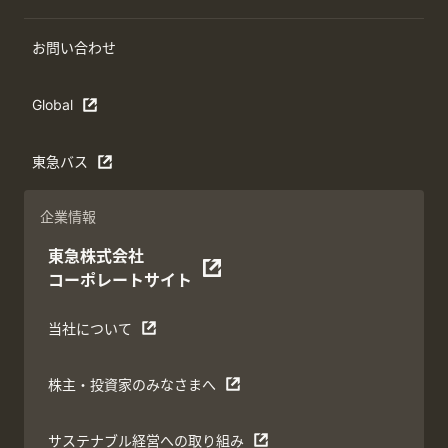
お問い合わせ
Global
東急バス
企業情報
東急株式会社
コーポレートサイト
当社について
株主・投資家のみなさまへ
サステナブル経営への取り組み