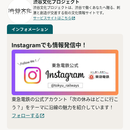
渋谷文化プロジェクト
渋谷文化プロジェクトは、渋谷で働くあなたへ贈る、刺
激と創造が交差する街の文化情報サイトです。
サービスサイトはこちら
インフォメーション
Instagramでも情報発信中！
東急電鉄の公式アカウント「次の休みはどこに行こ
う？」をテーマに沿線の魅力を紹介しています！
フォローする