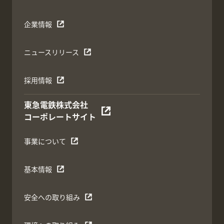
企業情報
ニュースリリース
採用情報
東急電鉄株式会社
コーポレートサイト
事業について
基本情報
安全への取り組み