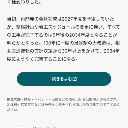
く様変わりした。
当初、再開発の全体完成は2027年度を予定していた
が、整備計画や着工スケジュールの変更に伴い、すべて
の工事が完了するのは9年後の2034年度となることが
明らかとなった。100年に一度の渋谷駅の大改造は、相
互直通運転の方針決定から30年以上をかけて、2034年
度にようやく完結することになる。
続きをよむ
掲載店舗・施設・イベント・価格などの情報は記事公開時点のものです。
定休日や営業時間などは予告なく変更される場合がありますのでご了承く
ださい。