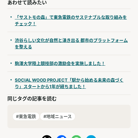
あわせて読みたい
「サストモの森」で東急電鉄のサステナブルな取り組みを
チェック！
渋谷らしい文化が自然と湧き出る 都市のプラットフォーム
を整える
駒澤大学陸上競技部の激励会を実施しました！
SOCIAL WOOD PROJECT「駅から始める未来の森づく
り」スタートから1年が経ちました！
同じタグの記事を読む
#東急電鉄
#地域ニュース