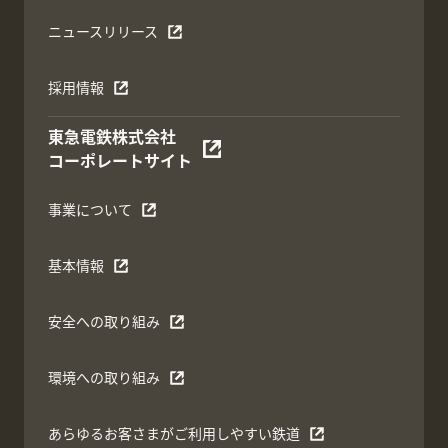
ニュースリリース
採用情報
東急電鉄株式会社
コーポレートサイト
事業について
基本情報
安全への取り組み
環境への取り組み
あらゆるお客さまがご利用しやすい鉄道