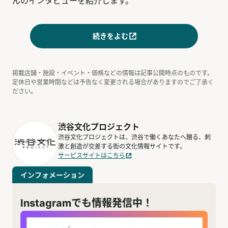
んのインタビューを紹介します。
続きをよむ
掲載店舗・施設・イベント・価格などの情報は記事公開時点のものです。
定休日や営業時間などは予告なく変更される場合がありますのでご了承く
ださい。
渋谷文化プロジェクト
渋谷文化プロジェクトは、渋谷で働くあなたへ贈る、刺
激と創造が交差する街の文化情報サイトです。
サービスサイトはこちら
インフォメーション
Instagramでも情報発信中！