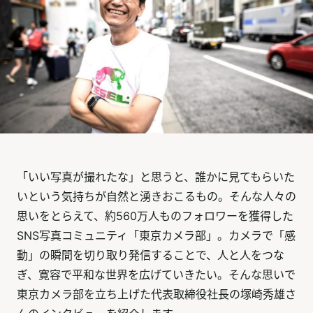
「いい写真が撮れたな」と思うと、誰かに見てもらいた
いという気持ちが自然と湧きおこるもの。そんな人々の
思いをとらえて、約560万人ものフォロワーを獲得した
SNS写真コミュニティ「東京カメラ部」。カメラで「感
動」の瞬間を切り取り発信することで、人と人をつな
ぎ、寛容で平和な世界を広げていきたい。そんな思いで
東京カメラ部を立ち上げた代表取締役社長の塚崎秀雄さ