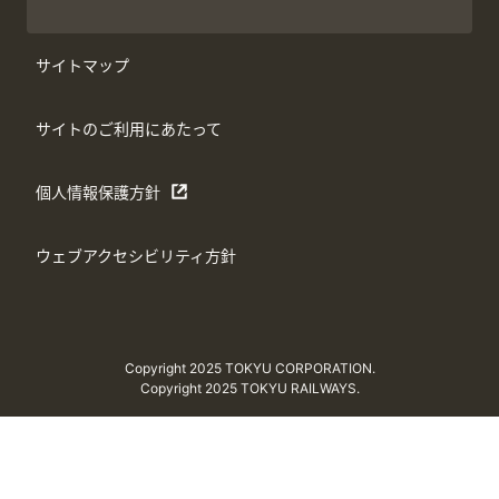
サイトマップ
サイトのご利用にあたって
個人情報保護方針
ウェブアクセシビリティ方針
Copyright 2025 TOKYU CORPORATION.
Copyright 2025 TOKYU RAILWAYS.