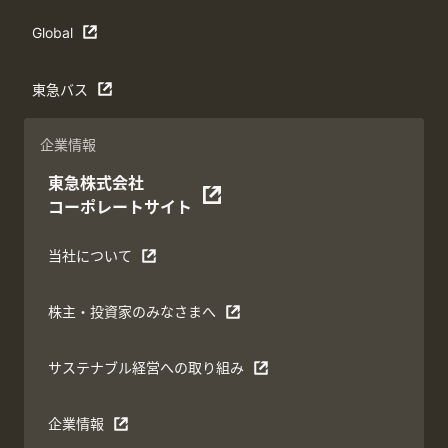
Global
東急バス
企業情報
東急株式会社
コーポレートサイト
当社について
株主・投資家のみなさまへ
サステナブル経営への取り組み
企業情報