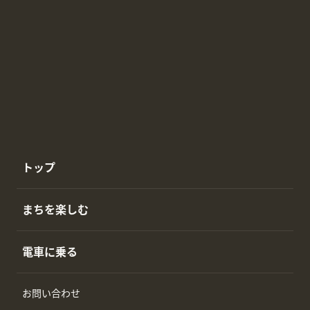
トップ
まちを楽しむ
電車に乗る
お問い合わせ