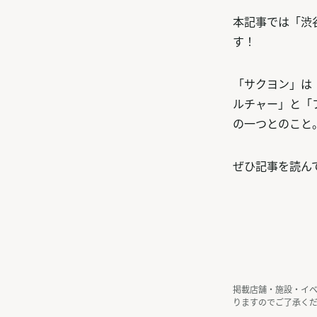
本記事では「渋
す！
「サクヨン」は
ルチャー」と「
の一つとのこと
ぜひ記事を読ん
掲載店舗・施設・イ
りますのでご了承く