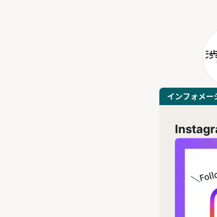
インフォメー
Inst