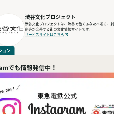
渋谷文化プロジェクト
渋谷文化プロジェクトは、渋谷で働くあなたへ贈る、刺
創造が交差する街の文化情報サイトです。
サービスサイトはこちら
ション
agramでも情報発信中！