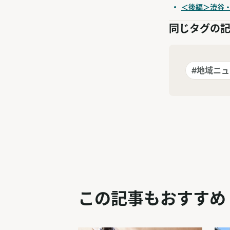
＜後編＞渋谷
同じタグの
#地域ニュ
この記事もおすすめ