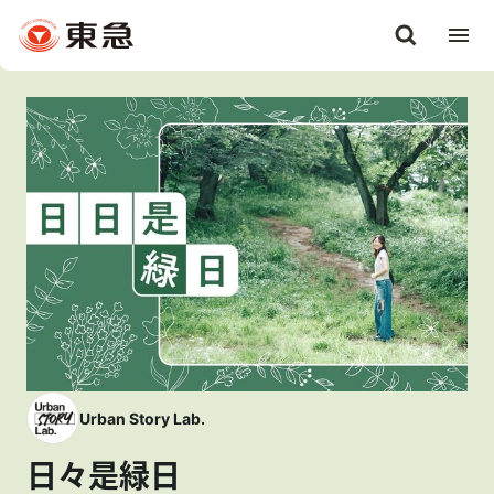
Urban Story Lab.
日々是緑日