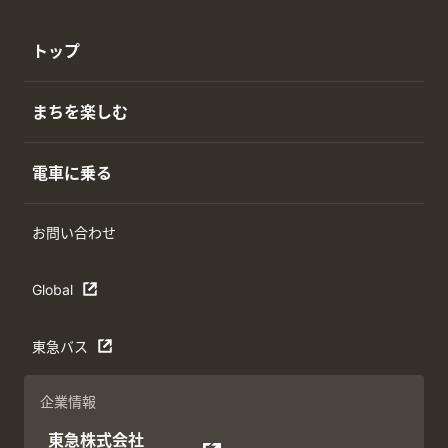
トップ
まちを楽しむ
電車に乗る
お問い合わせ
Global
東急バス
企業情報
東急株式会社