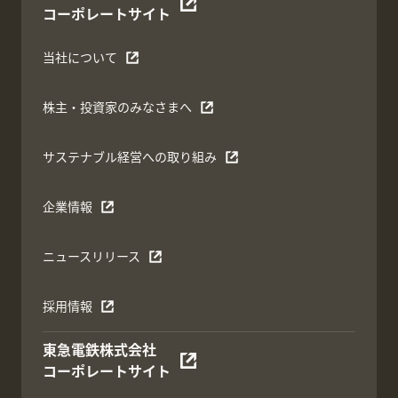
コーポレートサイト
当社について
株主・投資家のみなさまへ
サステナブル経営への取り組み
企業情報
ニュースリリース
採用情報
東急電鉄株式会社
コーポレートサイト