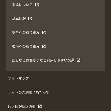
事業について
基本情報
安全への取り組み
環境への取り組み
あらゆるお客さまがご利用しやすい鉄道
サイトマップ
サイトのご利用にあたって
個人情報保護方針