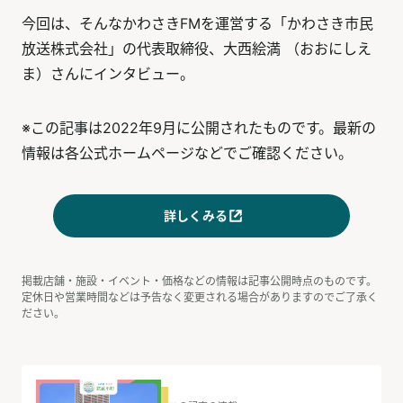
今回は、そんなかわさきFMを運営する「かわさき市民
放送株式会社」の代表取締役、大西絵満 （おおにしえ
ま）さんにインタビュー。
※この記事は2022年9月に公開されたものです。最新の
情報は各公式ホームページなどでご確認ください。
詳しくみる
掲載店舗・施設・イベント・価格などの情報は記事公開時点のものです。
定休日や営業時間などは予告なく変更される場合がありますのでご了承く
ださい。