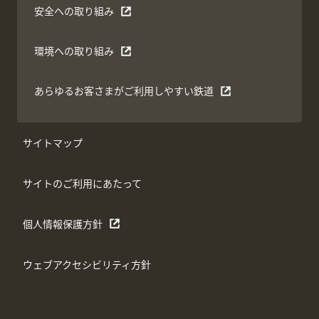
安全への取り組み
環境への取り組み
あらゆるお客さまがご利用しやすい鉄道
サイトマップ
サイトのご利用にあたって
個人情報保護方針
ウェブアクセシビリティ方針