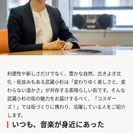
利便性や新しさだけでなく、豊かな自然、古きよき文
化・街並みもある武蔵小杉は「変わりゆく楽しさと、変
わらない温かさ」が共存する素晴らしい街です。そんな
武蔵小杉の街の魅力をお届けするべく、「コスギー
ズ！」では街づくりに携わり、活躍している人をご紹介
します。
いつも、音楽が身近にあった