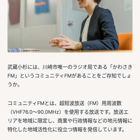
武蔵小杉には、川崎市唯一のラジオ局である「かわさき
FM」というコミュニティFMがあることをご存知でしょ
うか。
コミュニティFMとは、超短波放送（FM）用周波数
（VHF76.0～90.0MHz）を使用する放送です。放送エ
リアを地域に限定し、商業や行政情報などの地元情報に
特化した地域活性化に役立つ情報を発信しています。