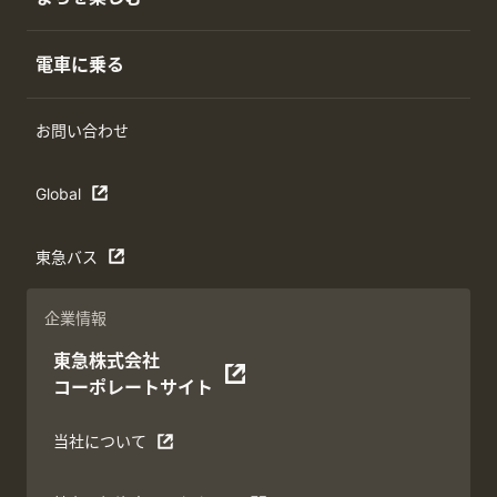
電車に乗る
お問い合わせ
Global
東急バス
企業情報
東急株式会社
コーポレートサイト
当社について