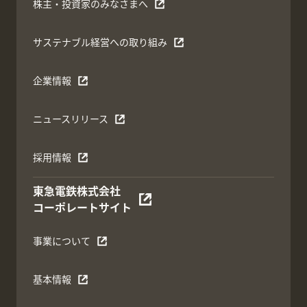
株主・投資家のみなさまへ
サステナブル経営への取り組み
企業情報
ニュースリリース
採用情報
東急電鉄株式会社
コーポレートサイト
事業について
基本情報