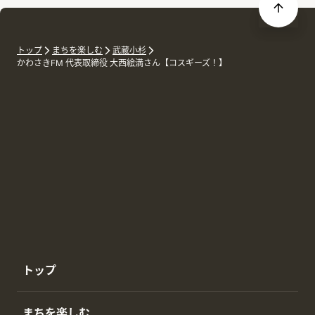
トップ
まちを楽しむ
武蔵小杉
かわさきFM 代表取締役 大西絵満さん【コスギーズ！】
トップ
まちを楽しむ