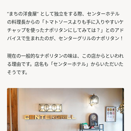
“まちの洋食屋” として独立をする際、センターホテル
の料理長からの「トマトソースよりも手に入りやすいケ
チャップを使ったナポリタンにしてみては？」とのアド
バイスで生まれたのが、センターグリルのナポリタン！
現在の一般的なナポリタンの味は、この店からといわれ
る理由です。店名も「センターホテル」からいただいた
そうです。