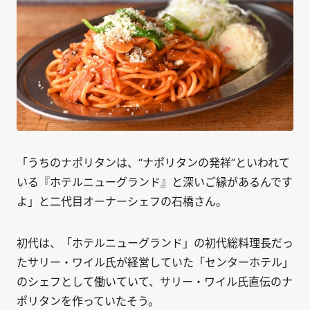
「うちのナポリタンは、“ナポリタンの発祥”といわれて
いる『ホテルニューグランド』と深いご縁があるんです
よ」と二代目オーナーシェフの石橋さん。
初代は、「ホテルニューグランド」の初代総料理長だっ
たサリー・ワイル氏が経営していた「センターホテル」
のシェフとして働いていて、サリー・ワイル氏直伝のナ
ポリタンを作っていたそう。