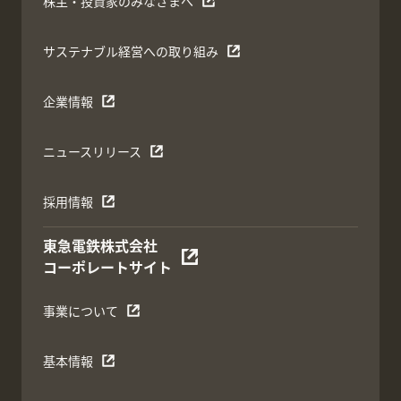
株主・投資家のみなさまへ
サステナブル経営への取り組み
企業情報
ニュースリリース
採用情報
東急電鉄株式会社
コーポレートサイト
事業について
基本情報