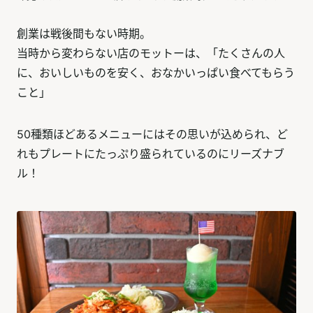
創業は戦後間もない時期。
当時から変わらない店のモットーは、「たくさんの人
に、おいしいものを安く、おなかいっぱい食べてもらう
こと」
50種類ほどあるメニューにはその思いが込められ、ど
れもプレートにたっぷり盛られているのにリーズナブ
ル！