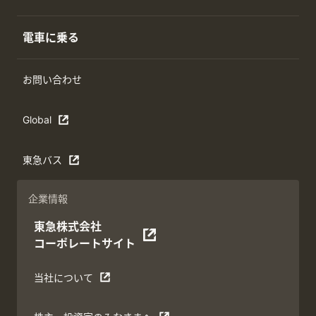
電車に乗る
お問い合わせ
Global
東急バス
企業情報
東急株式会社
コーポレートサイト
当社について