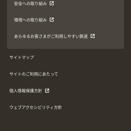
安全への取り組み
環境への取り組み
あらゆるお客さまがご利用しやすい鉄道
サイトマップ
サイトのご利用にあたって
個人情報保護方針
ウェブアクセシビリティ方針