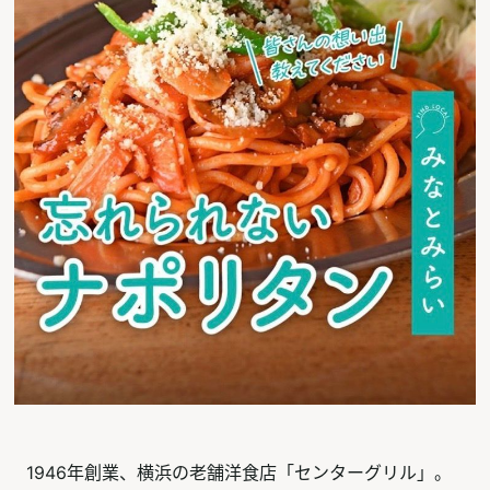
1946年創業、横浜の老舗洋食店「センターグリル」。