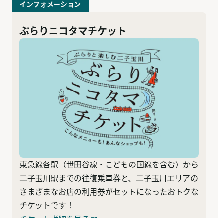
インフォメーション
ぶらりニコタマチケット
東急線各駅（世田谷線・こどもの国線を含む）から
二子玉川駅までの往復乗車券と、二子玉川エリアの
さまざまなお店の利用券がセットになったおトクな
チケットです！