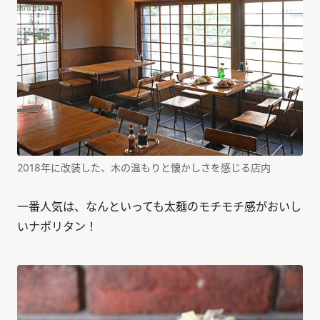
2018年に改装した、木の温もりと懐かしさを感じる店内
一番人気は、なんといっても太麺のモチモチ感がおいし
いナポリタン！