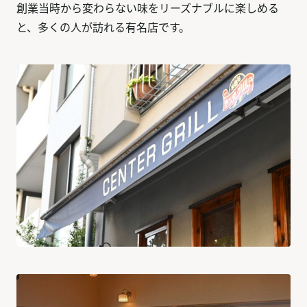
創業当時から変わらない味をリーズナブルに楽しめる
と、多くの人が訪れる有名店です。