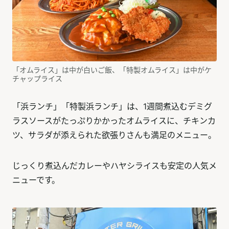
「オムライス」は中が白いご飯、「特製オムライス」は中がケ
チャップライス
「浜ランチ」「特製浜ランチ」は、1週間煮込むデミグ
ラスソースがたっぷりかかったオムライスに、チキンカ
ツ、サラダが添えられた欲張りさんも満足のメニュー。
じっくり煮込んだカレーやハヤシライスも安定の人気メ
ニューです。