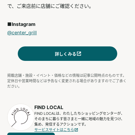
で、ご来店前に店舗にご確認ください。
■Instagram
@center_grill
詳しくみる
掲載店舗・施設・イベント・価格などの情報は記事公開時点のものです。
定休日や営業時間などは予告なく変更される場合がありますのでご了承く
ださい。
FIND LOCAL
FIND LOCALは、わたしたちショッピングセンターが、
そのまちに暮らす皆さまと一緒に地域の魅力を見つけ、
集め、発信するアクションです。
サービスサイトはこちら