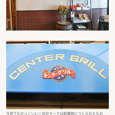
今見てもかっこいい！店のマークは創業時につくられたもの