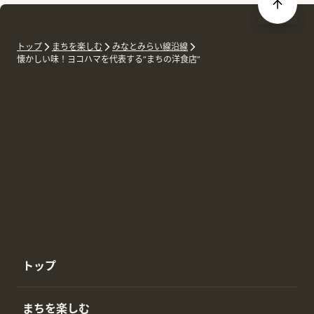
トップ
まちを楽しむ
みなとみらい線沿線
懐かしい味！ヨコハマを代表する“まちの洋食店”
トップ
まちを楽しむ