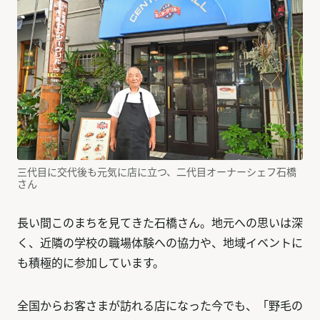
三代目に交代後も元気に店に立つ、二代目オーナーシェフ石橋
さん
長い間このまちを見てきた石橋さん。地元への思いは深
く、近隣の学校の職場体験への協力や、地域イベントに
も積極的に参加しています。
全国からお客さまが訪れる店になった今でも、「野毛の