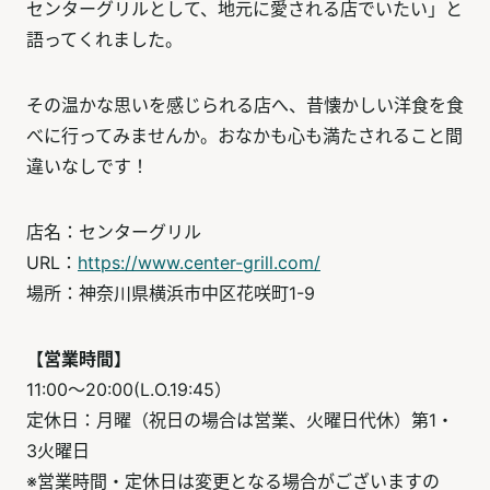
センターグリルとして、地元に愛される店でいたい」と
語ってくれました。
その温かな思いを感じられる店へ、昔懐かしい洋食を食
べに行ってみませんか。おなかも心も満たされること間
違いなしです！
店名：センターグリル
URL：
https://www.center-grill.com/
場所：神奈川県横浜市中区花咲町1-9
【営業時間】
11:00～20:00(L.O.19:45）
定休日：月曜（祝日の場合は営業、火曜日代休）第1・
3火曜日
※営業時間・定休日は変更となる場合がございますの