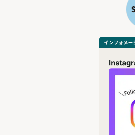
インフォメー
Inst