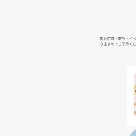
掲載店舗・施設・イ
りますのでご了承く