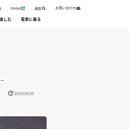
Global
お問い合わせ
報
検索
楽しむ
電車に乗る
デー
2025/8/25