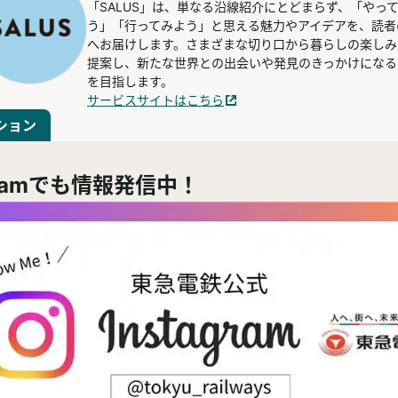
「SALUS」は、単なる沿線紹介にとどまらず、「やっ
う」「行ってみよう」と思える魅力やアイデアを、読者
へお届けします。さまざまな切り口から暮らしの楽しみ
提案し、新たな世界との出会いや発見のきっかけになる
を目指します。
サービスサイトはこちら
ション
agramでも情報発信中！