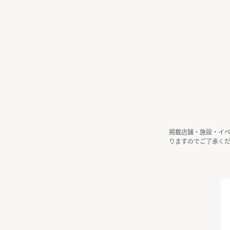
掲載店舗・施設・イ
りますのでご了承く