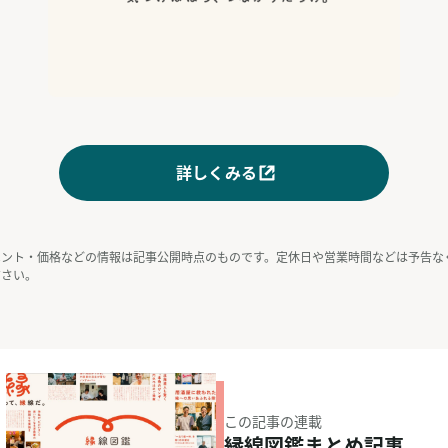
詳しくみる
ベント・価格などの情報は記事公開時点のものです。定休日や営業時間などは予告な
ださい。
この記事の連載
縁線図鑑まとめ記事