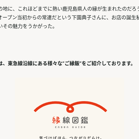
の地に、これほどまでに熱い鹿児島県人の縁が生まれたのだろ
オープン当初からの常連だという下園典子さんに、お店の誕生
いその魅力をうかがった。
は、東急線沿線にある様々な”ご縁飯”をご紹介しております。