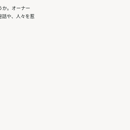
うか。オーナー
秘話や、人々を惹