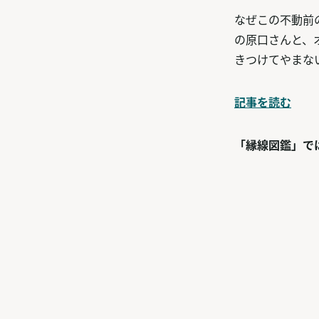
なぜこの不動前
の原口さんと、
きつけてやまな
記事を読む
「縁線図鑑」で