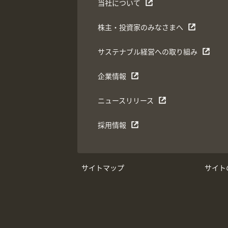
当社について
株主・投資家のみなさまへ
サステナブル経営への取り組み
企業情報
ニュースリリース
採用情報
サイトマップ
サイト