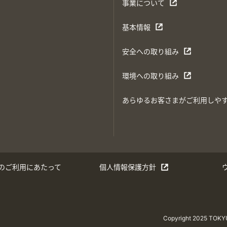
事業について
基本情報
安全への取り組み
環境への取り組み
あらゆるお客さまがご利用しや
のご利用にあたって
個人情報保護方針
Copyright 2025 TOK