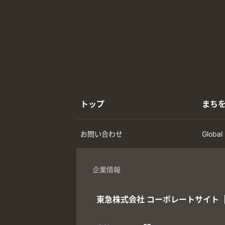
トップ
まち
お問い合わせ
Global
企業情報
東急株式会社
コーポレートサイト