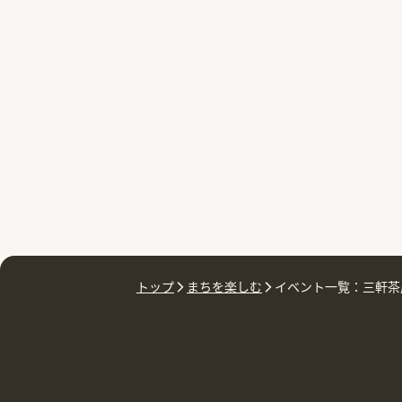
トップ
まちを楽しむ
イベント一覧：三軒茶