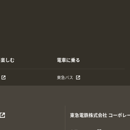
を楽しむ
電車に乗る
東急バス
東急電鉄株式会社
コーポレ