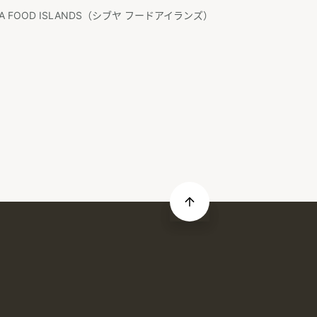
YA FOOD ISLANDS（シブヤ フードアイランズ）