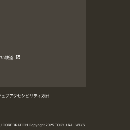
すい鉄道
ウェブアクセシビリティ方針
YU CORPORATION.
Copyright 2025 TOKYU RAILWAYS.