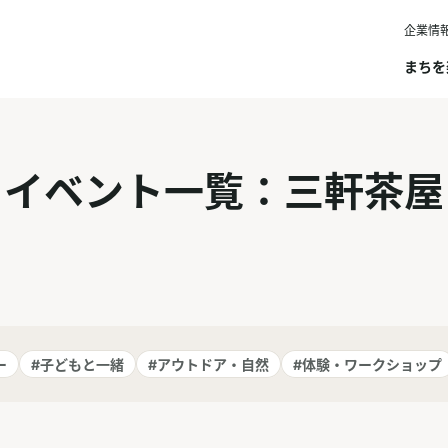
企業情
まちを
イベント一覧：三軒茶屋
ー
#子どもと一緒
#アウトドア・自然
#体験・ワークショップ