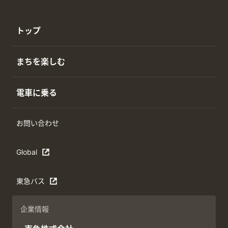
トップ
まちを楽しむ
電車に乗る
お問い合わせ
Global
東急バス
企業情報