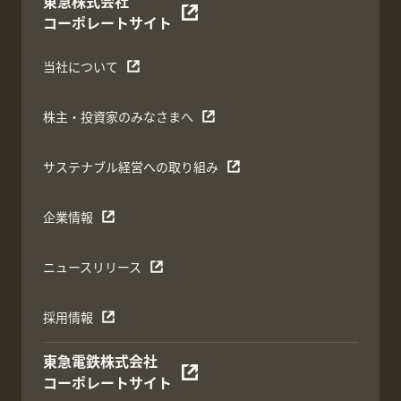
東急株式会社
コーポレートサイト
当社について
株主・投資家のみなさまへ
サステナブル経営への取り組み
企業情報
ニュースリリース
採用情報
東急電鉄株式会社
コーポレートサイト