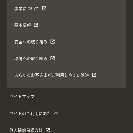
事業について
基本情報
安全への取り組み
環境への取り組み
あらゆるお客さまがご利用しやすい鉄道
サイトマップ
サイトのご利用にあたって
個人情報保護方針