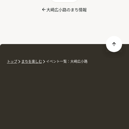
大崎広小路のまち情報
トップ
まちを楽しむ
イベント一覧：大崎広小路