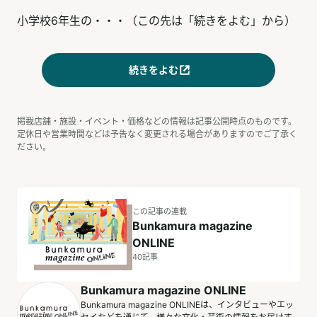
小学校6年生の・・・（この先は「続きをよむ」から）
続きをよむ
掲載店舗・施設・イベント・価格などの情報は記事公開時点のものです。
定休日や営業時間などは予告なく変更される場合がありますのでご了承く
ださい。
この記事の連載
Bunkamura magazine
ONLINE
40
記事
Bunkamura magazine ONLINE
Bunkamura magazine ONLINEは、インタビューやエッ