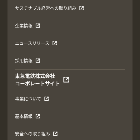
サステナブル経営への取り組み
企業情報
ニュースリリース
採用情報
東急電鉄株式会社
コーポレートサイト
事業について
基本情報
安全への取り組み