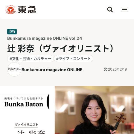
渋谷
Bunkamura magazine ONLINE vol.24
辻 彩奈（ヴァイオリニスト）
#文化・芸術・カルチャー
#ライブ・コンサート
Bunkamura magazine ONLINE
2025/12/19