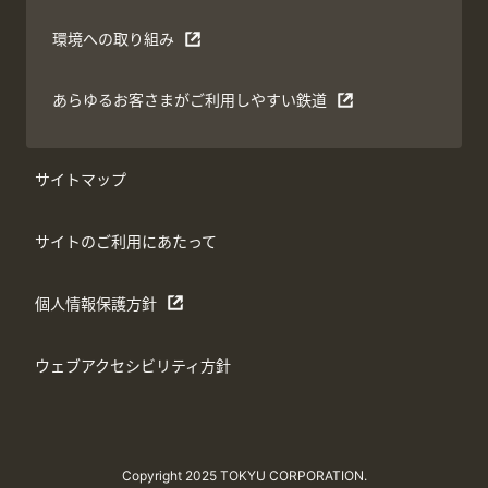
環境への取り組み
あらゆるお客さまがご利用しやすい鉄道
サイトマップ
サイトのご利用にあたって
個人情報保護方針
ウェブアクセシビリティ方針
Copyright 2025 TOKYU CORPORATION.