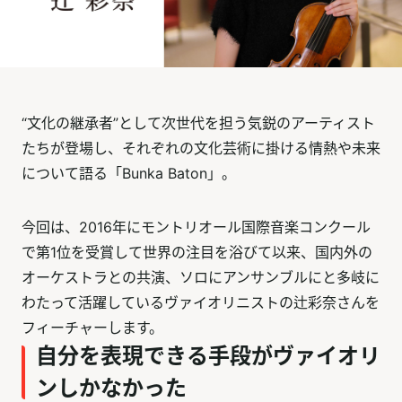
“文化の継承者”として次世代を担う気鋭のアーティスト
たちが登場し、それぞれの文化芸術に掛ける情熱や未来
について語る「Bunka Baton」。
今回は、2016年にモントリオール国際音楽コンクール
で第1位を受賞して世界の注目を浴びて以来、国内外の
オーケストラとの共演、ソロにアンサンブルにと多岐に
わたって活躍しているヴァイオリニストの辻彩奈さんを
フィーチャーします。
自分を表現できる手段がヴァイオリ
ンしかなかった