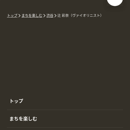
トップ
まちを楽しむ
渋谷
辻 彩奈（ヴァイオリニスト）
トップ
まちを楽しむ