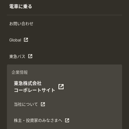
電車に乗る
お問い合わせ
Global
東急バス
企業情報
東急株式会社
コーポレートサイト
当社について
株主・投資家のみなさまへ