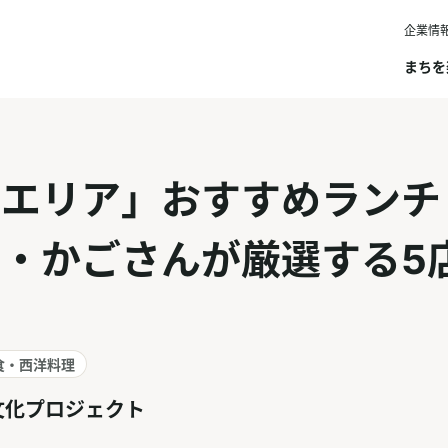
企業情
まちを
エリア」おすすめランチ
・かごさんが厳選する5
食・西洋料理
文化プロジェクト