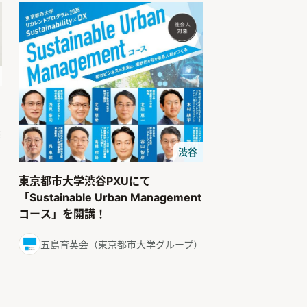
E
渋谷
東京都市大学渋谷PXUにて
「Sustainable Urban Management
コース」を開講！
五島育英会（東京都市大学グループ）