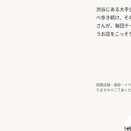
渋谷にある大手
べ歩き続け、そ
さんが、毎回テ
うお店をこっそ
掲載店舗・施設・イ
りますのでご了承く