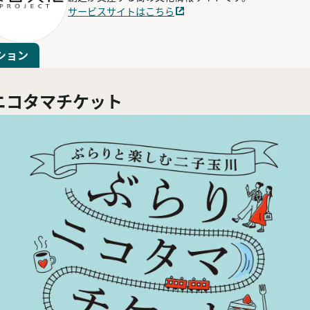
サービスサイトはこちら
ション
ニコタマチケット