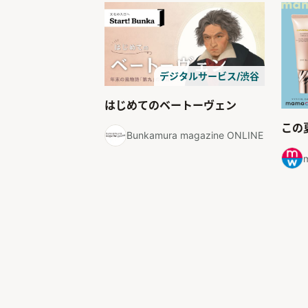
デジタルサービス/渋谷
はじめてのベートーヴェン
この
Bunkamura magazine ONLINE