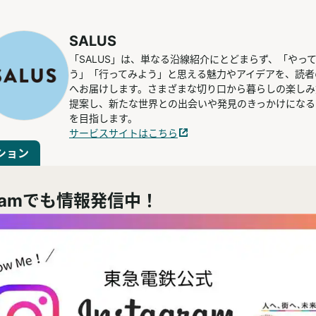
SALUS
「SALUS」は、単なる沿線紹介にとどまらず、「やっ
う」「行ってみよう」と思える魅力やアイデアを、読者
へお届けします。さまざまな切り口から暮らしの楽しみ
提案し、新たな世界との出会いや発見のきっかけになる
を目指します。
サービスサイトはこちら
ション
agramでも情報発信中！