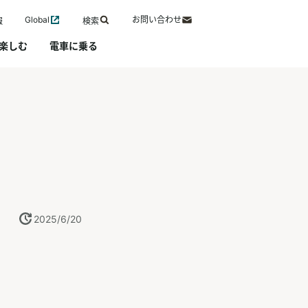
Global
お問い合わせ
報
検索
楽しむ
電車に乗る
2025/6/20