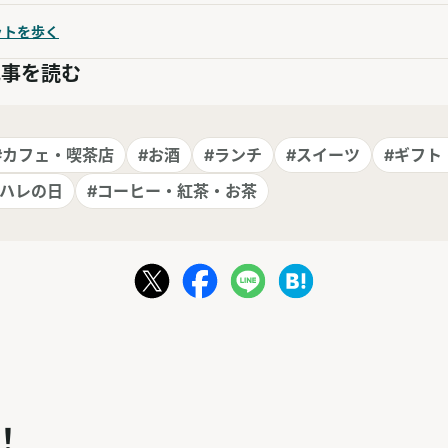
ットを歩く
記事を読む
#カフェ・喫茶店
#お酒
#ランチ
#スイーツ
#ギフト
・ハレの日
#コーヒー・紅茶・お茶
！