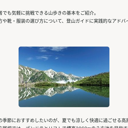
者でも気軽に挑戦できる山歩きの基本をご紹介。
方や靴・服装の選び方について、登山ガイドに実践的なアドバ
の季節におすすめしたいのが、夏でも涼しく快適に過ごせる高