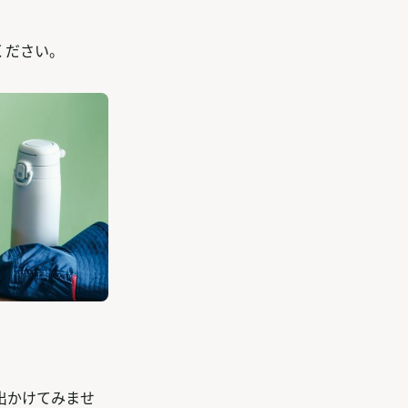
ください。
出かけてみませ