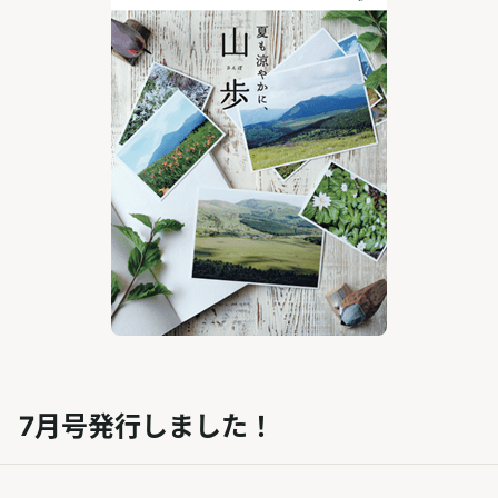
S」 7月号発行しました！