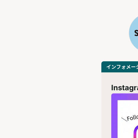
インフォメー
Inst