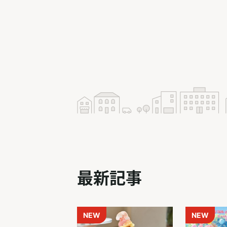
最新記事
NEW
NEW