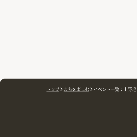
トップ
まちを楽しむ
イベント一覧：上野毛