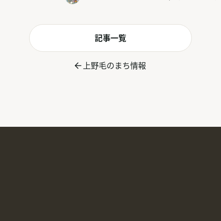
記事一覧
上野毛のまち情報