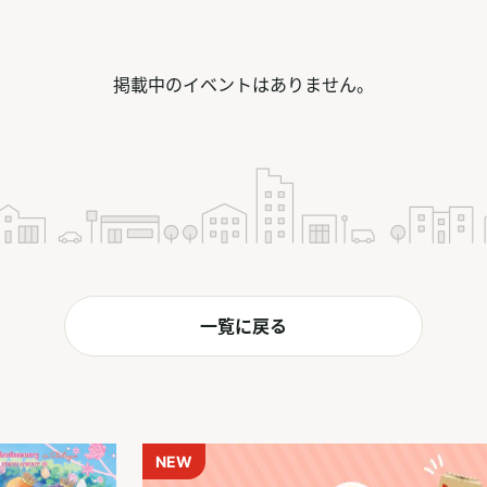
掲載中の
イベント
はありません。
一覧に戻る
NEW