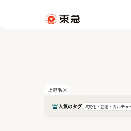
上野毛
人気のタグ
#文化・芸術・カルチャ