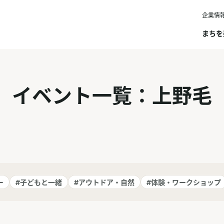
企業情
まちを
イベント一覧：上野毛
ー
#子どもと一緒
#アウトドア・自然
#体験・ワークショップ