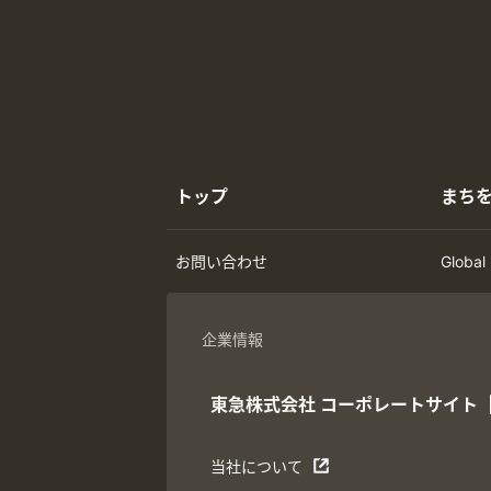
トップ
まち
お問い合わせ
Global
企業情報
東急株式会社
コーポレートサイト
当社について