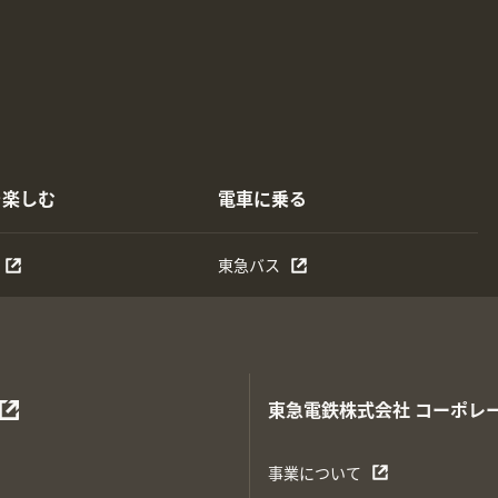
を楽しむ
電車に乗る
東急バス
東急電鉄株式会社
コーポレ
事業について