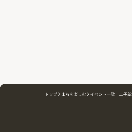
トップ
まちを楽しむ
イベント一覧：二子新