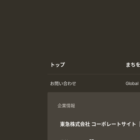
トップ
まち
お問い合わせ
Global
企業情報
東急株式会社
コーポレートサイト