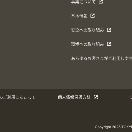
事業について
基本情報
安全への取り組み
環境への取り組み
あらゆるお客さまがご利用しや
のご利用にあたって
個人情報保護方針
Copyright 2025 TOK