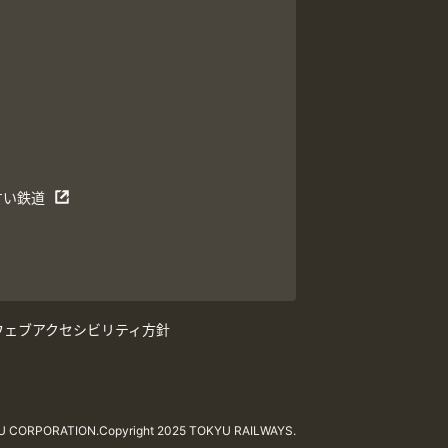
すい鉄道
ウェブアクセシビリティ方針
YU CORPORATION.
Copyright 2025 TOKYU RAILWAYS.