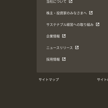
当社について
株主・投資家のみなさまへ
サステナブル経営への取り組み
企業情報
ニュースリリース
採用情報
サイトマップ
サイト