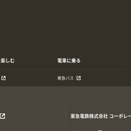
を楽しむ
電車に乗る
東急バス
東急電鉄株式会社
コーポレ