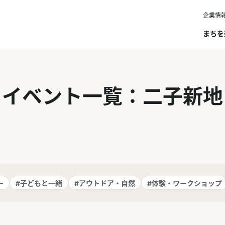
企業情
まちを
イベント一覧：二子新地
ー
#子どもと一緒
#アウトドア・自然
#体験・ワークショップ