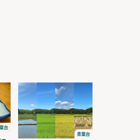
葉台
青葉台