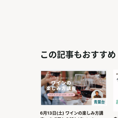
この記事もおすすめ
青葉台
6月13日(土) ワインの楽しみ方講