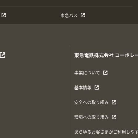
東急バス
東急電鉄株式会社
コーポレ
事業について
基本情報
安全への取り組み
環境への取り組み
あらゆるお客さまがご利用しや