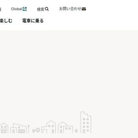
Global
お問い合わせ
報
検索
楽しむ
電車に乗る