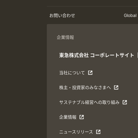
お問い合わせ
Global
企業情報
東急株式会社
コーポレートサイト
当社について
株主・投資家のみなさまへ
サステナブル経営への取り組み
企業情報
ニュースリリース