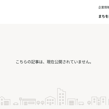
企業情
まちを
こちらの記事は、
現在公開されていません。