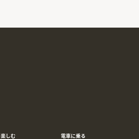
を楽しむ
電車に乗る