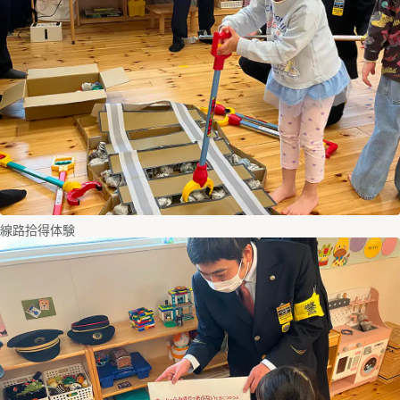
線路拾得体験