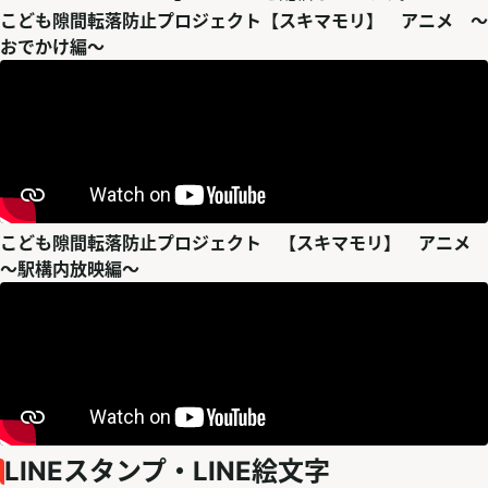
こども隙間転落防止プロジェクト【スキマモリ】 アニメ ～
おでかけ編～
こども隙間転落防止プロジェクト 【スキマモリ】 アニメ
～駅構内放映編～
LINEスタンプ・LINE絵文字