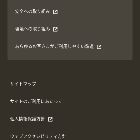
安全への取り組み
別ウィンドウで開く
環境への取り組み
別ウィンドウで開く
あらゆるお客さまがご利⽤しやすい鉄道
別ウィンドウで開く
サイトマップ
サイトのご利用にあたって
個人情報保護方針
別ウィンドウで開く
ウェブアクセシビリティ方針