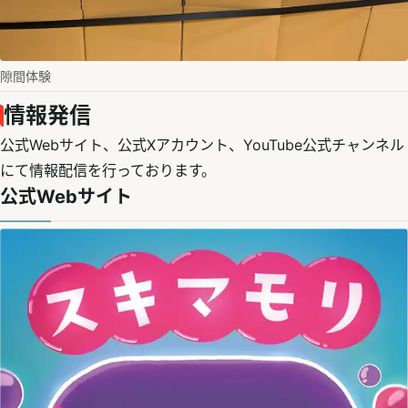
隙間体験
情報発信
⁨⁩⁨⁩⁨⁩公式Webサイト、公式Xアカウント、YouTube公式チャンネル
にて情報配信を行っております。
公式Webサイト