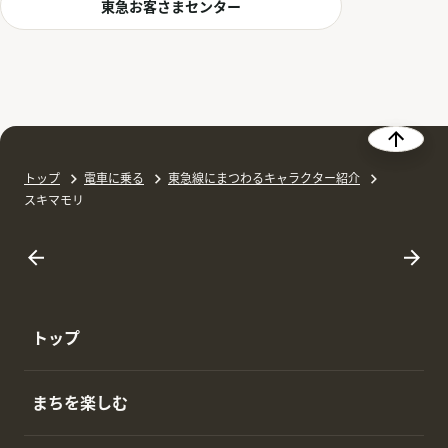
東急お客さまセンター
トップ
電車に乗る
東急線にまつわるキャラクター紹介
スキマモリ
トップ
まちを楽しむ