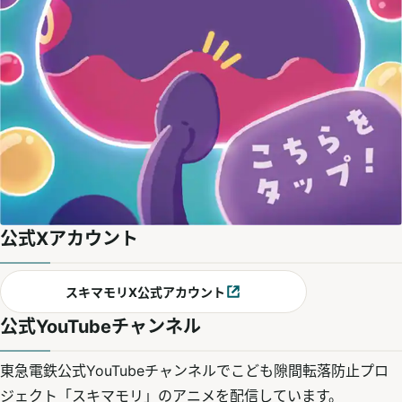
公式Xアカウント
スキマモリX公式アカウント
別ウィンドウで開く
公式YouTubeチャンネル
東急電鉄公式YouTubeチャンネルでこども隙間転落防止プロ
ジェクト「スキマモリ」のアニメを配信しています。