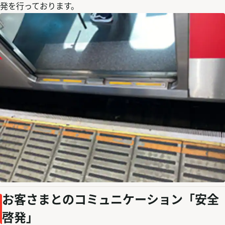
発を行っております。
お客さまとのコミュニケーション「安全
啓発」