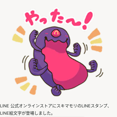
LINE 公式オンラインストアにスキマモリのLINEスタンプ、
LINE絵文字が登場しました。