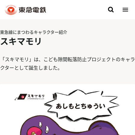
東急線にまつわるキャラクター紹介
スキマモリ
「スキマモリ」は、こども隙間転落防止プロジェクトのキャラ
クターとして誕生しました。