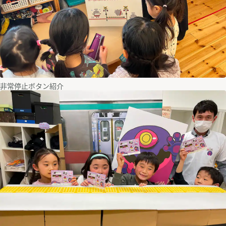
非常停止ボタン紹介