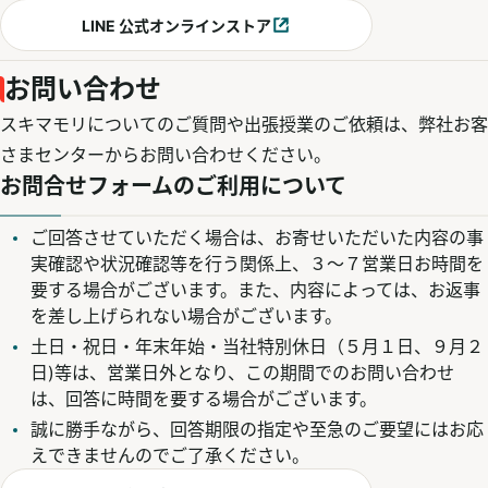
LINE 公式オンラインストア
別ウィンドウで開く
お問い合わせ
スキマモリについてのご質問や出張授業のご依頼は、弊社お客
さまセンターからお問い合わせください。
お問合せフォームのご利用について
ご回答させていただく場合は、お寄せいただいた内容の事
実確認や状況確認等を行う関係上、３～７営業日お時間を
要する場合がございます。また、内容によっては、お返事
を差し上げられない場合がございます。
土日・祝日・年末年始・当社特別休日（５月１日、９月２
日)等は、営業日外となり、この期間でのお問い合わせ
は、回答に時間を要する場合がございます。
誠に勝手ながら、回答期限の指定や至急のご要望にはお応
えできませんのでご了承ください。