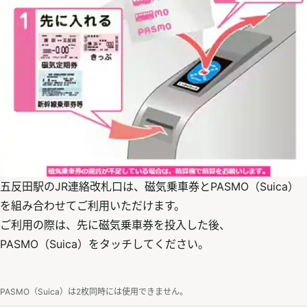
五反田駅のJR連絡改札口は、磁気乗車券とPASMO（Suica）
を組み合わせてご利用いただけます。
ご利用の際は、先に磁気乗車券を投入した後、
PASMO（Suica）をタッチしてください。
PASMO（Suica）は2枚同時には使用できません。