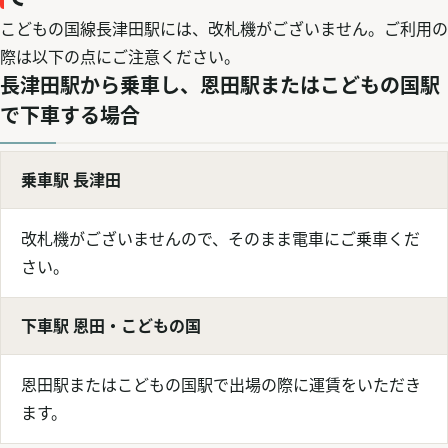
こどもの国線長津田駅には、改札機がございません。ご利用の
際は以下の点にご注意ください。
長津田駅から乗車し、恩田駅またはこどもの国駅
で下車する場合
乗車駅 長津田
改札機がございませんので、そのまま電車にご乗車くだ
さい。
下車駅 恩田・こどもの国
恩田駅またはこどもの国駅で出場の際に運賃をいただき
ます。