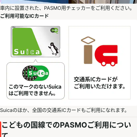
車内に設置された、PASMO用チェッカーをご利用ください。
ご利用可能なICカード
Suicaのほか、全国の交通系ICカードもご利用になれます。
こどもの国線でのPASMOご利用につい
て