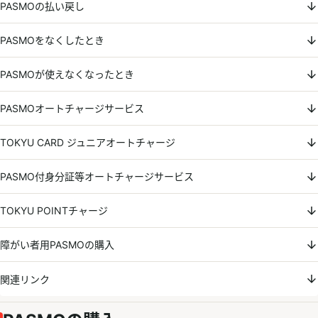
PASMOの払い戻し
PASMOをなくしたとき
PASMOが使えなくなったとき
PASMOオートチャージサービス
TOKYU CARD ジュニアオートチャージ
PASMO付身分証等オートチャージサービス
TOKYU POINTチャージ
障がい者用PASMOの購入
関連リンク