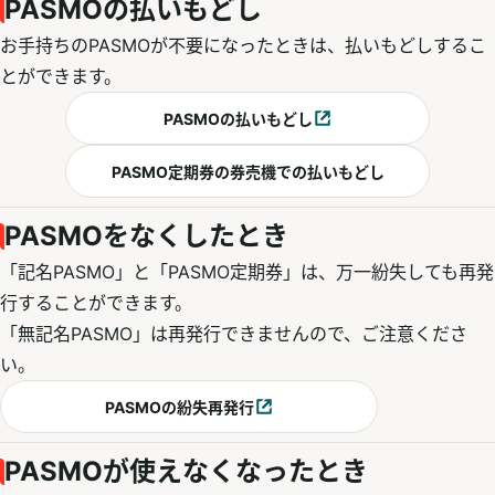
PASMOの払いもどし
お手持ちのPASMOが不要になったときは、払いもどしするこ
とができます。
PASMOの払いもどし
別ウィンドウで開く
PASMO定期券の券売機での払いもどし
PASMOをなくしたとき
「記名PASMO」と「PASMO定期券」は、万一紛失しても再発
行することができます。
「無記名PASMO」は再発行できませんので、ご注意くださ
い。
PASMOの紛失再発行
別ウィンドウで開く
PASMOが使えなくなったとき