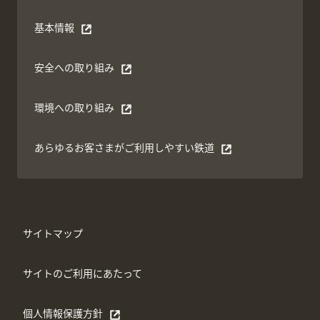
基本情報
別ウィンドウで開く
安全への取り組み
別ウィンドウで開く
環境への取り組み
別ウィンドウで開く
あらゆるお客さまがご利⽤しやすい鉄道
別ウィンドウで開く
サイトマップ
サイトのご利用にあたって
個人情報保護方針
別ウィンドウで開く