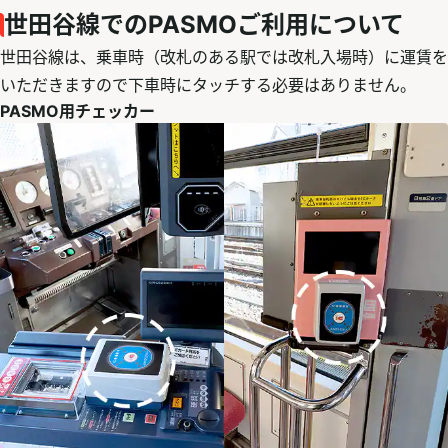
世田谷線でのPASMOご利用について
世田谷線は、乗車時（改札のある駅では改札入場時）に運賃を
いただきますので下車時にタッチする必要はありません。
PASMO用チェッカー