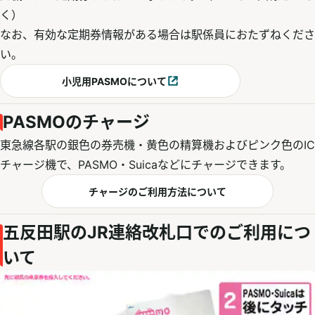
く）
なお、有効な定期券情報がある場合は駅係員におたずねくださ
い。
小児用PASMOについて
別ウィンドウで開く
PASMOのチャージ
東急線各駅の銀色の券売機・黄色の精算機およびピンク色のIC
チャージ機で、PASMO・Suicaなどにチャージできます。
チャージのご利用方法について
五反田駅のJR連絡改札口でのご利用につ
いて