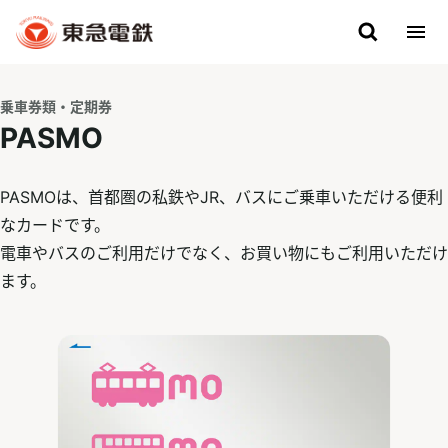
乗車券類・定期券
PASMO
PASMOは、首都圏の私鉄やJR、バスにご乗車いただける便利
なカードです。
電車やバスのご利用だけでなく、お買い物にもご利用いただけ
ます。