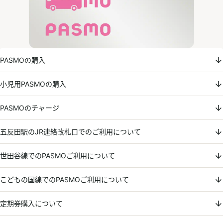
PASMOの購入
小児用PASMOの購入
PASMOのチャージ
五反田駅のJR連絡改札口でのご利用について
世田谷線でのPASMOご利用について
こどもの国線でのPASMOご利用について
定期券購入について