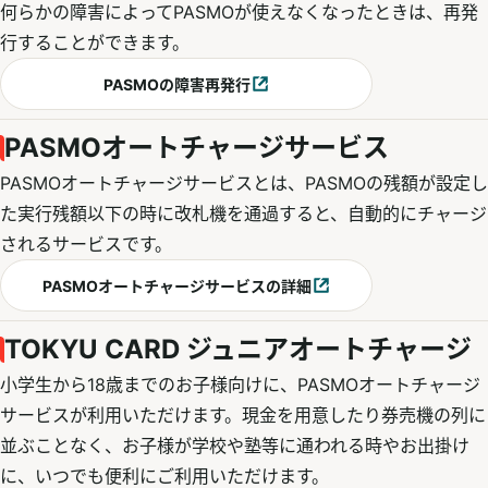
何らかの障害によってPASMOが使えなくなったときは、再発
行することができます。
PASMOの障害再発行
別ウィンドウで開く
PASMOオートチャージサービス
PASMOオートチャージサービスとは、PASMOの残額が設定し
た実行残額以下の時に改札機を通過すると、自動的にチャージ
されるサービスです。
PASMOオートチャージサービスの詳細
別ウィンドウで開く
TOKYU CARD ジュニアオートチャージ
小学生から18歳までのお子様向けに、PASMOオートチャージ
サービスが利用いただけます。現金を用意したり券売機の列に
並ぶことなく、お子様が学校や塾等に通われる時やお出掛け
に、いつでも便利にご利用いただけます。